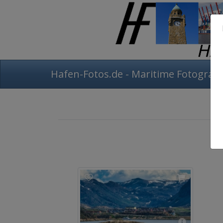
Hafen-Fotos.de - Maritime Fotografi