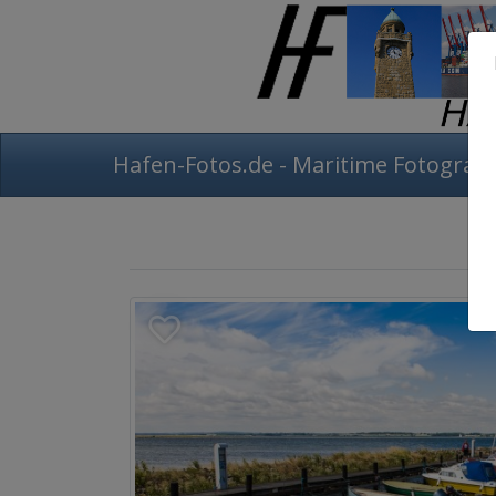
Hafen-Fotos.de - Maritime Fotografi