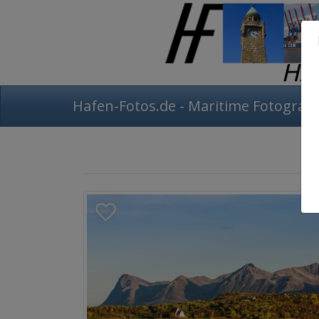
Hafen-Fotos.de - Maritime Fotografi