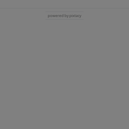
powered by pixtacy