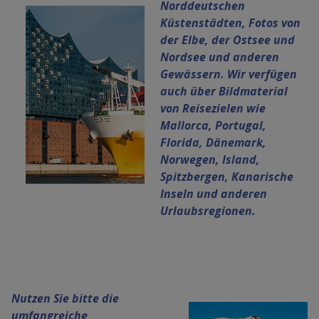
Norddeutschen
Küstenstädten, Fotos von
der Elbe, der Ostsee und
Nordsee und anderen
Gewässern. Wir verfügen
auch über Bildmaterial
von Reisezielen wie
Mallorca, Portugal,
Florida, Dänemark,
Norwegen, Island,
Spitzbergen, Kanarische
Inseln und anderen
Urlaubsregionen.
Nutzen Sie bitte die
umfangreiche