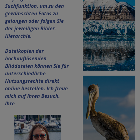
Suchfunktion, um zu den
gewünschten Fotos zu
gelangen oder folgen Sie
der jeweiligen Bilder-
Hierarchie.
Dateikopien der
hochauflösenden
Bilddateien können Sie für
unterschiedliche
Nutzungsrechte direkt
online bestellen. Ich freue
mich auf Ihren Besuch.
Ihre