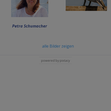
Petra Schumacher
alle Bilder zeigen
powered by pixtacy