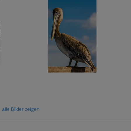
alle Bilder zeigen