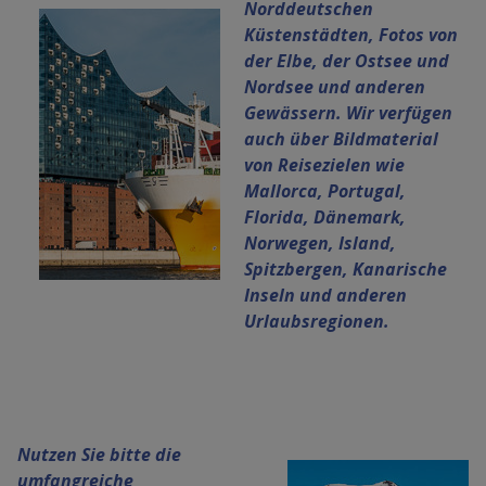
Norddeutschen
Küstenstädten, Fotos von
der Elbe, der Ostsee und
Nordsee und anderen
Gewässern. Wir verfügen
auch über Bildmaterial
von Reisezielen wie
Mallorca, Portugal,
Florida, Dänemark,
Norwegen, Island,
Spitzbergen, Kanarische
Inseln und anderen
Urlaubsregionen.
Nutzen Sie bitte die
umfangreiche