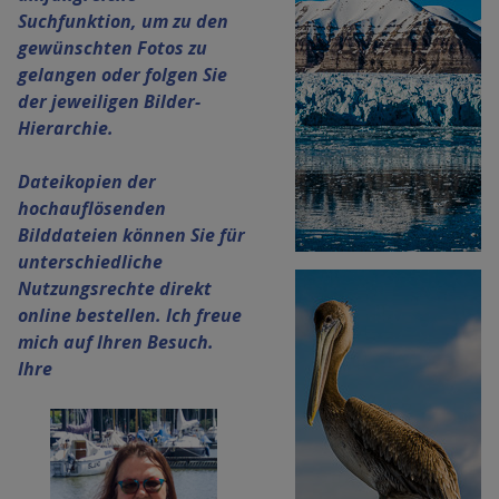
Suchfunktion, um zu den
gewünschten Fotos zu
gelangen oder folgen Sie
der jeweiligen Bilder-
Hierarchie.
Dateikopien der
hochauflösenden
Bilddateien können Sie für
unterschiedliche
Nutzungsrechte direkt
online bestellen. Ich freue
mich auf Ihren Besuch.
Ihre