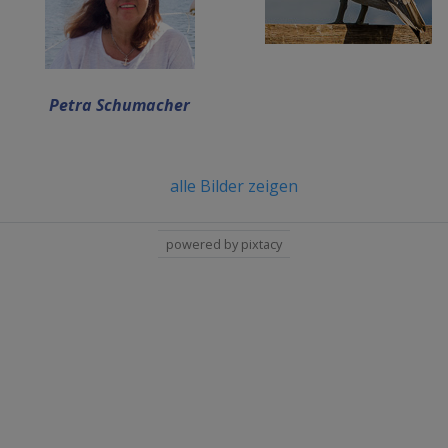
Petra Schumacher
alle Bilder zeigen
powered by pixtacy