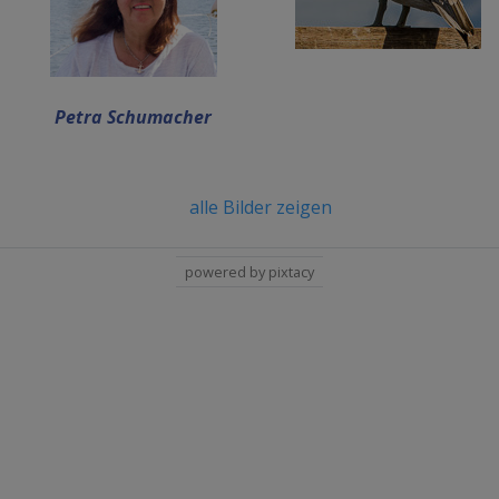
Petra Schumacher
alle Bilder zeigen
powered by pixtacy