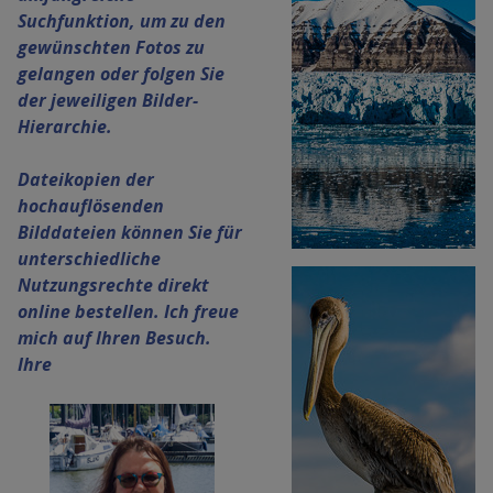
Suchfunktion, um zu den
gewünschten Fotos zu
gelangen oder folgen Sie
der jeweiligen Bilder-
Hierarchie.
Dateikopien der
hochauflösenden
Bilddateien können Sie für
unterschiedliche
Nutzungsrechte direkt
online bestellen. Ich freue
mich auf Ihren Besuch.
Ihre