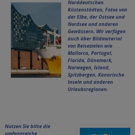
Norddeutschen
Küstenstädten, Fotos von
der Elbe, der Ostsee und
Nordsee und anderen
Gewässern. Wir verfügen
auch über Bildmaterial
von Reisezielen wie
Mallorca, Portugal,
Florida, Dänemark,
Norwegen, Island,
Spitzbergen, Kanarische
Inseln und anderen
Urlaubsregionen.
Nutzen Sie bitte die
umfangreiche