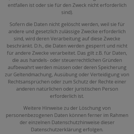
entfallen ist oder sie für den Zweck nicht erforderlich
sind).
Sofern die Daten nicht gelöscht werden, weil sie für
andere und gesetzlich zulässige Zwecke erforderlich
sind, wird deren Verarbeitung auf diese Zwecke
beschränkt. D.h., die Daten werden gesperrt und nicht
für andere Zwecke verarbeitet. Das gilt z.B. für Daten,
die aus handels- oder steuerrechtlichen Gründen
aufbewahrt werden müssen oder deren Speicherung
zur Geltendmachung, Ausübung oder Verteidigung von
Rechtsansprüchen oder zum Schutz der Rechte einer
anderen natürlichen oder juristischen Person
erforderlich ist.
Weitere Hinweise zu der Löschung von
personenbezogenen Daten können ferner im Rahmen
der einzelnen Datenschutzhinweise dieser
Datenschutzerklärung erfolgen.