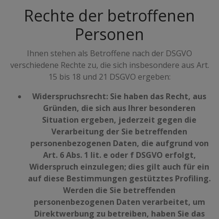
Rechte der betroffenen
Personen
Ihnen stehen als Betroffene nach der DSGVO
verschiedene Rechte zu, die sich insbesondere aus Art.
15 bis 18 und 21 DSGVO ergeben:
Widerspruchsrecht: Sie haben das Recht, aus
Gründen, die sich aus Ihrer besonderen
Situation ergeben, jederzeit gegen die
Verarbeitung der Sie betreffenden
personenbezogenen Daten, die aufgrund von
Art. 6 Abs. 1 lit. e oder f DSGVO erfolgt,
Widerspruch einzulegen; dies gilt auch für ein
auf diese Bestimmungen gestütztes Profiling.
Werden die Sie betreffenden
personenbezogenen Daten verarbeitet, um
Direktwerbung zu betreiben, haben Sie das