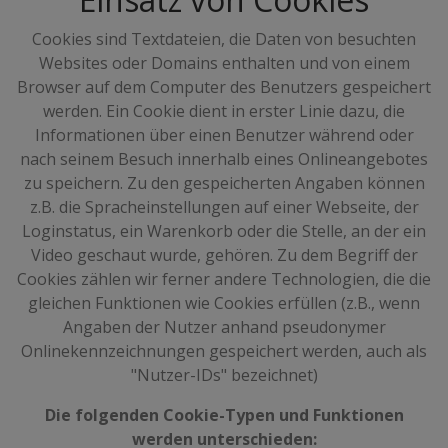
Cookies sind Textdateien, die Daten von besuchten
Websites oder Domains enthalten und von einem
Browser auf dem Computer des Benutzers gespeichert
werden. Ein Cookie dient in erster Linie dazu, die
Informationen über einen Benutzer während oder
nach seinem Besuch innerhalb eines Onlineangebotes
zu speichern. Zu den gespeicherten Angaben können
z.B. die Spracheinstellungen auf einer Webseite, der
Loginstatus, ein Warenkorb oder die Stelle, an der ein
Video geschaut wurde, gehören. Zu dem Begriff der
Cookies zählen wir ferner andere Technologien, die die
gleichen Funktionen wie Cookies erfüllen (z.B., wenn
Angaben der Nutzer anhand pseudonymer
Onlinekennzeichnungen gespeichert werden, auch als
"Nutzer-IDs" bezeichnet)
Die folgenden Cookie-Typen und Funktionen
werden unterschieden: