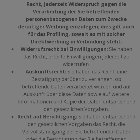
Recht, jederzeit Widerspruch gegen die
Verarbeitung der Sie betreffenden
personenbezogenen Daten zum Zwecke
derartiger Werbung einzulegen; dies gilt auch
für das Profiling, soweit es mit solcher
Direktwerbung in Verbindung steht.
Widerrufsrecht bei Einwilligungen:
Sie haben
das Recht, erteilte Einwilligungen jederzeit zu
widerrufen.
Auskunftsrecht:
Sie haben das Recht, eine
Bestätigung darüber zu verlangen, ob
betreffende Daten verarbeitet werden und auf
Auskunft über diese Daten sowie auf weitere
Informationen und Kopie der Daten entsprechend
den gesetzlichen Vorgaben.
Recht auf Berichtigung:
Sie haben entsprechend
den gesetzlichen Vorgaben das Recht, die
Vervollständigung der Sie betreffenden Daten
oder die Berichtigung der Sie betreffenden