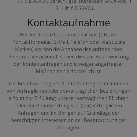
lit. c. DSGVO), Berechtigte Interessen (Art. 6 Abs. 1
S. 1 lit. f. DSGVO).
Kontaktaufnahme
Bei der Kontaktaufnahme mit uns (z.B. per
Kontaktformular, E-Mail, Telefon oder via soziale
Medien) werden die Angaben der anfragenden
Personen verarbeitet, soweit dies zur Beantwortung
der Kontaktanfragen und etwaiger angefragter
Maßnahmen erforderlich ist.
Die Beantwortung der Kontaktanfragen im Rahmen
von vertraglichen oder vorvertraglichen Beziehungen
erfolgt zur Erfüllung unserer vertraglichen Pflichten
oder zur Beantwortung von (vor)vertraglichen
Anfragen und im Übrigen auf Grundlage der
berechtigten Interessen an der Beantwortung der
Anfragen.