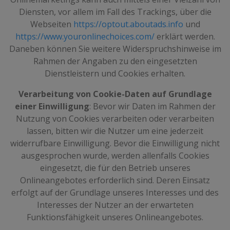
Diensten, vor allem im Fall des Trackings, über die
Webseiten
https://optout.aboutads.info
und
https://www.youronlinechoices.com/
erklärt werden.
Daneben können Sie weitere Widerspruchshinweise im
Rahmen der Angaben zu den eingesetzten
Dienstleistern und Cookies erhalten.
Verarbeitung von Cookie-Daten auf Grundlage
einer Einwilligung
: Bevor wir Daten im Rahmen der
Nutzung von Cookies verarbeiten oder verarbeiten
lassen, bitten wir die Nutzer um eine jederzeit
widerrufbare Einwilligung. Bevor die Einwilligung nicht
ausgesprochen wurde, werden allenfalls Cookies
eingesetzt, die für den Betrieb unseres
Onlineangebotes erforderlich sind. Deren Einsatz
erfolgt auf der Grundlage unseres Interesses und des
Interesses der Nutzer an der erwarteten
Funktionsfähigkeit unseres Onlineangebotes.