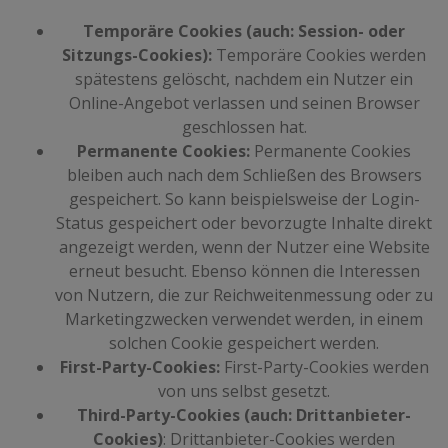
Temporäre Cookies (auch: Session- oder
Sitzungs-Cookies):
Temporäre Cookies werden
spätestens gelöscht, nachdem ein Nutzer ein
Online-Angebot verlassen und seinen Browser
geschlossen hat.
Permanente Cookies:
Permanente Cookies
bleiben auch nach dem Schließen des Browsers
gespeichert. So kann beispielsweise der Login-
Status gespeichert oder bevorzugte Inhalte direkt
angezeigt werden, wenn der Nutzer eine Website
erneut besucht. Ebenso können die Interessen
von Nutzern, die zur Reichweitenmessung oder zu
Marketingzwecken verwendet werden, in einem
solchen Cookie gespeichert werden.
First-Party-Cookies:
First-Party-Cookies werden
von uns selbst gesetzt.
Third-Party-Cookies (auch: Drittanbieter-
Cookies)
: Drittanbieter-Cookies werden