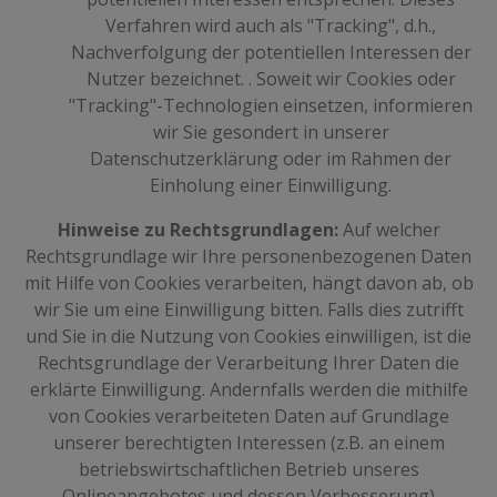
Verfahren wird auch als "Tracking", d.h.,
Nachverfolgung der potentiellen Interessen der
Nutzer bezeichnet. . Soweit wir Cookies oder
"Tracking"-Technologien einsetzen, informieren
wir Sie gesondert in unserer
Datenschutzerklärung oder im Rahmen der
Einholung einer Einwilligung.
Hinweise zu Rechtsgrundlagen:
Auf welcher
Rechtsgrundlage wir Ihre personenbezogenen Daten
mit Hilfe von Cookies verarbeiten, hängt davon ab, ob
wir Sie um eine Einwilligung bitten. Falls dies zutrifft
und Sie in die Nutzung von Cookies einwilligen, ist die
Rechtsgrundlage der Verarbeitung Ihrer Daten die
erklärte Einwilligung. Andernfalls werden die mithilfe
von Cookies verarbeiteten Daten auf Grundlage
unserer berechtigten Interessen (z.B. an einem
betriebswirtschaftlichen Betrieb unseres
Onlineangebotes und dessen Verbesserung)