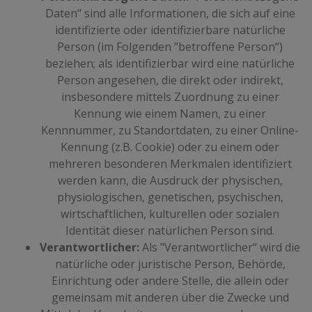
Daten“ sind alle Informationen, die sich auf eine
identifizierte oder identifizierbare natürliche
Person (im Folgenden "betroffene Person“)
beziehen; als identifizierbar wird eine natürliche
Person angesehen, die direkt oder indirekt,
insbesondere mittels Zuordnung zu einer
Kennung wie einem Namen, zu einer
Kennnummer, zu Standortdaten, zu einer Online-
Kennung (z.B. Cookie) oder zu einem oder
mehreren besonderen Merkmalen identifiziert
werden kann, die Ausdruck der physischen,
physiologischen, genetischen, psychischen,
wirtschaftlichen, kulturellen oder sozialen
Identität dieser natürlichen Person sind.
Verantwortlicher:
Als "Verantwortlicher“ wird die
natürliche oder juristische Person, Behörde,
Einrichtung oder andere Stelle, die allein oder
gemeinsam mit anderen über die Zwecke und