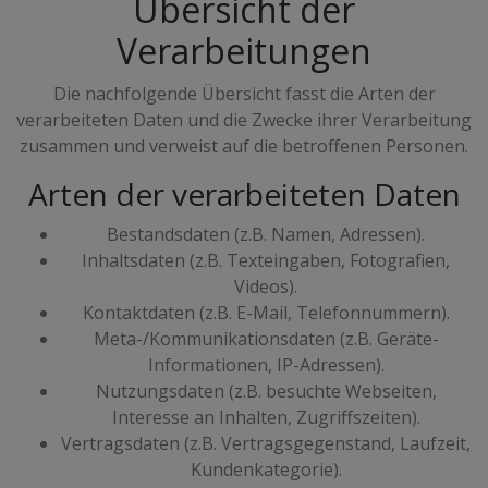
Übersicht der
Verarbeitungen
Die nachfolgende Übersicht fasst die Arten der
verarbeiteten Daten und die Zwecke ihrer Verarbeitung
zusammen und verweist auf die betroffenen Personen.
Arten der verarbeiteten Daten
Bestandsdaten (z.B. Namen, Adressen).
Inhaltsdaten (z.B. Texteingaben, Fotografien,
Videos).
Kontaktdaten (z.B. E-Mail, Telefonnummern).
Meta-/Kommunikationsdaten (z.B. Geräte-
Informationen, IP-Adressen).
Nutzungsdaten (z.B. besuchte Webseiten,
Interesse an Inhalten, Zugriffszeiten).
Vertragsdaten (z.B. Vertragsgegenstand, Laufzeit,
Kundenkategorie).