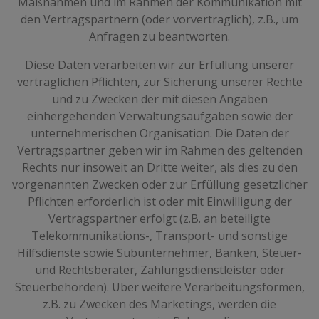
Maßnahmen und im Rahmen der Kommunikation mit
den Vertragspartnern (oder vorvertraglich), z.B., um
Anfragen zu beantworten.
Diese Daten verarbeiten wir zur Erfüllung unserer
vertraglichen Pflichten, zur Sicherung unserer Rechte
und zu Zwecken der mit diesen Angaben
einhergehenden Verwaltungsaufgaben sowie der
unternehmerischen Organisation. Die Daten der
Vertragspartner geben wir im Rahmen des geltenden
Rechts nur insoweit an Dritte weiter, als dies zu den
vorgenannten Zwecken oder zur Erfüllung gesetzlicher
Pflichten erforderlich ist oder mit Einwilligung der
Vertragspartner erfolgt (z.B. an beteiligte
Telekommunikations-, Transport- und sonstige
Hilfsdienste sowie Subunternehmer, Banken, Steuer-
und Rechtsberater, Zahlungsdienstleister oder
Steuerbehörden). Über weitere Verarbeitungsformen,
z.B. zu Zwecken des Marketings, werden die