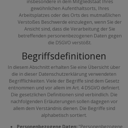
insbesondere in dem Mitgliedstaat Ihres
gewöhnlichen Aufenthaltsorts, Ihres
Arbeitsplatzes oder des Orts des mutmaßlichen
Verstoßes Beschwerde einzulegen, wenn Sie der
Ansicht sind, dass die Verarbeitung der Sie
betreffenden personenbezogenen Daten gegen
die DSGVO verstößt.
Begriffsdefinitionen
In diesem Abschnitt erhalten Sie eine Übersicht über
die in dieser Datenschutzerklärung verwendeten
Begrifflichkeiten. Viele der Begriffe sind dem Gesetz
entnommen und vor allem im Art. 4 DSGVO definiert.
Die gesetzlichen Definitionen sind verbindlich. Die
nachfolgenden Erläuterungen sollen dagegen vor
allem dem Verständnis dienen. Die Begriffe sind
alphabetisch sortiert.
Personenbezogene Daten:
"Personenbezogene