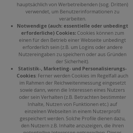
hauptsächlich von Werbetreibenden (sog. Dritten)
verwendet, um Benutzerinformationen zu
verarbeiten.
Notwendige (auch: essentielle oder unbedingt
erforderliche) Cookies:
Cookies können zum
einen für den Betrieb einer Webseite unbedingt
erforderlich sein (z.B. um Logins oder andere
Nutzereingaben zu speichern oder aus Gründen
der Sicherheit).
Statistik-, Marketing- und Personalisierungs-
Cookies
: Ferner werden Cookies im Regelfall auch
im Rahmen der Reichweitenmessung eingesetzt
sowie dann, wenn die Interessen eines Nutzers
oder sein Verhalten (z.B. Betrachten bestimmter
Inhalte, Nutzen von Funktionen etc.) auf
einzelnen Webseiten in einem Nutzerprofil
gespeichert werden. Solche Profile dienen dazu,
den Nutzern z.B. Inhalte anzuzeigen, die ihren
potentiellen Interessen entsprechen. Dieses