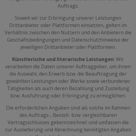
Auftrags.
Soweit wir zur Erbringung unserer Leistungen
Drittanbieter oder Plattformen einsetzen, gelten im
Verhältnis zwischen den Nutzern und den Anbietern die
Geschäftsbedingungen und Datenschutzhinweise der
jeweiligen Drittanbieter oder Plattformen.
Künstlerische und literarische Leistungen
: Wir
verarbeiten die Daten unserer Auftraggeber, um ihnen
die Auswahl, den Erwerb bzw. die Beauftragung der
gewählten Leistungen oder Werke sowie verbundener
Tätigkeiten als auch deren Bezahlung und Zustellung
bzw. Ausführung oder Erbringung zu ermöglichen.
Die erforderlichen Angaben sind als solche im Rahmen
des Auftrags-, Bestell- bzw. vergleichbaren
Vertragsschlusses gekennzeichnet und umfassen die
zur Auslieferung und Abrechnung benötigten Angaben