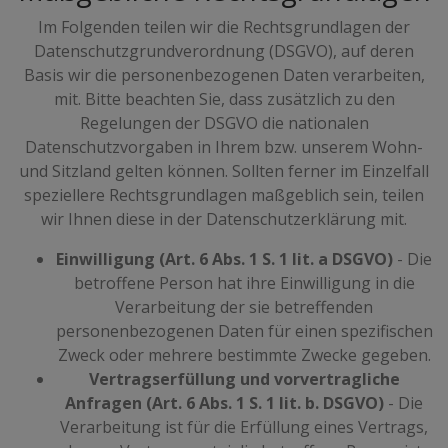
Im Folgenden teilen wir die Rechtsgrundlagen der
Datenschutzgrundverordnung (DSGVO), auf deren
Basis wir die personenbezogenen Daten verarbeiten,
mit. Bitte beachten Sie, dass zusätzlich zu den
Regelungen der DSGVO die nationalen
Datenschutzvorgaben in Ihrem bzw. unserem Wohn-
und Sitzland gelten können. Sollten ferner im Einzelfall
speziellere Rechtsgrundlagen maßgeblich sein, teilen
wir Ihnen diese in der Datenschutzerklärung mit.
Einwilligung (Art. 6 Abs. 1 S. 1 lit. a DSGVO)
- Die
betroffene Person hat ihre Einwilligung in die
Verarbeitung der sie betreffenden
personenbezogenen Daten für einen spezifischen
Zweck oder mehrere bestimmte Zwecke gegeben.
Vertragserfüllung und vorvertragliche
Anfragen (Art. 6 Abs. 1 S. 1 lit. b. DSGVO)
- Die
Verarbeitung ist für die Erfüllung eines Vertrags,