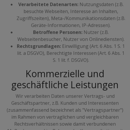
Verarbeitete Datenarten:
Nutzungsdaten (z.B.
besuchte Webseiten, Interesse an Inhalten,
Zugriffszeiten), Meta-/Kommunikationsdaten (z.B.
Geräte-Informationen, IP-Adressen).
Betroffene Personen:
Nutzer (z.B.
Webseitenbesucher, Nutzer von Onlinediensten).
Rechtsgrundlagen:
Einwilligung (Art. 6 Abs. 1 S. 1
lit. a DSGVO), Berechtigte Interessen (Art. 6 Abs. 1
S. 1 lit. f. DSGVO).
Kommerzielle und
geschäftliche Leistungen
Wir verarbeiten Daten unserer Vertrags- und
Geschäftspartner, z.B. Kunden und Interessenten
(zusammenfassend bezeichnet als "Vertragspartner")
im Rahmen von vertraglichen und vergleichbaren
Rechtsverhältnissen sowie damit verbundenen