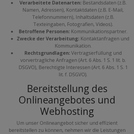
Verarbeitete Datenarten:
Bestandsdaten (z.B.
Namen, Adressen), Kontaktdaten (z.B. E-Mail,
Telefonnummern), Inhaltsdaten (z.B.
Texteingaben, Fotografien, Videos).
Betroffene Personen:
Kommunikationspartner.
Zwecke der Verarbeitung:
Kontaktanfragen und
Kommunikation.
Rechtsgrundlagen:
Vertragserfüllung und
vorvertragliche Anfragen (Art. 6 Abs. 1 S. 1 lit. b.
DSGVO), Berechtigte Interessen (Art. 6 Abs. 1 S. 1
lit. f. DSGVO).
Bereitstellung des
Onlineangebotes und
Webhosting
Um unser Onlineangebot sicher und effizient
bereitstellen zu können, nehmen wir die Leistungen