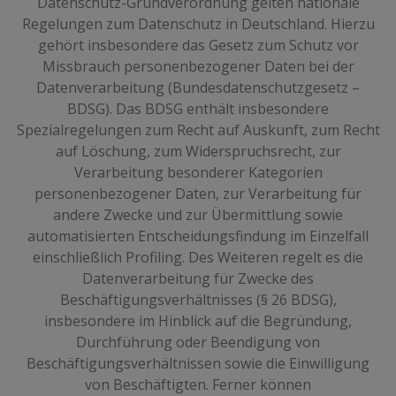
Datenschutz-Grundverordnung gelten nationale
Regelungen zum Datenschutz in Deutschland. Hierzu
gehört insbesondere das Gesetz zum Schutz vor
Missbrauch personenbezogener Daten bei der
Datenverarbeitung (Bundesdatenschutzgesetz –
BDSG). Das BDSG enthält insbesondere
Spezialregelungen zum Recht auf Auskunft, zum Recht
auf Löschung, zum Widerspruchsrecht, zur
Verarbeitung besonderer Kategorien
personenbezogener Daten, zur Verarbeitung für
andere Zwecke und zur Übermittlung sowie
automatisierten Entscheidungsfindung im Einzelfall
einschließlich Profiling. Des Weiteren regelt es die
Datenverarbeitung für Zwecke des
Beschäftigungsverhältnisses (§ 26 BDSG),
insbesondere im Hinblick auf die Begründung,
Durchführung oder Beendigung von
Beschäftigungsverhältnissen sowie die Einwilligung
von Beschäftigten. Ferner können