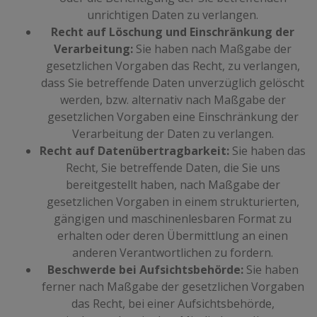
unrichtigen Daten zu verlangen.
Recht auf Löschung und Einschränkung der
Verarbeitung:
Sie haben nach Maßgabe der
gesetzlichen Vorgaben das Recht, zu verlangen,
dass Sie betreffende Daten unverzüglich gelöscht
werden, bzw. alternativ nach Maßgabe der
gesetzlichen Vorgaben eine Einschränkung der
Verarbeitung der Daten zu verlangen.
Recht auf Datenübertragbarkeit:
Sie haben das
Recht, Sie betreffende Daten, die Sie uns
bereitgestellt haben, nach Maßgabe der
gesetzlichen Vorgaben in einem strukturierten,
gängigen und maschinenlesbaren Format zu
erhalten oder deren Übermittlung an einen
anderen Verantwortlichen zu fordern.
Beschwerde bei Aufsichtsbehörde:
Sie haben
ferner nach Maßgabe der gesetzlichen Vorgaben
das Recht, bei einer Aufsichtsbehörde,