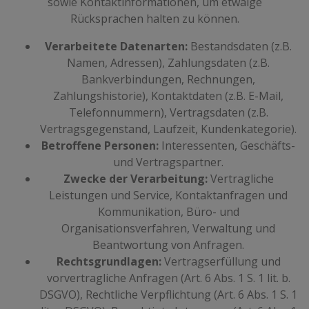
sowie Kontaktinformationen, um etwaige
Rücksprachen halten zu können.
Verarbeitete Datenarten:
Bestandsdaten (z.B.
Namen, Adressen), Zahlungsdaten (z.B.
Bankverbindungen, Rechnungen,
Zahlungshistorie), Kontaktdaten (z.B. E-Mail,
Telefonnummern), Vertragsdaten (z.B.
Vertragsgegenstand, Laufzeit, Kundenkategorie).
Betroffene Personen:
Interessenten, Geschäfts-
und Vertragspartner.
Zwecke der Verarbeitung:
Vertragliche
Leistungen und Service, Kontaktanfragen und
Kommunikation, Büro- und
Organisationsverfahren, Verwaltung und
Beantwortung von Anfragen.
Rechtsgrundlagen:
Vertragserfüllung und
vorvertragliche Anfragen (Art. 6 Abs. 1 S. 1 lit. b.
DSGVO), Rechtliche Verpflichtung (Art. 6 Abs. 1 S. 1