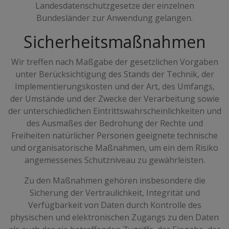
Landesdatenschutzgesetze der einzelnen
Bundesländer zur Anwendung gelangen.
Sicherheitsmaßnahmen
Wir treffen nach Maßgabe der gesetzlichen Vorgaben
unter Berücksichtigung des Stands der Technik, der
Implementierungskosten und der Art, des Umfangs,
der Umstände und der Zwecke der Verarbeitung sowie
der unterschiedlichen Eintrittswahrscheinlichkeiten und
des Ausmaßes der Bedrohung der Rechte und
Freiheiten natürlicher Personen geeignete technische
und organisatorische Maßnahmen, um ein dem Risiko
angemessenes Schutzniveau zu gewährleisten.
Zu den Maßnahmen gehören insbesondere die
Sicherung der Vertraulichkeit, Integrität und
Verfügbarkeit von Daten durch Kontrolle des
physischen und elektronischen Zugangs zu den Daten