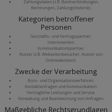
Zahlungsdaten (z.B. Bankverbindungen,
Rechnungen, Zahlungshistorie).
Kategorien betroffener
Personen
Geschäfts- und Vertragspartner.
Interessenten.
Kommunikationspartner.
Nutzer (z.B. Webseitenbesucher, Nutzer von
Onlinediensten).
Zwecke der Verarbeitung
Büro- und Organisationsverfahren.
Kontaktanfragen und Kommunikation.
Vertragliche Leistungen und Service.
Verwaltung und Beantwortung von Anfragen.
Maßgebliche Rechtsgrundlagen