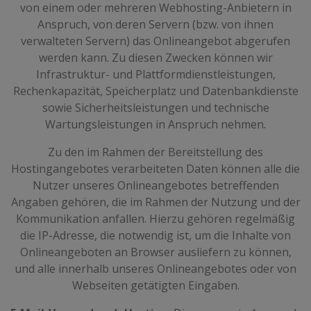
von einem oder mehreren Webhosting-Anbietern in
Anspruch, von deren Servern (bzw. von ihnen
verwalteten Servern) das Onlineangebot abgerufen
werden kann. Zu diesen Zwecken können wir
Infrastruktur- und Plattformdienstleistungen,
Rechenkapazität, Speicherplatz und Datenbankdienste
sowie Sicherheitsleistungen und technische
Wartungsleistungen in Anspruch nehmen.
Zu den im Rahmen der Bereitstellung des
Hostingangebotes verarbeiteten Daten können alle die
Nutzer unseres Onlineangebotes betreffenden
Angaben gehören, die im Rahmen der Nutzung und der
Kommunikation anfallen. Hierzu gehören regelmäßig
die IP-Adresse, die notwendig ist, um die Inhalte von
Onlineangeboten an Browser ausliefern zu können,
und alle innerhalb unseres Onlineangebotes oder von
Webseiten getätigten Eingaben.