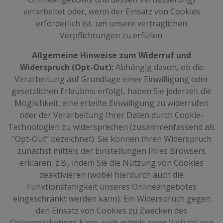
verarbeitet oder, wenn der Einsatz von Cookies
erforderlich ist, um unsere vertraglichen
Verpflichtungen zu erfüllen.
Allgemeine Hinweise zum Widerruf und
Widerspruch (Opt-Out):
Abhängig davon, ob die
Verarbeitung auf Grundlage einer Einwilligung oder
gesetzlichen Erlaubnis erfolgt, haben Sie jederzeit die
Möglichkeit, eine erteilte Einwilligung zu widerrufen
oder der Verarbeitung Ihrer Daten durch Cookie-
Technologien zu widersprechen (zusammenfassend als
"Opt-Out" bezeichnet). Sie können Ihren Widerspruch
zunächst mittels der Einstellungen Ihres Browsers
erklären, z.B., indem Sie die Nutzung von Cookies
deaktivieren (wobei hierdurch auch die
Funktionsfähigkeit unseres Onlineangebotes
eingeschränkt werden kann). Ein Widerspruch gegen
den Einsatz von Cookies zu Zwecken des
Onlinemarketings kann auch mittels einer Vielzahl von