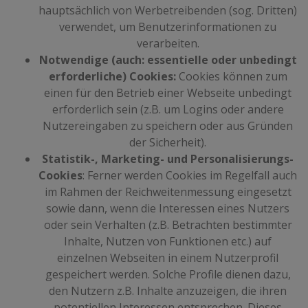
hauptsächlich von Werbetreibenden (sog. Dritten)
verwendet, um Benutzerinformationen zu
verarbeiten.
Notwendige (auch: essentielle oder unbedingt
erforderliche) Cookies:
Cookies können zum
einen für den Betrieb einer Webseite unbedingt
erforderlich sein (z.B. um Logins oder andere
Nutzereingaben zu speichern oder aus Gründen
der Sicherheit).
Statistik-, Marketing- und Personalisierungs-
Cookies
: Ferner werden Cookies im Regelfall auch
im Rahmen der Reichweitenmessung eingesetzt
sowie dann, wenn die Interessen eines Nutzers
oder sein Verhalten (z.B. Betrachten bestimmter
Inhalte, Nutzen von Funktionen etc.) auf
einzelnen Webseiten in einem Nutzerprofil
gespeichert werden. Solche Profile dienen dazu,
den Nutzern z.B. Inhalte anzuzeigen, die ihren
potentiellen Interessen entsprechen. Dieses