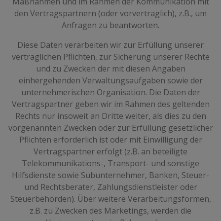
Maßnahmen und im Rahmen der Kommunikation mit
den Vertragspartnern (oder vorvertraglich), z.B., um
Anfragen zu beantworten.
Diese Daten verarbeiten wir zur Erfüllung unserer
vertraglichen Pflichten, zur Sicherung unserer Rechte
und zu Zwecken der mit diesen Angaben
einhergehenden Verwaltungsaufgaben sowie der
unternehmerischen Organisation. Die Daten der
Vertragspartner geben wir im Rahmen des geltenden
Rechts nur insoweit an Dritte weiter, als dies zu den
vorgenannten Zwecken oder zur Erfüllung gesetzlicher
Pflichten erforderlich ist oder mit Einwilligung der
Vertragspartner erfolgt (z.B. an beteiligte
Telekommunikations-, Transport- und sonstige
Hilfsdienste sowie Subunternehmer, Banken, Steuer-
und Rechtsberater, Zahlungsdienstleister oder
Steuerbehörden). Über weitere Verarbeitungsformen,
z.B. zu Zwecken des Marketings, werden die