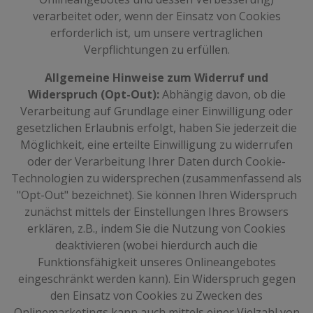
verarbeitet oder, wenn der Einsatz von Cookies
erforderlich ist, um unsere vertraglichen
Verpflichtungen zu erfüllen.
Allgemeine Hinweise zum Widerruf und
Widerspruch (Opt-Out):
Abhängig davon, ob die
Verarbeitung auf Grundlage einer Einwilligung oder
gesetzlichen Erlaubnis erfolgt, haben Sie jederzeit die
Möglichkeit, eine erteilte Einwilligung zu widerrufen
oder der Verarbeitung Ihrer Daten durch Cookie-
Technologien zu widersprechen (zusammenfassend als
"Opt-Out" bezeichnet). Sie können Ihren Widerspruch
zunächst mittels der Einstellungen Ihres Browsers
erklären, z.B., indem Sie die Nutzung von Cookies
deaktivieren (wobei hierdurch auch die
Funktionsfähigkeit unseres Onlineangebotes
eingeschränkt werden kann). Ein Widerspruch gegen
den Einsatz von Cookies zu Zwecken des
Onlinemarketings kann auch mittels einer Vielzahl von