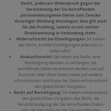
Recht, jederzeit Widerspruch gegen die
Verarbeitung der Sie betreffenden
personenbezogenen Daten zum Zwecke
derartiger Werbung einzulegen; dies gilt auch
für das Profiling, soweit es mit solcher
Direktwerbung in Verbindung steht.
Widerrufsrecht bei Einwilligungen:
Sie haben
das Recht, erteilte Einwilligungen jederzeit zu
widerrufen.
Auskunftsrecht:
Sie haben das Recht, eine
Bestätigung darüber zu verlangen, ob
betreffende Daten verarbeitet werden und auf
Auskunft über diese Daten sowie auf weitere
Informationen und Kopie der Daten entsprechend
den gesetzlichen Vorgaben.
Recht auf Berichtigung:
Sie haben entsprechend
den gesetzlichen Vorgaben das Recht, die
Vervollständigung der Sie betreffenden Daten
oder die Berichtigung der Sie betreffenden