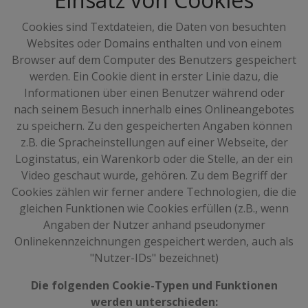
Cookies sind Textdateien, die Daten von besuchten
Websites oder Domains enthalten und von einem
Browser auf dem Computer des Benutzers gespeichert
werden. Ein Cookie dient in erster Linie dazu, die
Informationen über einen Benutzer während oder
nach seinem Besuch innerhalb eines Onlineangebotes
zu speichern. Zu den gespeicherten Angaben können
z.B. die Spracheinstellungen auf einer Webseite, der
Loginstatus, ein Warenkorb oder die Stelle, an der ein
Video geschaut wurde, gehören. Zu dem Begriff der
Cookies zählen wir ferner andere Technologien, die die
gleichen Funktionen wie Cookies erfüllen (z.B., wenn
Angaben der Nutzer anhand pseudonymer
Onlinekennzeichnungen gespeichert werden, auch als
"Nutzer-IDs" bezeichnet)
Die folgenden Cookie-Typen und Funktionen
werden unterschieden: