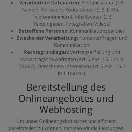
Verarbeitete Datenarten:
Bestandsdaten (z.B.
Namen, Adressen), Kontaktdaten (z.B. E-Mail,
Telefonnummern), Inhaltsdaten (z.B.
Texteingaben, Fotografien, Videos).
Betroffene Personen:
Kommunikationspartner.
Zwecke der Verarbeitung:
Kontaktanfragen und
Kommunikation.
Rechtsgrundlagen:
Vertragserfüllung und
vorvertragliche Anfragen (Art. 6 Abs. 1 S. 1 lit. b.
DSGVO), Berechtigte Interessen (Art. 6 Abs. 1 S. 1
lit. f. DSGVO).
Bereitstellung des
Onlineangebotes und
Webhosting
Um unser Onlineangebot sicher und effizient
bereitstellen zu können, nehmen wir die Leistungen