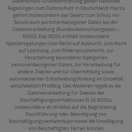
Datenschutz-Grundverordnung gelten nationale
Regelungen zum Datenschutz in Deutschland. Hierzu
gehört insbesondere das Gesetz zum Schutz vor
Missbrauch personenbezogener Daten bei der
Datenverarbeitung (Bundesdatenschutzgesetz –
BDSG). Das BDSG enthält insbesondere
Spezialregelungen zum Recht auf Auskunft, zum Recht
auf Löschung, zum Widerspruchsrecht, zur
Verarbeitung besonderer Kategorien
personenbezogener Daten, zur Verarbeitung für
andere Zwecke und zur Übermittlung sowie
automatisierten Entscheidungsfindung im Einzelfall
einschließlich Profiling. Des Weiteren regelt es die
Datenverarbeitung für Zwecke des
Beschäftigungsverhältnisses (§ 26 BDSG),
insbesondere im Hinblick auf die Begründung,
Durchführung oder Beendigung von
Beschäftigungsverhältnissen sowie die Einwilligung
von Beschäftigten. Ferner können