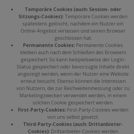
Temporäre Cookies (auch: Session- oder
Sitzungs-Cookies):
Temporäre Cookies werden
spätestens gelöscht, nachdem ein Nutzer ein
Online-Angebot verlassen und seinen Browser
geschlossen hat.
Permanente Cookies:
Permanente Cookies
bleiben auch nach dem Schließen des Browsers
gespeichert. So kann beispielsweise der Login-
Status gespeichert oder bevorzugte Inhalte direkt
angezeigt werden, wenn der Nutzer eine Website
erneut besucht. Ebenso können die Interessen
von Nutzern, die zur Reichweitenmessung oder zu
Marketingzwecken verwendet werden, in einem
solchen Cookie gespeichert werden.
First-Party-Cookies:
First-Party-Cookies werden
von uns selbst gesetzt.
Third-Party-Cookies (auch: Drittanbieter-
Cookies)
: Drittanbieter-Cookies werden