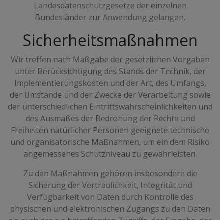
Landesdatenschutzgesetze der einzelnen
Bundesländer zur Anwendung gelangen.
Sicherheitsmaßnahmen
Wir treffen nach Maßgabe der gesetzlichen Vorgaben
unter Berücksichtigung des Stands der Technik, der
Implementierungskosten und der Art, des Umfangs,
der Umstände und der Zwecke der Verarbeitung sowie
der unterschiedlichen Eintrittswahrscheinlichkeiten und
des Ausmaßes der Bedrohung der Rechte und
Freiheiten natürlicher Personen geeignete technische
und organisatorische Maßnahmen, um ein dem Risiko
angemessenes Schutzniveau zu gewährleisten.
Zu den Maßnahmen gehören insbesondere die
Sicherung der Vertraulichkeit, Integrität und
Verfügbarkeit von Daten durch Kontrolle des
physischen und elektronischen Zugangs zu den Daten