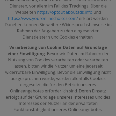
Diensten, vor allem im Fall des Trackings, über die
Webseiten
https://optout.aboutads.info
und
https://www.youronlinechoices.com/
erklärt werden.
Daneben können Sie weitere Widerspruchshinweise im
Rahmen der Angaben zu den eingesetzten
Dienstleistern und Cookies erhalten.
Verarbeitung von Cookie-Daten auf Grundlage
einer Einwilligung
: Bevor wir Daten im Rahmen der
Nutzung von Cookies verarbeiten oder verarbeiten
lassen, bitten wir die Nutzer um eine jederzeit
widerrufbare Einwilligung. Bevor die Einwilligung nicht
ausgesprochen wurde, werden allenfalls Cookies
eingesetzt, die für den Betrieb unseres
Onlineangebotes erforderlich sind. Deren Einsatz
erfolgt auf der Grundlage unseres Interesses und des
Interesses der Nutzer an der erwarteten
Funktionsfähigkeit unseres Onlineangebotes.