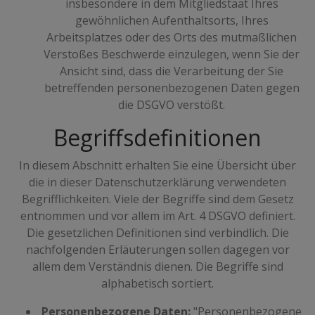
insbesondere in dem Mitgliedstaat Ihres
gewöhnlichen Aufenthaltsorts, Ihres
Arbeitsplatzes oder des Orts des mutmaßlichen
Verstoßes Beschwerde einzulegen, wenn Sie der
Ansicht sind, dass die Verarbeitung der Sie
betreffenden personenbezogenen Daten gegen
die DSGVO verstößt.
Begriffsdefinitionen
In diesem Abschnitt erhalten Sie eine Übersicht über
die in dieser Datenschutzerklärung verwendeten
Begrifflichkeiten. Viele der Begriffe sind dem Gesetz
entnommen und vor allem im Art. 4 DSGVO definiert.
Die gesetzlichen Definitionen sind verbindlich. Die
nachfolgenden Erläuterungen sollen dagegen vor
allem dem Verständnis dienen. Die Begriffe sind
alphabetisch sortiert.
Personenbezogene Daten:
"Personenbezogene