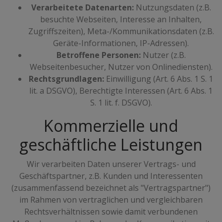
Verarbeitete Datenarten:
Nutzungsdaten (z.B.
besuchte Webseiten, Interesse an Inhalten,
Zugriffszeiten), Meta-/Kommunikationsdaten (z.B.
Geräte-Informationen, IP-Adressen).
Betroffene Personen:
Nutzer (z.B.
Webseitenbesucher, Nutzer von Onlinediensten).
Rechtsgrundlagen:
Einwilligung (Art. 6 Abs. 1 S. 1
lit. a DSGVO), Berechtigte Interessen (Art. 6 Abs. 1
S. 1 lit. f. DSGVO).
Kommerzielle und
geschäftliche Leistungen
Wir verarbeiten Daten unserer Vertrags- und
Geschäftspartner, z.B. Kunden und Interessenten
(zusammenfassend bezeichnet als "Vertragspartner")
im Rahmen von vertraglichen und vergleichbaren
Rechtsverhältnissen sowie damit verbundenen