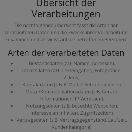
Übersicht der
Verarbeitungen
Die nachfolgende Übersicht fasst die Arten der
verarbeiteten Daten und die Zwecke ihrer Verarbeitung
zusammen und verweist auf die betroffenen Personen.
Arten der verarbeiteten Daten
Bestandsdaten (z.B. Namen, Adressen).
Inhaltsdaten (z.B. Texteingaben, Fotografien,
Videos).
Kontaktdaten (z.B. E-Mail, Telefonnummern).
Meta-/Kommunikationsdaten (z.B. Geräte-
Informationen, IP-Adressen).
Nutzungsdaten (z.B. besuchte Webseiten,
Interesse an Inhalten, Zugriffszeiten).
Vertragsdaten (z.B. Vertragsgegenstand, Laufzeit,
Kundenkategorie).