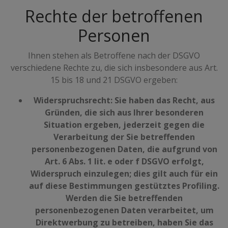
Rechte der betroffenen
Personen
Ihnen stehen als Betroffene nach der DSGVO
verschiedene Rechte zu, die sich insbesondere aus Art.
15 bis 18 und 21 DSGVO ergeben:
Widerspruchsrecht: Sie haben das Recht, aus
Gründen, die sich aus Ihrer besonderen
Situation ergeben, jederzeit gegen die
Verarbeitung der Sie betreffenden
personenbezogenen Daten, die aufgrund von
Art. 6 Abs. 1 lit. e oder f DSGVO erfolgt,
Widerspruch einzulegen; dies gilt auch für ein
auf diese Bestimmungen gestütztes Profiling.
Werden die Sie betreffenden
personenbezogenen Daten verarbeitet, um
Direktwerbung zu betreiben, haben Sie das