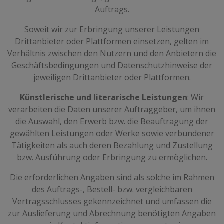
Auftrags.
Soweit wir zur Erbringung unserer Leistungen
Drittanbieter oder Plattformen einsetzen, gelten im
Verhältnis zwischen den Nutzern und den Anbietern die
Geschäftsbedingungen und Datenschutzhinweise der
jeweiligen Drittanbieter oder Plattformen.
Künstlerische und literarische Leistungen
: Wir
verarbeiten die Daten unserer Auftraggeber, um ihnen
die Auswahl, den Erwerb bzw. die Beauftragung der
gewählten Leistungen oder Werke sowie verbundener
Tätigkeiten als auch deren Bezahlung und Zustellung
bzw. Ausführung oder Erbringung zu ermöglichen.
Die erforderlichen Angaben sind als solche im Rahmen
des Auftrags-, Bestell- bzw. vergleichbaren
Vertragsschlusses gekennzeichnet und umfassen die
zur Auslieferung und Abrechnung benötigten Angaben