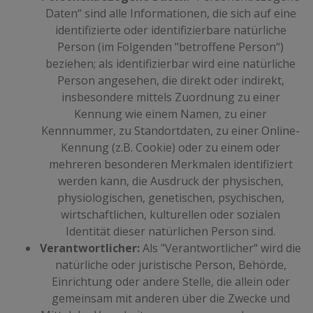
Daten“ sind alle Informationen, die sich auf eine
identifizierte oder identifizierbare natürliche
Person (im Folgenden "betroffene Person“)
beziehen; als identifizierbar wird eine natürliche
Person angesehen, die direkt oder indirekt,
insbesondere mittels Zuordnung zu einer
Kennung wie einem Namen, zu einer
Kennnummer, zu Standortdaten, zu einer Online-
Kennung (z.B. Cookie) oder zu einem oder
mehreren besonderen Merkmalen identifiziert
werden kann, die Ausdruck der physischen,
physiologischen, genetischen, psychischen,
wirtschaftlichen, kulturellen oder sozialen
Identität dieser natürlichen Person sind.
Verantwortlicher:
Als "Verantwortlicher“ wird die
natürliche oder juristische Person, Behörde,
Einrichtung oder andere Stelle, die allein oder
gemeinsam mit anderen über die Zwecke und