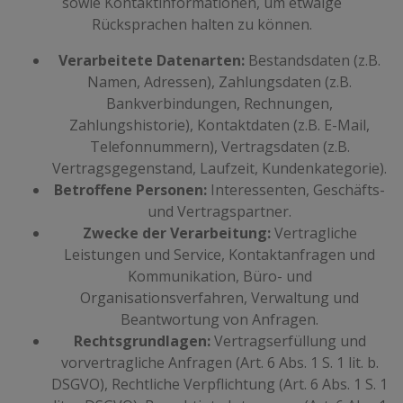
sowie Kontaktinformationen, um etwaige
Rücksprachen halten zu können.
Verarbeitete Datenarten:
Bestandsdaten (z.B.
Namen, Adressen), Zahlungsdaten (z.B.
Bankverbindungen, Rechnungen,
Zahlungshistorie), Kontaktdaten (z.B. E-Mail,
Telefonnummern), Vertragsdaten (z.B.
Vertragsgegenstand, Laufzeit, Kundenkategorie).
Betroffene Personen:
Interessenten, Geschäfts-
und Vertragspartner.
Zwecke der Verarbeitung:
Vertragliche
Leistungen und Service, Kontaktanfragen und
Kommunikation, Büro- und
Organisationsverfahren, Verwaltung und
Beantwortung von Anfragen.
Rechtsgrundlagen:
Vertragserfüllung und
vorvertragliche Anfragen (Art. 6 Abs. 1 S. 1 lit. b.
DSGVO), Rechtliche Verpflichtung (Art. 6 Abs. 1 S. 1