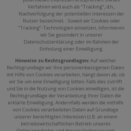
Verfahren wird auch als "Tracking", d.h.,
Nachverfolgung der potentiellen Interessen der
Nutzer bezeichnet. . Soweit wir Cookies oder
"Tracking"-Technologien einsetzen, informieren
wir Sie gesondert in unserer
Datenschutzerklärung oder im Rahmen der
Einholung einer Einwilligung.
Hinweise zu Rechtsgrundlagen:
Auf welcher
Rechtsgrundlage wir Ihre personenbezogenen Daten
mit Hilfe von Cookies verarbeiten, hängt davon ab, ob
wir Sie um eine Einwilligung bitten. Falls dies zutrifft
und Sie in die Nutzung von Cookies einwilligen, ist die
Rechtsgrundlage der Verarbeitung Ihrer Daten die
erklärte Einwilligung. Andernfalls werden die mithilfe
von Cookies verarbeiteten Daten auf Grundlage
unserer berechtigten Interessen (z.B. an einem
betriebswirtschaftlichen Betrieb unseres
Onlineangebotes und dessen Verbesserung)