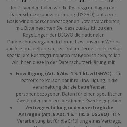
Im Folgenden teilen wir die Rechtsgrundlagen der
Datenschutzgrundverordnung (DSGVO), auf deren
Basis wir die personenbezogenen Daten verarbeiten,
mit. Bitte beachten Sie, dass zusätzlich zu den
Regelungen der DSGVO die nationalen
Datenschutzvorgaben in Ihrem bzw. unserem Wohn-
und Sitzland gelten können. Sollten ferner im Einzelfall
speziellere Rechtsgrundlagen maßgeblich sein, teilen
wir Ihnen diese in der Datenschutzerklärung mit.
Einwilligung (Art. 6 Abs. 1 S. 1 lit. a DSGVO)
- Die
betroffene Person hat ihre Einwilligung in die
Verarbeitung der sie betreffenden
personenbezogenen Daten für einen spezifischen
Zweck oder mehrere bestimmte Zwecke gegeben.
Vertragserfüllung und vorvertragliche
Anfragen (Art. 6 Abs. 1 S. 1 lit. b. DSGVO)
- Die
Verarbeitung ist für die Erfüllung eines Vertrags,