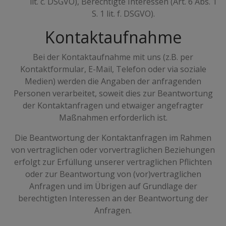
lit. c. DSGVO), Berechtigte Interessen (Art. 6 Abs. 1
S. 1 lit. f. DSGVO).
Kontaktaufnahme
Bei der Kontaktaufnahme mit uns (z.B. per
Kontaktformular, E-Mail, Telefon oder via soziale
Medien) werden die Angaben der anfragenden
Personen verarbeitet, soweit dies zur Beantwortung
der Kontaktanfragen und etwaiger angefragter
Maßnahmen erforderlich ist.
Die Beantwortung der Kontaktanfragen im Rahmen
von vertraglichen oder vorvertraglichen Beziehungen
erfolgt zur Erfüllung unserer vertraglichen Pflichten
oder zur Beantwortung von (vor)vertraglichen
Anfragen und im Übrigen auf Grundlage der
berechtigten Interessen an der Beantwortung der
Anfragen.