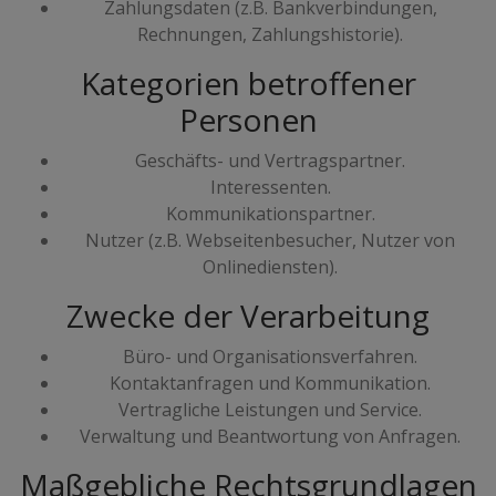
Zahlungsdaten (z.B. Bankverbindungen,
Rechnungen, Zahlungshistorie).
Kategorien betroffener
Personen
Geschäfts- und Vertragspartner.
Interessenten.
Kommunikationspartner.
Nutzer (z.B. Webseitenbesucher, Nutzer von
Onlinediensten).
Zwecke der Verarbeitung
Büro- und Organisationsverfahren.
Kontaktanfragen und Kommunikation.
Vertragliche Leistungen und Service.
Verwaltung und Beantwortung von Anfragen.
Maßgebliche Rechtsgrundlagen