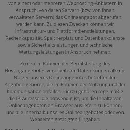
von einem oder mehreren Webhosting-Anbietern in
Anspruch, von deren Servern (bzw. von ihnen
verwalteten Servern) das Onlineangebot abgerufen
werden kann. Zu diesen Zwecken können wir
Infrastruktur- und Plattformdienstleistungen,
Rechenkapazität, Speicherplatz und Datenbankdienste
sowie Sicherheitsleistungen und technische
Wartungsleistungen in Anspruch nehmen.
Zu den im Rahmen der Bereitstellung des
Hostingangebotes verarbeiteten Daten können alle die
Nutzer unseres Onlineangebotes betreffenden
Angaben gehören, die im Rahmen der Nutzung und der
Kommunikation anfallen. Hierzu gehören regelmäßig
die IP-Adresse, die notwendig ist, um die Inhalte von
Onlineangeboten an Browser ausliefern zu können,
und alle innerhalb unseres Onlineangebotes oder von
Webseiten getätigten Eingaben.