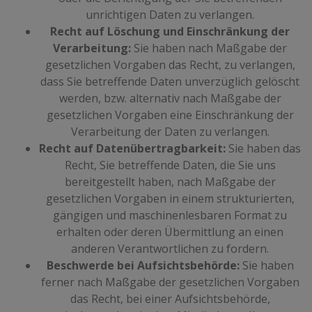
unrichtigen Daten zu verlangen.
Recht auf Löschung und Einschränkung der
Verarbeitung:
Sie haben nach Maßgabe der
gesetzlichen Vorgaben das Recht, zu verlangen,
dass Sie betreffende Daten unverzüglich gelöscht
werden, bzw. alternativ nach Maßgabe der
gesetzlichen Vorgaben eine Einschränkung der
Verarbeitung der Daten zu verlangen.
Recht auf Datenübertragbarkeit:
Sie haben das
Recht, Sie betreffende Daten, die Sie uns
bereitgestellt haben, nach Maßgabe der
gesetzlichen Vorgaben in einem strukturierten,
gängigen und maschinenlesbaren Format zu
erhalten oder deren Übermittlung an einen
anderen Verantwortlichen zu fordern.
Beschwerde bei Aufsichtsbehörde:
Sie haben
ferner nach Maßgabe der gesetzlichen Vorgaben
das Recht, bei einer Aufsichtsbehörde,