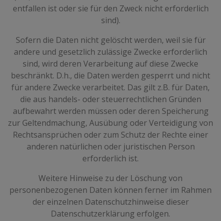
entfallen ist oder sie für den Zweck nicht erforderlich
sind).
Sofern die Daten nicht gelöscht werden, weil sie für
andere und gesetzlich zulässige Zwecke erforderlich
sind, wird deren Verarbeitung auf diese Zwecke
beschränkt. D.h., die Daten werden gesperrt und nicht
für andere Zwecke verarbeitet. Das gilt z.B. für Daten,
die aus handels- oder steuerrechtlichen Gründen
aufbewahrt werden müssen oder deren Speicherung
zur Geltendmachung, Ausübung oder Verteidigung von
Rechtsansprüchen oder zum Schutz der Rechte einer
anderen natürlichen oder juristischen Person
erforderlich ist.
Weitere Hinweise zu der Löschung von
personenbezogenen Daten können ferner im Rahmen
der einzelnen Datenschutzhinweise dieser
Datenschutzerklärung erfolgen.