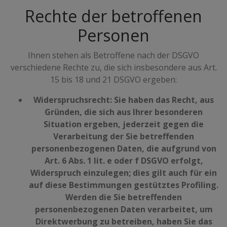
Rechte der betroffenen
Personen
Ihnen stehen als Betroffene nach der DSGVO
verschiedene Rechte zu, die sich insbesondere aus Art.
15 bis 18 und 21 DSGVO ergeben:
Widerspruchsrecht: Sie haben das Recht, aus
Gründen, die sich aus Ihrer besonderen
Situation ergeben, jederzeit gegen die
Verarbeitung der Sie betreffenden
personenbezogenen Daten, die aufgrund von
Art. 6 Abs. 1 lit. e oder f DSGVO erfolgt,
Widerspruch einzulegen; dies gilt auch für ein
auf diese Bestimmungen gestütztes Profiling.
Werden die Sie betreffenden
personenbezogenen Daten verarbeitet, um
Direktwerbung zu betreiben, haben Sie das