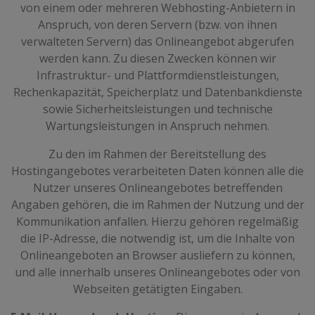
von einem oder mehreren Webhosting-Anbietern in
Anspruch, von deren Servern (bzw. von ihnen
verwalteten Servern) das Onlineangebot abgerufen
werden kann. Zu diesen Zwecken können wir
Infrastruktur- und Plattformdienstleistungen,
Rechenkapazität, Speicherplatz und Datenbankdienste
sowie Sicherheitsleistungen und technische
Wartungsleistungen in Anspruch nehmen.
Zu den im Rahmen der Bereitstellung des
Hostingangebotes verarbeiteten Daten können alle die
Nutzer unseres Onlineangebotes betreffenden
Angaben gehören, die im Rahmen der Nutzung und der
Kommunikation anfallen. Hierzu gehören regelmäßig
die IP-Adresse, die notwendig ist, um die Inhalte von
Onlineangeboten an Browser ausliefern zu können,
und alle innerhalb unseres Onlineangebotes oder von
Webseiten getätigten Eingaben.