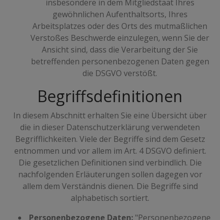
insbesondere in dem Mitgliedstaat Ihres
gewöhnlichen Aufenthaltsorts, Ihres
Arbeitsplatzes oder des Orts des mutmaßlichen
Verstoßes Beschwerde einzulegen, wenn Sie der
Ansicht sind, dass die Verarbeitung der Sie
betreffenden personenbezogenen Daten gegen
die DSGVO verstößt.
Begriffsdefinitionen
In diesem Abschnitt erhalten Sie eine Übersicht über
die in dieser Datenschutzerklärung verwendeten
Begrifflichkeiten. Viele der Begriffe sind dem Gesetz
entnommen und vor allem im Art. 4 DSGVO definiert.
Die gesetzlichen Definitionen sind verbindlich. Die
nachfolgenden Erläuterungen sollen dagegen vor
allem dem Verständnis dienen. Die Begriffe sind
alphabetisch sortiert.
Personenbezogene Daten:
"Personenbezogene