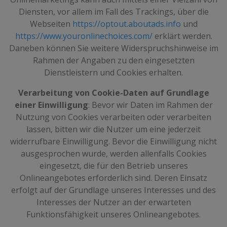
Diensten, vor allem im Fall des Trackings, über die
Webseiten
https://optout.aboutads.info
und
https://www.youronlinechoices.com/
erklärt werden.
Daneben können Sie weitere Widerspruchshinweise im
Rahmen der Angaben zu den eingesetzten
Dienstleistern und Cookies erhalten.
Verarbeitung von Cookie-Daten auf Grundlage
einer Einwilligung
: Bevor wir Daten im Rahmen der
Nutzung von Cookies verarbeiten oder verarbeiten
lassen, bitten wir die Nutzer um eine jederzeit
widerrufbare Einwilligung. Bevor die Einwilligung nicht
ausgesprochen wurde, werden allenfalls Cookies
eingesetzt, die für den Betrieb unseres
Onlineangebotes erforderlich sind. Deren Einsatz
erfolgt auf der Grundlage unseres Interesses und des
Interesses der Nutzer an der erwarteten
Funktionsfähigkeit unseres Onlineangebotes.