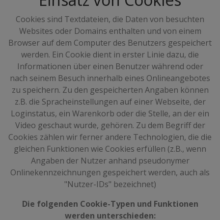
Cookies sind Textdateien, die Daten von besuchten
Websites oder Domains enthalten und von einem
Browser auf dem Computer des Benutzers gespeichert
werden. Ein Cookie dient in erster Linie dazu, die
Informationen über einen Benutzer während oder
nach seinem Besuch innerhalb eines Onlineangebotes
zu speichern. Zu den gespeicherten Angaben können
z.B. die Spracheinstellungen auf einer Webseite, der
Loginstatus, ein Warenkorb oder die Stelle, an der ein
Video geschaut wurde, gehören. Zu dem Begriff der
Cookies zählen wir ferner andere Technologien, die die
gleichen Funktionen wie Cookies erfüllen (z.B., wenn
Angaben der Nutzer anhand pseudonymer
Onlinekennzeichnungen gespeichert werden, auch als
"Nutzer-IDs" bezeichnet)
Die folgenden Cookie-Typen und Funktionen
werden unterschieden: