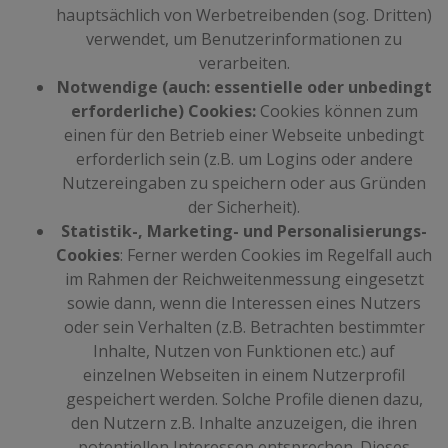
hauptsächlich von Werbetreibenden (sog. Dritten)
verwendet, um Benutzerinformationen zu
verarbeiten.
Notwendige (auch: essentielle oder unbedingt
erforderliche) Cookies:
Cookies können zum
einen für den Betrieb einer Webseite unbedingt
erforderlich sein (z.B. um Logins oder andere
Nutzereingaben zu speichern oder aus Gründen
der Sicherheit).
Statistik-, Marketing- und Personalisierungs-
Cookies
: Ferner werden Cookies im Regelfall auch
im Rahmen der Reichweitenmessung eingesetzt
sowie dann, wenn die Interessen eines Nutzers
oder sein Verhalten (z.B. Betrachten bestimmter
Inhalte, Nutzen von Funktionen etc.) auf
einzelnen Webseiten in einem Nutzerprofil
gespeichert werden. Solche Profile dienen dazu,
den Nutzern z.B. Inhalte anzuzeigen, die ihren
potentiellen Interessen entsprechen. Dieses