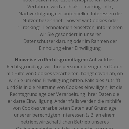
Verfahren wird auch als "Tracking", d.h.,
Nachverfolgung der potentiellen Interessen der
Nutzer bezeichnet. . Soweit wir Cookies oder
"Tracking"-Technologien einsetzen, informieren
wir Sie gesondert in unserer
Datenschutzerklärung oder im Rahmen der
Einholung einer Einwilligung.
Hinweise zu Rechtsgrundlagen:
Auf welcher
Rechtsgrundlage wir Ihre personenbezogenen Daten
mit Hilfe von Cookies verarbeiten, hängt davon ab, ob
wir Sie um eine Einwilligung bitten. Falls dies zutrifft
und Sie in die Nutzung von Cookies einwilligen, ist die
Rechtsgrundlage der Verarbeitung Ihrer Daten die
erklärte Einwilligung. Andernfalls werden die mithilfe
von Cookies verarbeiteten Daten auf Grundlage
unserer berechtigten Interessen (z.B. an einem
betriebswirtschaftlichen Betrieb unseres
Onlineangebotes und dessen Verbesserung)