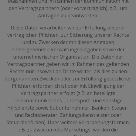
Maßnahmen und im Rahmen der Kommunikation mit
den Vertragspartnern (oder vorvertraglich), z.B., um
Anfragen zu beantworten.
Diese Daten verarbeiten wir zur Erfüllung unserer
vertraglichen Pflichten, zur Sicherung unserer Rechte
und zu Zwecken der mit diesen Angaben
einhergehenden Verwaltungsaufgaben sowie der
unternehmerischen Organisation. Die Daten der
Vertragspartner geben wir im Rahmen des geltenden
Rechts nur insoweit an Dritte weiter, als dies zu den
vorgenannten Zwecken oder zur Erfüllung gesetzlicher
Pflichten erforderlich ist oder mit Einwilligung der
Vertragspartner erfolgt (z.B. an beteiligte
Telekommunikations-, Transport- und sonstige
Hilfsdienste sowie Subunternehmer, Banken, Steuer-
und Rechtsberater, Zahlungsdienstleister oder
Steuerbehörden). Über weitere Verarbeitungsformen,
z.B. zu Zwecken des Marketings, werden die