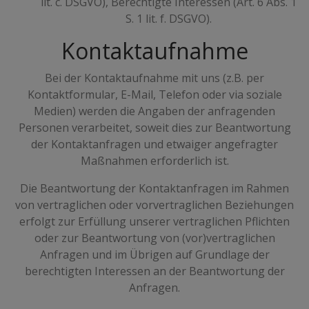
lit. c. DSGVO), Berechtigte Interessen (Art. 6 Abs. 1
S. 1 lit. f. DSGVO).
Kontaktaufnahme
Bei der Kontaktaufnahme mit uns (z.B. per
Kontaktformular, E-Mail, Telefon oder via soziale
Medien) werden die Angaben der anfragenden
Personen verarbeitet, soweit dies zur Beantwortung
der Kontaktanfragen und etwaiger angefragter
Maßnahmen erforderlich ist.
Die Beantwortung der Kontaktanfragen im Rahmen
von vertraglichen oder vorvertraglichen Beziehungen
erfolgt zur Erfüllung unserer vertraglichen Pflichten
oder zur Beantwortung von (vor)vertraglichen
Anfragen und im Übrigen auf Grundlage der
berechtigten Interessen an der Beantwortung der
Anfragen.