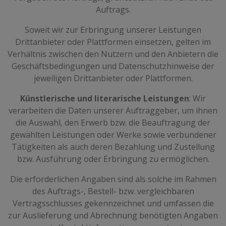
Auftrags.
Soweit wir zur Erbringung unserer Leistungen
Drittanbieter oder Plattformen einsetzen, gelten im
Verhältnis zwischen den Nutzern und den Anbietern die
Geschäftsbedingungen und Datenschutzhinweise der
jeweiligen Drittanbieter oder Plattformen.
Künstlerische und literarische Leistungen
: Wir
verarbeiten die Daten unserer Auftraggeber, um ihnen
die Auswahl, den Erwerb bzw. die Beauftragung der
gewählten Leistungen oder Werke sowie verbundener
Tätigkeiten als auch deren Bezahlung und Zustellung
bzw. Ausführung oder Erbringung zu ermöglichen.
Die erforderlichen Angaben sind als solche im Rahmen
des Auftrags-, Bestell- bzw. vergleichbaren
Vertragsschlusses gekennzeichnet und umfassen die
zur Auslieferung und Abrechnung benötigten Angaben