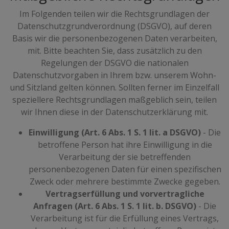
Im Folgenden teilen wir die Rechtsgrundlagen der
Datenschutzgrundverordnung (DSGVO), auf deren
Basis wir die personenbezogenen Daten verarbeiten,
mit. Bitte beachten Sie, dass zusätzlich zu den
Regelungen der DSGVO die nationalen
Datenschutzvorgaben in Ihrem bzw. unserem Wohn-
und Sitzland gelten können. Sollten ferner im Einzelfall
speziellere Rechtsgrundlagen maßgeblich sein, teilen
wir Ihnen diese in der Datenschutzerklärung mit.
Einwilligung (Art. 6 Abs. 1 S. 1 lit. a DSGVO)
- Die
betroffene Person hat ihre Einwilligung in die
Verarbeitung der sie betreffenden
personenbezogenen Daten für einen spezifischen
Zweck oder mehrere bestimmte Zwecke gegeben.
Vertragserfüllung und vorvertragliche
Anfragen (Art. 6 Abs. 1 S. 1 lit. b. DSGVO)
- Die
Verarbeitung ist für die Erfüllung eines Vertrags,