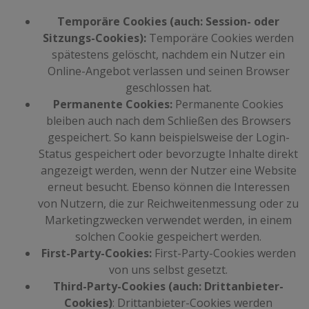
Temporäre Cookies (auch: Session- oder
Sitzungs-Cookies):
Temporäre Cookies werden
spätestens gelöscht, nachdem ein Nutzer ein
Online-Angebot verlassen und seinen Browser
geschlossen hat.
Permanente Cookies:
Permanente Cookies
bleiben auch nach dem Schließen des Browsers
gespeichert. So kann beispielsweise der Login-
Status gespeichert oder bevorzugte Inhalte direkt
angezeigt werden, wenn der Nutzer eine Website
erneut besucht. Ebenso können die Interessen
von Nutzern, die zur Reichweitenmessung oder zu
Marketingzwecken verwendet werden, in einem
solchen Cookie gespeichert werden.
First-Party-Cookies:
First-Party-Cookies werden
von uns selbst gesetzt.
Third-Party-Cookies (auch: Drittanbieter-
Cookies)
: Drittanbieter-Cookies werden