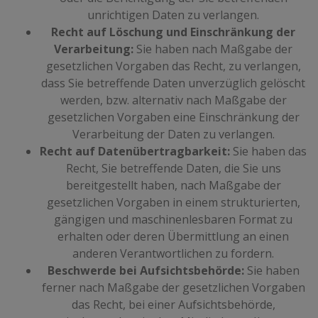
unrichtigen Daten zu verlangen.
Recht auf Löschung und Einschränkung der
Verarbeitung:
Sie haben nach Maßgabe der
gesetzlichen Vorgaben das Recht, zu verlangen,
dass Sie betreffende Daten unverzüglich gelöscht
werden, bzw. alternativ nach Maßgabe der
gesetzlichen Vorgaben eine Einschränkung der
Verarbeitung der Daten zu verlangen.
Recht auf Datenübertragbarkeit:
Sie haben das
Recht, Sie betreffende Daten, die Sie uns
bereitgestellt haben, nach Maßgabe der
gesetzlichen Vorgaben in einem strukturierten,
gängigen und maschinenlesbaren Format zu
erhalten oder deren Übermittlung an einen
anderen Verantwortlichen zu fordern.
Beschwerde bei Aufsichtsbehörde:
Sie haben
ferner nach Maßgabe der gesetzlichen Vorgaben
das Recht, bei einer Aufsichtsbehörde,