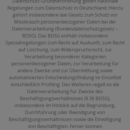
Datenschutz-Grundverordnung gelten nationale
Regelungen zum Datenschutz in Deutschland. Hierzu
gehört insbesondere das Gesetz zum Schutz vor
Missbrauch personenbezogener Daten bei der
Datenverarbeitung (Bundesdatenschutzgesetz –
BDSG). Das BDSG enthält insbesondere
Spezialregelungen zum Recht auf Auskunft, zum Recht
auf Löschung, zum Widerspruchsrecht, zur
Verarbeitung besonderer Kategorien
personenbezogener Daten, zur Verarbeitung für
andere Zwecke und zur Übermittlung sowie
automatisierten Entscheidungsfindung im Einzelfall
einschließlich Profiling. Des Weiteren regelt es die
Datenverarbeitung für Zwecke des
Beschäftigungsverhältnisses (§ 26 BDSG),
insbesondere im Hinblick auf die Begründung,
Durchführung oder Beendigung von
Beschäftigungsverhältnissen sowie die Einwilligung
von Beschäftigten. Ferner können