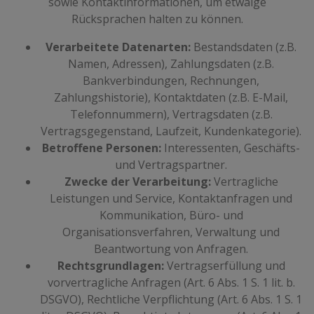
sowie Kontaktinformationen, um etwaige
Rücksprachen halten zu können.
Verarbeitete Datenarten:
Bestandsdaten (z.B.
Namen, Adressen), Zahlungsdaten (z.B.
Bankverbindungen, Rechnungen,
Zahlungshistorie), Kontaktdaten (z.B. E-Mail,
Telefonnummern), Vertragsdaten (z.B.
Vertragsgegenstand, Laufzeit, Kundenkategorie).
Betroffene Personen:
Interessenten, Geschäfts-
und Vertragspartner.
Zwecke der Verarbeitung:
Vertragliche
Leistungen und Service, Kontaktanfragen und
Kommunikation, Büro- und
Organisationsverfahren, Verwaltung und
Beantwortung von Anfragen.
Rechtsgrundlagen:
Vertragserfüllung und
vorvertragliche Anfragen (Art. 6 Abs. 1 S. 1 lit. b.
DSGVO), Rechtliche Verpflichtung (Art. 6 Abs. 1 S. 1