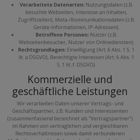
Verarbeitete Datenarten:
Nutzungsdaten (z.B.
besuchte Webseiten, Interesse an Inhalten,
Zugriffszeiten), Meta-/Kommunikationsdaten (z.B.
Geräte-Informationen, IP-Adressen).
Betroffene Personen:
Nutzer (z.B.
Webseitenbesucher, Nutzer von Onlinediensten).
Rechtsgrundlagen:
Einwilligung (Art. 6 Abs. 1 S. 1
lit. a DSGVO), Berechtigte Interessen (Art. 6 Abs. 1
S. 1 lit. f. DSGVO).
Kommerzielle und
geschäftliche Leistungen
Wir verarbeiten Daten unserer Vertrags- und
Geschäftspartner, z.B. Kunden und Interessenten
(zusammenfassend bezeichnet als "Vertragspartner")
im Rahmen von vertraglichen und vergleichbaren
Rechtsverhältnissen sowie damit verbundenen