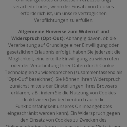
verarbeitet oder, wenn der Einsatz von Cookies
erforderlich ist, um unsere vertraglichen
Verpflichtungen zu erfüllen.
Allgemeine Hinweise zum Widerruf und
Widerspruch (Opt-Out):
Abhängig davon, ob die
Verarbeitung auf Grundlage einer Einwilligung oder
gesetzlichen Erlaubnis erfolgt, haben Sie jederzeit die
Möglichkeit, eine erteilte Einwilligung zu widerrufen
oder der Verarbeitung Ihrer Daten durch Cookie-
Technologien zu widersprechen (zusammenfassend als
"Opt-Out" bezeichnet). Sie können Ihren Widerspruch
zunächst mittels der Einstellungen Ihres Browsers
erklären, z.B., indem Sie die Nutzung von Cookies
deaktivieren (wobei hierdurch auch die
Funktionsfähigkeit unseres Onlineangebotes
eingeschränkt werden kann). Ein Widerspruch gegen
den Einsatz von Cookies zu Zwecken des
Onlinemarketings kann auch mittels einer Vielzahl von