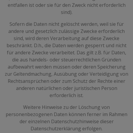
entfallen ist oder sie für den Zweck nicht erforderlich
sind).
Sofern die Daten nicht gelöscht werden, weil sie für
andere und gesetzlich zulässige Zwecke erforderlich
sind, wird deren Verarbeitung auf diese Zwecke
beschränkt. D.h., die Daten werden gesperrt und nicht
für andere Zwecke verarbeitet. Das gilt z.B. für Daten,
die aus handels- oder steuerrechtlichen Gründen
aufbewahrt werden müssen oder deren Speicherung
zur Geltendmachung, Ausübung oder Verteidigung von
Rechtsansprüchen oder zum Schutz der Rechte einer
anderen natürlichen oder juristischen Person
erforderlich ist.
Weitere Hinweise zu der Löschung von
personenbezogenen Daten können ferner im Rahmen
der einzelnen Datenschutzhinweise dieser
Datenschutzerklärung erfolgen.