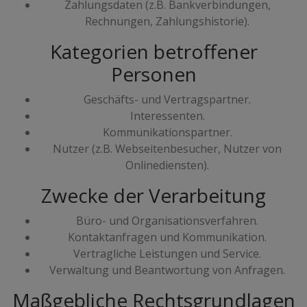
Zahlungsdaten (z.B. Bankverbindungen,
Rechnungen, Zahlungshistorie).
Kategorien betroffener
Personen
Geschäfts- und Vertragspartner.
Interessenten.
Kommunikationspartner.
Nutzer (z.B. Webseitenbesucher, Nutzer von
Onlinediensten).
Zwecke der Verarbeitung
Büro- und Organisationsverfahren.
Kontaktanfragen und Kommunikation.
Vertragliche Leistungen und Service.
Verwaltung und Beantwortung von Anfragen.
Maßgebliche Rechtsgrundlagen