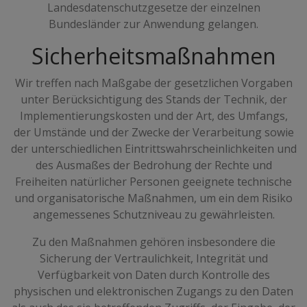
Landesdatenschutzgesetze der einzelnen
Bundesländer zur Anwendung gelangen.
Sicherheitsmaßnahmen
Wir treffen nach Maßgabe der gesetzlichen Vorgaben
unter Berücksichtigung des Stands der Technik, der
Implementierungskosten und der Art, des Umfangs,
der Umstände und der Zwecke der Verarbeitung sowie
der unterschiedlichen Eintrittswahrscheinlichkeiten und
des Ausmaßes der Bedrohung der Rechte und
Freiheiten natürlicher Personen geeignete technische
und organisatorische Maßnahmen, um ein dem Risiko
angemessenes Schutzniveau zu gewährleisten.
Zu den Maßnahmen gehören insbesondere die
Sicherung der Vertraulichkeit, Integrität und
Verfügbarkeit von Daten durch Kontrolle des
physischen und elektronischen Zugangs zu den Daten