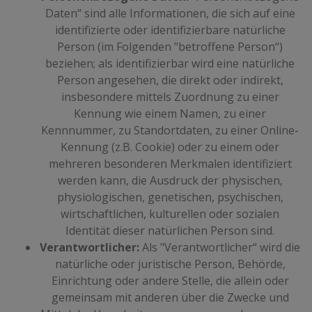
Daten“ sind alle Informationen, die sich auf eine
identifizierte oder identifizierbare natürliche
Person (im Folgenden "betroffene Person“)
beziehen; als identifizierbar wird eine natürliche
Person angesehen, die direkt oder indirekt,
insbesondere mittels Zuordnung zu einer
Kennung wie einem Namen, zu einer
Kennnummer, zu Standortdaten, zu einer Online-
Kennung (z.B. Cookie) oder zu einem oder
mehreren besonderen Merkmalen identifiziert
werden kann, die Ausdruck der physischen,
physiologischen, genetischen, psychischen,
wirtschaftlichen, kulturellen oder sozialen
Identität dieser natürlichen Person sind.
Verantwortlicher:
Als "Verantwortlicher“ wird die
natürliche oder juristische Person, Behörde,
Einrichtung oder andere Stelle, die allein oder
gemeinsam mit anderen über die Zwecke und