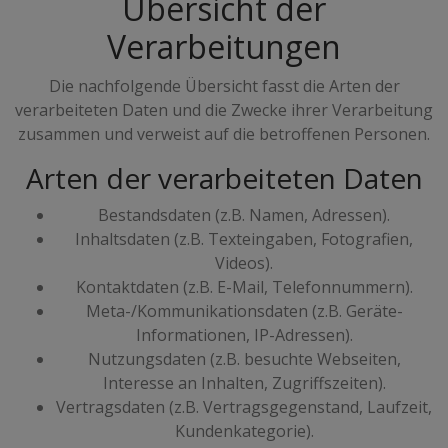
Übersicht der
Verarbeitungen
Die nachfolgende Übersicht fasst die Arten der
verarbeiteten Daten und die Zwecke ihrer Verarbeitung
zusammen und verweist auf die betroffenen Personen.
Arten der verarbeiteten Daten
Bestandsdaten (z.B. Namen, Adressen).
Inhaltsdaten (z.B. Texteingaben, Fotografien,
Videos).
Kontaktdaten (z.B. E-Mail, Telefonnummern).
Meta-/Kommunikationsdaten (z.B. Geräte-
Informationen, IP-Adressen).
Nutzungsdaten (z.B. besuchte Webseiten,
Interesse an Inhalten, Zugriffszeiten).
Vertragsdaten (z.B. Vertragsgegenstand, Laufzeit,
Kundenkategorie).