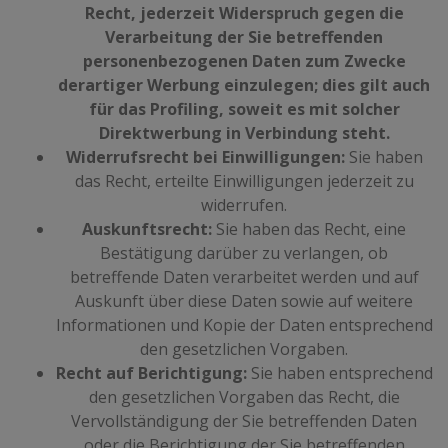
Recht, jederzeit Widerspruch gegen die
Verarbeitung der Sie betreffenden
personenbezogenen Daten zum Zwecke
derartiger Werbung einzulegen; dies gilt auch
für das Profiling, soweit es mit solcher
Direktwerbung in Verbindung steht.
Widerrufsrecht bei Einwilligungen:
Sie haben
das Recht, erteilte Einwilligungen jederzeit zu
widerrufen.
Auskunftsrecht:
Sie haben das Recht, eine
Bestätigung darüber zu verlangen, ob
betreffende Daten verarbeitet werden und auf
Auskunft über diese Daten sowie auf weitere
Informationen und Kopie der Daten entsprechend
den gesetzlichen Vorgaben.
Recht auf Berichtigung:
Sie haben entsprechend
den gesetzlichen Vorgaben das Recht, die
Vervollständigung der Sie betreffenden Daten
oder die Berichtigung der Sie betreffenden