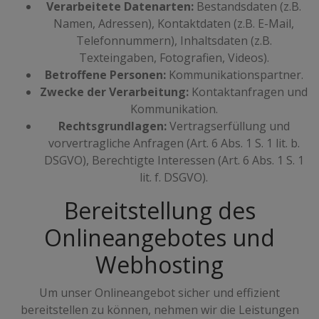
Verarbeitete Datenarten:
Bestandsdaten (z.B.
Namen, Adressen), Kontaktdaten (z.B. E-Mail,
Telefonnummern), Inhaltsdaten (z.B.
Texteingaben, Fotografien, Videos).
Betroffene Personen:
Kommunikationspartner.
Zwecke der Verarbeitung:
Kontaktanfragen und
Kommunikation.
Rechtsgrundlagen:
Vertragserfüllung und
vorvertragliche Anfragen (Art. 6 Abs. 1 S. 1 lit. b.
DSGVO), Berechtigte Interessen (Art. 6 Abs. 1 S. 1
lit. f. DSGVO).
Bereitstellung des
Onlineangebotes und
Webhosting
Um unser Onlineangebot sicher und effizient
bereitstellen zu können, nehmen wir die Leistungen