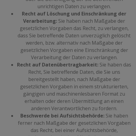
unrichtigen Daten zu verlangen.
Recht auf Löschung und Einschränkung der
Verarbeitung:
Sie haben nach Maßgabe der
gesetzlichen Vorgaben das Recht, zu verlangen,
dass Sie betreffende Daten unverzüglich gelöscht
werden, bzw. alternativ nach Maßgabe der
gesetzlichen Vorgaben eine Einschränkung der
Verarbeitung der Daten zu verlangen.
Recht auf Datenübertragbarkeit:
Sie haben das
Recht, Sie betreffende Daten, die Sie uns
bereitgestellt haben, nach Maßgabe der
gesetzlichen Vorgaben in einem strukturierten,
gängigen und maschinenlesbaren Format zu
erhalten oder deren Übermittlung an einen
anderen Verantwortlichen zu fordern.
Beschwerde bei Aufsichtsbehörde:
Sie haben
ferner nach Maßgabe der gesetzlichen Vorgaben
das Recht, bei einer Aufsichtsbehörde,