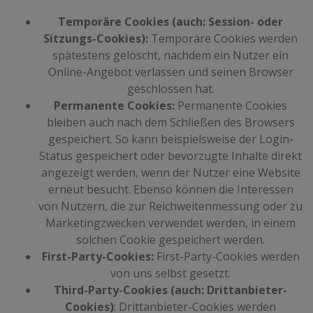
Temporäre Cookies (auch: Session- oder
Sitzungs-Cookies):
Temporäre Cookies werden
spätestens gelöscht, nachdem ein Nutzer ein
Online-Angebot verlassen und seinen Browser
geschlossen hat.
Permanente Cookies:
Permanente Cookies
bleiben auch nach dem Schließen des Browsers
gespeichert. So kann beispielsweise der Login-
Status gespeichert oder bevorzugte Inhalte direkt
angezeigt werden, wenn der Nutzer eine Website
erneut besucht. Ebenso können die Interessen
von Nutzern, die zur Reichweitenmessung oder zu
Marketingzwecken verwendet werden, in einem
solchen Cookie gespeichert werden.
First-Party-Cookies:
First-Party-Cookies werden
von uns selbst gesetzt.
Third-Party-Cookies (auch: Drittanbieter-
Cookies)
: Drittanbieter-Cookies werden