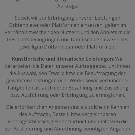
Auftrags.
Soweit wir zur Erbringung unserer Leistungen
Drittanbieter oder Plattformen einsetzen, gelten im
Verhältnis zwischen den Nutzern und den Anbietern die
Geschäftsbedingungen und Datenschutzhinweise der
jeweiligen Drittanbieter oder Plattformen.
Künstlerische und literarische Leistungen
: Wir
verarbeiten die Daten unserer Auftraggeber, um ihnen
die Auswahl, den Erwerb bzw. die Beauftragung der
gewählten Leistungen oder Werke sowie verbundener
Tätigkeiten als auch deren Bezahlung und Zustellung
bzw. Ausführung oder Erbringung zu ermöglichen.
Die erforderlichen Angaben sind als solche im Rahmen
des Auftrags-, Bestell- bzw. vergleichbaren
Vertragsschlusses gekennzeichnet und umfassen die
zur Auslieferung und Abrechnung benötigten Angaben