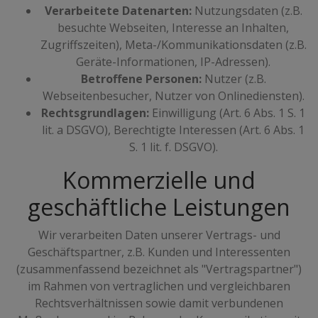
Verarbeitete Datenarten:
Nutzungsdaten (z.B.
besuchte Webseiten, Interesse an Inhalten,
Zugriffszeiten), Meta-/Kommunikationsdaten (z.B.
Geräte-Informationen, IP-Adressen).
Betroffene Personen:
Nutzer (z.B.
Webseitenbesucher, Nutzer von Onlinediensten).
Rechtsgrundlagen:
Einwilligung (Art. 6 Abs. 1 S. 1
lit. a DSGVO), Berechtigte Interessen (Art. 6 Abs. 1
S. 1 lit. f. DSGVO).
Kommerzielle und
geschäftliche Leistungen
Wir verarbeiten Daten unserer Vertrags- und
Geschäftspartner, z.B. Kunden und Interessenten
(zusammenfassend bezeichnet als "Vertragspartner")
im Rahmen von vertraglichen und vergleichbaren
Rechtsverhältnissen sowie damit verbundenen