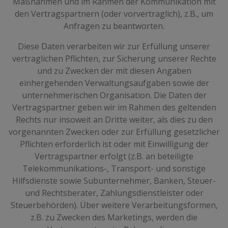
Maßnahmen und im Rahmen der Kommunikation mit
den Vertragspartnern (oder vorvertraglich), z.B., um
Anfragen zu beantworten.
Diese Daten verarbeiten wir zur Erfüllung unserer
vertraglichen Pflichten, zur Sicherung unserer Rechte
und zu Zwecken der mit diesen Angaben
einhergehenden Verwaltungsaufgaben sowie der
unternehmerischen Organisation. Die Daten der
Vertragspartner geben wir im Rahmen des geltenden
Rechts nur insoweit an Dritte weiter, als dies zu den
vorgenannten Zwecken oder zur Erfüllung gesetzlicher
Pflichten erforderlich ist oder mit Einwilligung der
Vertragspartner erfolgt (z.B. an beteiligte
Telekommunikations-, Transport- und sonstige
Hilfsdienste sowie Subunternehmer, Banken, Steuer-
und Rechtsberater, Zahlungsdienstleister oder
Steuerbehörden). Über weitere Verarbeitungsformen,
z.B. zu Zwecken des Marketings, werden die