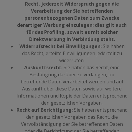
Recht, jederzeit Widerspruch gegen die
Verarbeitung der Sie betreffenden
personenbezogenen Daten zum Zwecke
derartiger Werbung einzulegen; dies gilt auch
für das Profiling, soweit es mit solcher
Direktwerbung in Verbindung steht.
Widerrufsrecht bei Einwilligungen:
Sie haben
das Recht, erteilte Einwilligungen jederzeit zu
widerrufen.
Auskunftsrecht:
Sie haben das Recht, eine
Bestätigung darüber zu verlangen, ob
betreffende Daten verarbeitet werden und auf
Auskunft über diese Daten sowie auf weitere
Informationen und Kopie der Daten entsprechend
den gesetzlichen Vorgaben.
Recht auf Berichtigung:
Sie haben entsprechend
den gesetzlichen Vorgaben das Recht, die
Vervollständigung der Sie betreffenden Daten
oder die Berichtigung der Sie betreffenden