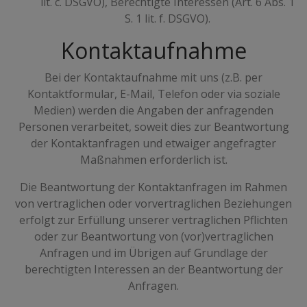
lit. c. DSGVO), Berechtigte Interessen (Art. 6 Abs. 1
S. 1 lit. f. DSGVO).
Kontaktaufnahme
Bei der Kontaktaufnahme mit uns (z.B. per
Kontaktformular, E-Mail, Telefon oder via soziale
Medien) werden die Angaben der anfragenden
Personen verarbeitet, soweit dies zur Beantwortung
der Kontaktanfragen und etwaiger angefragter
Maßnahmen erforderlich ist.
Die Beantwortung der Kontaktanfragen im Rahmen
von vertraglichen oder vorvertraglichen Beziehungen
erfolgt zur Erfüllung unserer vertraglichen Pflichten
oder zur Beantwortung von (vor)vertraglichen
Anfragen und im Übrigen auf Grundlage der
berechtigten Interessen an der Beantwortung der
Anfragen.