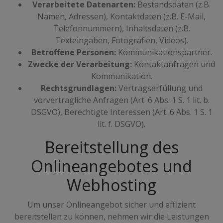
Verarbeitete Datenarten:
Bestandsdaten (z.B.
Namen, Adressen), Kontaktdaten (z.B. E-Mail,
Telefonnummern), Inhaltsdaten (z.B.
Texteingaben, Fotografien, Videos).
Betroffene Personen:
Kommunikationspartner.
Zwecke der Verarbeitung:
Kontaktanfragen und
Kommunikation.
Rechtsgrundlagen:
Vertragserfüllung und
vorvertragliche Anfragen (Art. 6 Abs. 1 S. 1 lit. b.
DSGVO), Berechtigte Interessen (Art. 6 Abs. 1 S. 1
lit. f. DSGVO).
Bereitstellung des
Onlineangebotes und
Webhosting
Um unser Onlineangebot sicher und effizient
bereitstellen zu können, nehmen wir die Leistungen