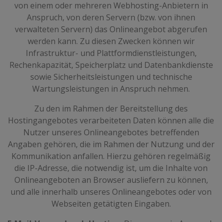
von einem oder mehreren Webhosting-Anbietern in
Anspruch, von deren Servern (bzw. von ihnen
verwalteten Servern) das Onlineangebot abgerufen
werden kann. Zu diesen Zwecken können wir
Infrastruktur- und Plattformdienstleistungen,
Rechenkapazität, Speicherplatz und Datenbankdienste
sowie Sicherheitsleistungen und technische
Wartungsleistungen in Anspruch nehmen.
Zu den im Rahmen der Bereitstellung des
Hostingangebotes verarbeiteten Daten können alle die
Nutzer unseres Onlineangebotes betreffenden
Angaben gehören, die im Rahmen der Nutzung und der
Kommunikation anfallen. Hierzu gehören regelmäßig
die IP-Adresse, die notwendig ist, um die Inhalte von
Onlineangeboten an Browser ausliefern zu können,
und alle innerhalb unseres Onlineangebotes oder von
Webseiten getätigten Eingaben.