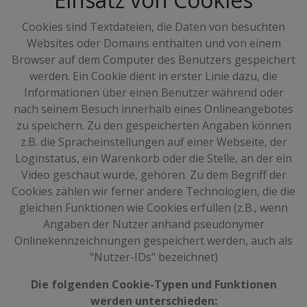
Cookies sind Textdateien, die Daten von besuchten
Websites oder Domains enthalten und von einem
Browser auf dem Computer des Benutzers gespeichert
werden. Ein Cookie dient in erster Linie dazu, die
Informationen über einen Benutzer während oder
nach seinem Besuch innerhalb eines Onlineangebotes
zu speichern. Zu den gespeicherten Angaben können
z.B. die Spracheinstellungen auf einer Webseite, der
Loginstatus, ein Warenkorb oder die Stelle, an der ein
Video geschaut wurde, gehören. Zu dem Begriff der
Cookies zählen wir ferner andere Technologien, die die
gleichen Funktionen wie Cookies erfüllen (z.B., wenn
Angaben der Nutzer anhand pseudonymer
Onlinekennzeichnungen gespeichert werden, auch als
"Nutzer-IDs" bezeichnet)
Die folgenden Cookie-Typen und Funktionen
werden unterschieden: