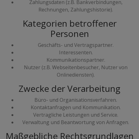
Zahlungsdaten (z.B. Bankverbindungen,
Rechnungen, Zahlungshistorie).
Kategorien betroffener
Personen
Geschäfts- und Vertragspartner.
Interessenten.
Kommunikationspartner.
Nutzer (z.B. Webseitenbesucher, Nutzer von
Onlinediensten).
Zwecke der Verarbeitung
Büro- und Organisationsverfahren.
Kontaktanfragen und Kommunikation.
Vertragliche Leistungen und Service.
Verwaltung und Beantwortung von Anfragen.
Maßgebliche Rechtsgrundlagen