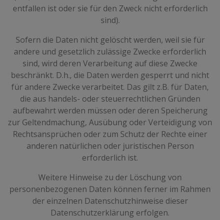
entfallen ist oder sie für den Zweck nicht erforderlich
sind).
Sofern die Daten nicht gelöscht werden, weil sie für
andere und gesetzlich zulässige Zwecke erforderlich
sind, wird deren Verarbeitung auf diese Zwecke
beschränkt. D.h., die Daten werden gesperrt und nicht
für andere Zwecke verarbeitet. Das gilt z.B. für Daten,
die aus handels- oder steuerrechtlichen Gründen
aufbewahrt werden müssen oder deren Speicherung
zur Geltendmachung, Ausübung oder Verteidigung von
Rechtsansprüchen oder zum Schutz der Rechte einer
anderen natürlichen oder juristischen Person
erforderlich ist.
Weitere Hinweise zu der Löschung von
personenbezogenen Daten können ferner im Rahmen
der einzelnen Datenschutzhinweise dieser
Datenschutzerklärung erfolgen.