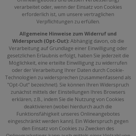
verarbeitet oder, wenn der Einsatz von Cookies
erforderlich ist, um unsere vertraglichen
Verpflichtungen zu erfüllen.
Allgemeine Hinweise zum Widerruf und
Widerspruch (Opt-Out):
Abhängig davon, ob die
Verarbeitung auf Grundlage einer Einwilligung oder
gesetzlichen Erlaubnis erfolgt, haben Sie jederzeit die
Möglichkeit, eine erteilte Einwilligung zu widerrufen
oder der Verarbeitung Ihrer Daten durch Cookie-
Technologien zu widersprechen (zusammenfassend als
"Opt-Out" bezeichnet). Sie können Ihren Widerspruch
zunächst mittels der Einstellungen Ihres Browsers
erklären, z.B., indem Sie die Nutzung von Cookies
deaktivieren (wobei hierdurch auch die
Funktionsfähigkeit unseres Onlineangebotes
eingeschränkt werden kann). Ein Widerspruch gegen
den Einsatz von Cookies zu Zwecken des
Onlinemarketings kann auch mittels einer Vielzahl von