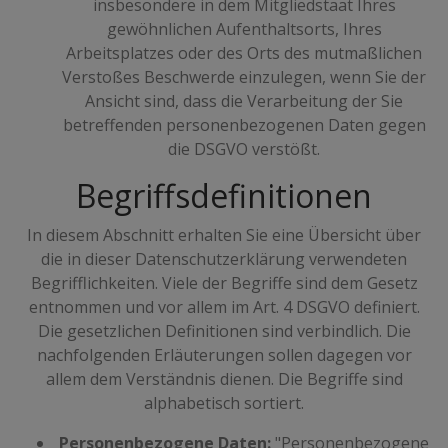
insbesondere in dem Mitgliedstaat Ihres
gewöhnlichen Aufenthaltsorts, Ihres
Arbeitsplatzes oder des Orts des mutmaßlichen
Verstoßes Beschwerde einzulegen, wenn Sie der
Ansicht sind, dass die Verarbeitung der Sie
betreffenden personenbezogenen Daten gegen
die DSGVO verstößt.
Begriffsdefinitionen
In diesem Abschnitt erhalten Sie eine Übersicht über
die in dieser Datenschutzerklärung verwendeten
Begrifflichkeiten. Viele der Begriffe sind dem Gesetz
entnommen und vor allem im Art. 4 DSGVO definiert.
Die gesetzlichen Definitionen sind verbindlich. Die
nachfolgenden Erläuterungen sollen dagegen vor
allem dem Verständnis dienen. Die Begriffe sind
alphabetisch sortiert.
Personenbezogene Daten:
"Personenbezogene