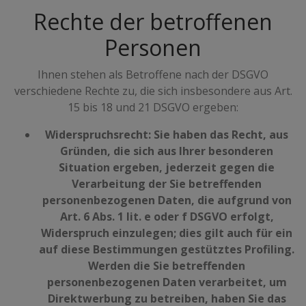
Rechte der betroffenen
Personen
Ihnen stehen als Betroffene nach der DSGVO
verschiedene Rechte zu, die sich insbesondere aus Art.
15 bis 18 und 21 DSGVO ergeben:
Widerspruchsrecht: Sie haben das Recht, aus
Gründen, die sich aus Ihrer besonderen
Situation ergeben, jederzeit gegen die
Verarbeitung der Sie betreffenden
personenbezogenen Daten, die aufgrund von
Art. 6 Abs. 1 lit. e oder f DSGVO erfolgt,
Widerspruch einzulegen; dies gilt auch für ein
auf diese Bestimmungen gestütztes Profiling.
Werden die Sie betreffenden
personenbezogenen Daten verarbeitet, um
Direktwerbung zu betreiben, haben Sie das