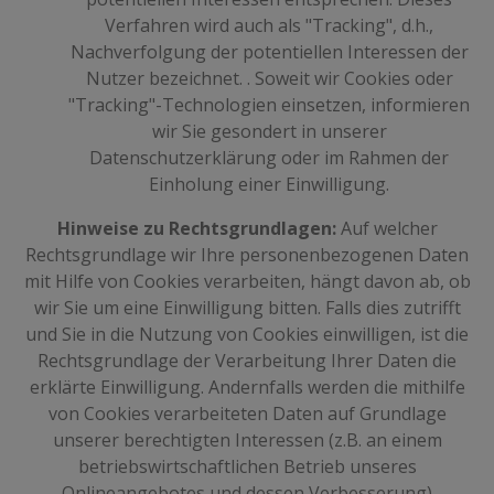
Verfahren wird auch als "Tracking", d.h.,
Nachverfolgung der potentiellen Interessen der
Nutzer bezeichnet. . Soweit wir Cookies oder
"Tracking"-Technologien einsetzen, informieren
wir Sie gesondert in unserer
Datenschutzerklärung oder im Rahmen der
Einholung einer Einwilligung.
Hinweise zu Rechtsgrundlagen:
Auf welcher
Rechtsgrundlage wir Ihre personenbezogenen Daten
mit Hilfe von Cookies verarbeiten, hängt davon ab, ob
wir Sie um eine Einwilligung bitten. Falls dies zutrifft
und Sie in die Nutzung von Cookies einwilligen, ist die
Rechtsgrundlage der Verarbeitung Ihrer Daten die
erklärte Einwilligung. Andernfalls werden die mithilfe
von Cookies verarbeiteten Daten auf Grundlage
unserer berechtigten Interessen (z.B. an einem
betriebswirtschaftlichen Betrieb unseres
Onlineangebotes und dessen Verbesserung)