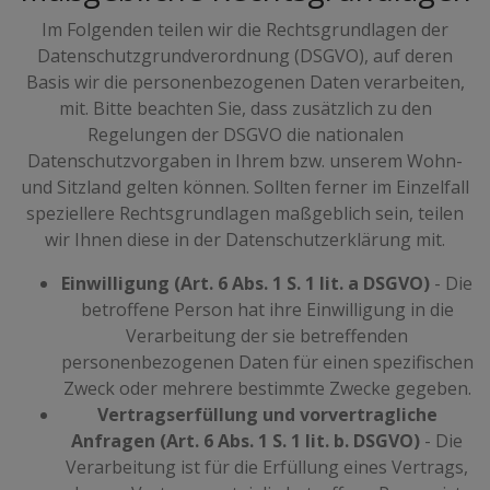
Im Folgenden teilen wir die Rechtsgrundlagen der
Datenschutzgrundverordnung (DSGVO), auf deren
Basis wir die personenbezogenen Daten verarbeiten,
mit. Bitte beachten Sie, dass zusätzlich zu den
Regelungen der DSGVO die nationalen
Datenschutzvorgaben in Ihrem bzw. unserem Wohn-
und Sitzland gelten können. Sollten ferner im Einzelfall
speziellere Rechtsgrundlagen maßgeblich sein, teilen
wir Ihnen diese in der Datenschutzerklärung mit.
Einwilligung (Art. 6 Abs. 1 S. 1 lit. a DSGVO)
- Die
betroffene Person hat ihre Einwilligung in die
Verarbeitung der sie betreffenden
personenbezogenen Daten für einen spezifischen
Zweck oder mehrere bestimmte Zwecke gegeben.
Vertragserfüllung und vorvertragliche
Anfragen (Art. 6 Abs. 1 S. 1 lit. b. DSGVO)
- Die
Verarbeitung ist für die Erfüllung eines Vertrags,