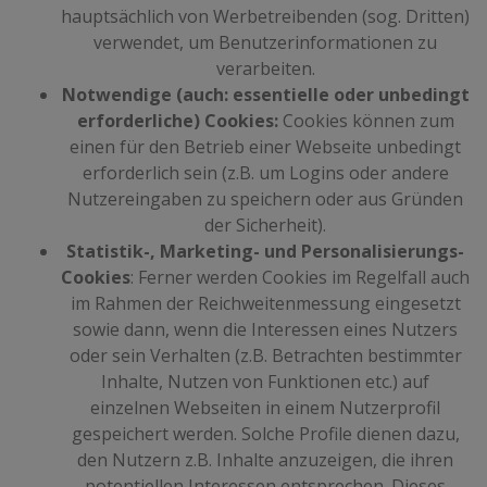
hauptsächlich von Werbetreibenden (sog. Dritten)
verwendet, um Benutzerinformationen zu
verarbeiten.
Notwendige (auch: essentielle oder unbedingt
erforderliche) Cookies:
Cookies können zum
einen für den Betrieb einer Webseite unbedingt
erforderlich sein (z.B. um Logins oder andere
Nutzereingaben zu speichern oder aus Gründen
der Sicherheit).
Statistik-, Marketing- und Personalisierungs-
Cookies
: Ferner werden Cookies im Regelfall auch
im Rahmen der Reichweitenmessung eingesetzt
sowie dann, wenn die Interessen eines Nutzers
oder sein Verhalten (z.B. Betrachten bestimmter
Inhalte, Nutzen von Funktionen etc.) auf
einzelnen Webseiten in einem Nutzerprofil
gespeichert werden. Solche Profile dienen dazu,
den Nutzern z.B. Inhalte anzuzeigen, die ihren
potentiellen Interessen entsprechen. Dieses