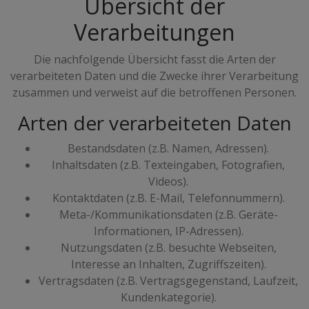
Übersicht der
Verarbeitungen
Die nachfolgende Übersicht fasst die Arten der
verarbeiteten Daten und die Zwecke ihrer Verarbeitung
zusammen und verweist auf die betroffenen Personen.
Arten der verarbeiteten Daten
Bestandsdaten (z.B. Namen, Adressen).
Inhaltsdaten (z.B. Texteingaben, Fotografien,
Videos).
Kontaktdaten (z.B. E-Mail, Telefonnummern).
Meta-/Kommunikationsdaten (z.B. Geräte-
Informationen, IP-Adressen).
Nutzungsdaten (z.B. besuchte Webseiten,
Interesse an Inhalten, Zugriffszeiten).
Vertragsdaten (z.B. Vertragsgegenstand, Laufzeit,
Kundenkategorie).