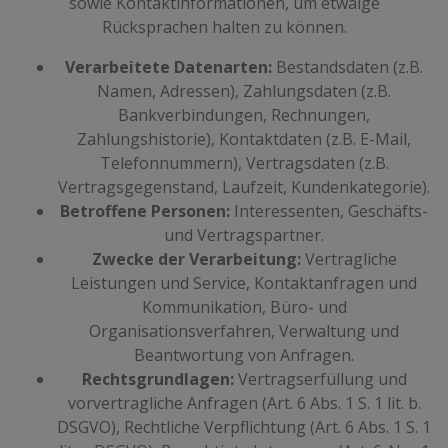
sowie Kontaktinformationen, um etwaige
Rücksprachen halten zu können.
Verarbeitete Datenarten:
Bestandsdaten (z.B.
Namen, Adressen), Zahlungsdaten (z.B.
Bankverbindungen, Rechnungen,
Zahlungshistorie), Kontaktdaten (z.B. E-Mail,
Telefonnummern), Vertragsdaten (z.B.
Vertragsgegenstand, Laufzeit, Kundenkategorie).
Betroffene Personen:
Interessenten, Geschäfts-
und Vertragspartner.
Zwecke der Verarbeitung:
Vertragliche
Leistungen und Service, Kontaktanfragen und
Kommunikation, Büro- und
Organisationsverfahren, Verwaltung und
Beantwortung von Anfragen.
Rechtsgrundlagen:
Vertragserfüllung und
vorvertragliche Anfragen (Art. 6 Abs. 1 S. 1 lit. b.
DSGVO), Rechtliche Verpflichtung (Art. 6 Abs. 1 S. 1