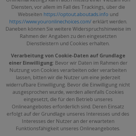
Diensten, vor allem im Fall des Trackings, über die
Webseiten
https://optout.aboutads.info
und
https://www.youronlinechoices.com/
erklärt werden.
Daneben können Sie weitere Widerspruchshinweise im
Rahmen der Angaben zu den eingesetzten
Dienstleistern und Cookies erhalten.
Verarbeitung von Cookie-Daten auf Grundlage
einer Einwilligung
: Bevor wir Daten im Rahmen der
Nutzung von Cookies verarbeiten oder verarbeiten
lassen, bitten wir die Nutzer um eine jederzeit
widerrufbare Einwilligung. Bevor die Einwilligung nicht
ausgesprochen wurde, werden allenfalls Cookies
eingesetzt, die für den Betrieb unseres
Onlineangebotes erforderlich sind. Deren Einsatz
erfolgt auf der Grundlage unseres Interesses und des
Interesses der Nutzer an der erwarteten
Funktionsfähigkeit unseres Onlineangebotes.