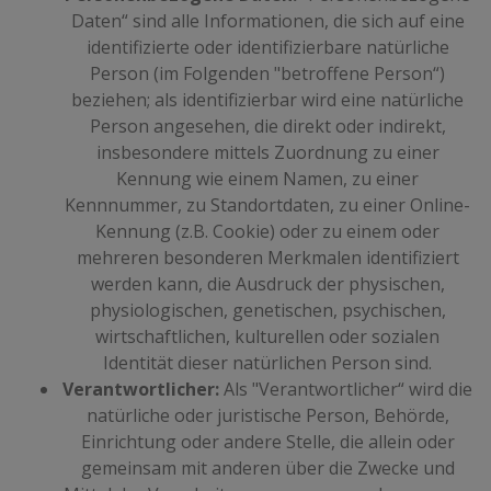
Daten“ sind alle Informationen, die sich auf eine
identifizierte oder identifizierbare natürliche
Person (im Folgenden "betroffene Person“)
beziehen; als identifizierbar wird eine natürliche
Person angesehen, die direkt oder indirekt,
insbesondere mittels Zuordnung zu einer
Kennung wie einem Namen, zu einer
Kennnummer, zu Standortdaten, zu einer Online-
Kennung (z.B. Cookie) oder zu einem oder
mehreren besonderen Merkmalen identifiziert
werden kann, die Ausdruck der physischen,
physiologischen, genetischen, psychischen,
wirtschaftlichen, kulturellen oder sozialen
Identität dieser natürlichen Person sind.
Verantwortlicher:
Als "Verantwortlicher“ wird die
natürliche oder juristische Person, Behörde,
Einrichtung oder andere Stelle, die allein oder
gemeinsam mit anderen über die Zwecke und