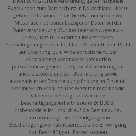
Datenschutz-Grundverordnung gelten nationale
Regelungen zum Datenschutz in Deutschland. Hierzu
gehört insbesondere das Gesetz zum Schutz vor
Missbrauch personenbezogener Daten bei der
Datenverarbeitung (Bundesdatenschutzgesetz –
BDSG). Das BDSG enthält insbesondere
Spezialregelungen zum Recht auf Auskunft, zum Recht
auf Löschung, zum Widerspruchsrecht, zur
Verarbeitung besonderer Kategorien
personenbezogener Daten, zur Verarbeitung für
andere Zwecke und zur Übermittlung sowie
automatisierten Entscheidungsfindung im Einzelfall
einschließlich Profiling. Des Weiteren regelt es die
Datenverarbeitung für Zwecke des
Beschäftigungsverhältnisses (§ 26 BDSG),
insbesondere im Hinblick auf die Begründung,
Durchführung oder Beendigung von
Beschäftigungsverhältnissen sowie die Einwilligung
von Beschäftigten. Ferner können