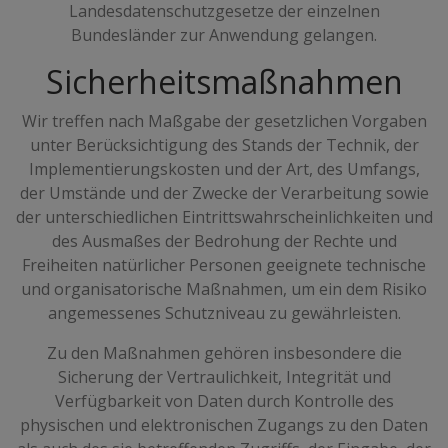
Landesdatenschutzgesetze der einzelnen
Bundesländer zur Anwendung gelangen.
Sicherheitsmaßnahmen
Wir treffen nach Maßgabe der gesetzlichen Vorgaben
unter Berücksichtigung des Stands der Technik, der
Implementierungskosten und der Art, des Umfangs,
der Umstände und der Zwecke der Verarbeitung sowie
der unterschiedlichen Eintrittswahrscheinlichkeiten und
des Ausmaßes der Bedrohung der Rechte und
Freiheiten natürlicher Personen geeignete technische
und organisatorische Maßnahmen, um ein dem Risiko
angemessenes Schutzniveau zu gewährleisten.
Zu den Maßnahmen gehören insbesondere die
Sicherung der Vertraulichkeit, Integrität und
Verfügbarkeit von Daten durch Kontrolle des
physischen und elektronischen Zugangs zu den Daten