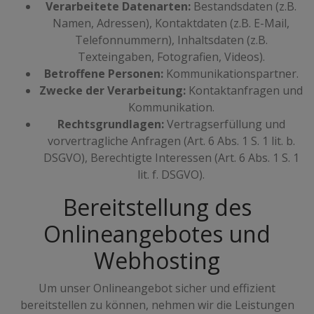
Verarbeitete Datenarten:
Bestandsdaten (z.B.
Namen, Adressen), Kontaktdaten (z.B. E-Mail,
Telefonnummern), Inhaltsdaten (z.B.
Texteingaben, Fotografien, Videos).
Betroffene Personen:
Kommunikationspartner.
Zwecke der Verarbeitung:
Kontaktanfragen und
Kommunikation.
Rechtsgrundlagen:
Vertragserfüllung und
vorvertragliche Anfragen (Art. 6 Abs. 1 S. 1 lit. b.
DSGVO), Berechtigte Interessen (Art. 6 Abs. 1 S. 1
lit. f. DSGVO).
Bereitstellung des
Onlineangebotes und
Webhosting
Um unser Onlineangebot sicher und effizient
bereitstellen zu können, nehmen wir die Leistungen