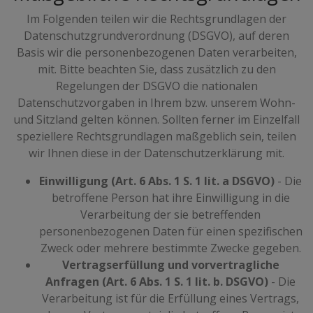
Im Folgenden teilen wir die Rechtsgrundlagen der
Datenschutzgrundverordnung (DSGVO), auf deren
Basis wir die personenbezogenen Daten verarbeiten,
mit. Bitte beachten Sie, dass zusätzlich zu den
Regelungen der DSGVO die nationalen
Datenschutzvorgaben in Ihrem bzw. unserem Wohn-
und Sitzland gelten können. Sollten ferner im Einzelfall
speziellere Rechtsgrundlagen maßgeblich sein, teilen
wir Ihnen diese in der Datenschutzerklärung mit.
Einwilligung (Art. 6 Abs. 1 S. 1 lit. a DSGVO)
- Die
betroffene Person hat ihre Einwilligung in die
Verarbeitung der sie betreffenden
personenbezogenen Daten für einen spezifischen
Zweck oder mehrere bestimmte Zwecke gegeben.
Vertragserfüllung und vorvertragliche
Anfragen (Art. 6 Abs. 1 S. 1 lit. b. DSGVO)
- Die
Verarbeitung ist für die Erfüllung eines Vertrags,