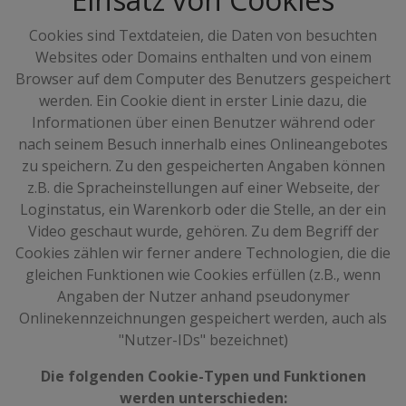
Cookies sind Textdateien, die Daten von besuchten
Websites oder Domains enthalten und von einem
Browser auf dem Computer des Benutzers gespeichert
werden. Ein Cookie dient in erster Linie dazu, die
Informationen über einen Benutzer während oder
nach seinem Besuch innerhalb eines Onlineangebotes
zu speichern. Zu den gespeicherten Angaben können
z.B. die Spracheinstellungen auf einer Webseite, der
Loginstatus, ein Warenkorb oder die Stelle, an der ein
Video geschaut wurde, gehören. Zu dem Begriff der
Cookies zählen wir ferner andere Technologien, die die
gleichen Funktionen wie Cookies erfüllen (z.B., wenn
Angaben der Nutzer anhand pseudonymer
Onlinekennzeichnungen gespeichert werden, auch als
"Nutzer-IDs" bezeichnet)
Die folgenden Cookie-Typen und Funktionen
werden unterschieden: