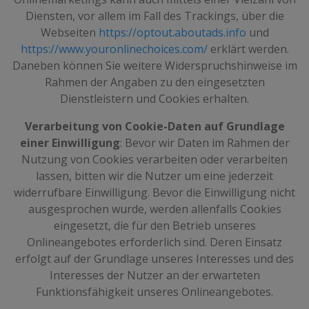
Diensten, vor allem im Fall des Trackings, über die
Webseiten
https://optout.aboutads.info
und
https://www.youronlinechoices.com/
erklärt werden.
Daneben können Sie weitere Widerspruchshinweise im
Rahmen der Angaben zu den eingesetzten
Dienstleistern und Cookies erhalten.
Verarbeitung von Cookie-Daten auf Grundlage
einer Einwilligung
: Bevor wir Daten im Rahmen der
Nutzung von Cookies verarbeiten oder verarbeiten
lassen, bitten wir die Nutzer um eine jederzeit
widerrufbare Einwilligung. Bevor die Einwilligung nicht
ausgesprochen wurde, werden allenfalls Cookies
eingesetzt, die für den Betrieb unseres
Onlineangebotes erforderlich sind. Deren Einsatz
erfolgt auf der Grundlage unseres Interesses und des
Interesses der Nutzer an der erwarteten
Funktionsfähigkeit unseres Onlineangebotes.