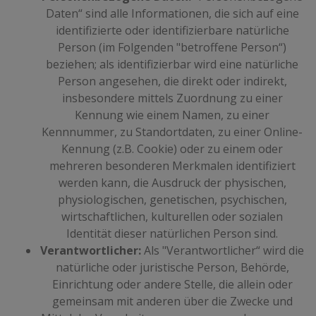
Daten“ sind alle Informationen, die sich auf eine
identifizierte oder identifizierbare natürliche
Person (im Folgenden "betroffene Person“)
beziehen; als identifizierbar wird eine natürliche
Person angesehen, die direkt oder indirekt,
insbesondere mittels Zuordnung zu einer
Kennung wie einem Namen, zu einer
Kennnummer, zu Standortdaten, zu einer Online-
Kennung (z.B. Cookie) oder zu einem oder
mehreren besonderen Merkmalen identifiziert
werden kann, die Ausdruck der physischen,
physiologischen, genetischen, psychischen,
wirtschaftlichen, kulturellen oder sozialen
Identität dieser natürlichen Person sind.
Verantwortlicher:
Als "Verantwortlicher“ wird die
natürliche oder juristische Person, Behörde,
Einrichtung oder andere Stelle, die allein oder
gemeinsam mit anderen über die Zwecke und