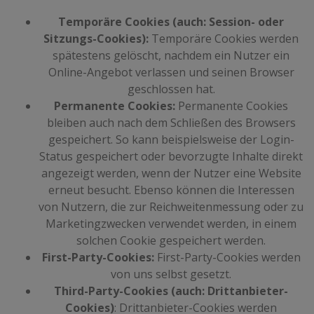
Temporäre Cookies (auch: Session- oder
Sitzungs-Cookies):
Temporäre Cookies werden
spätestens gelöscht, nachdem ein Nutzer ein
Online-Angebot verlassen und seinen Browser
geschlossen hat.
Permanente Cookies:
Permanente Cookies
bleiben auch nach dem Schließen des Browsers
gespeichert. So kann beispielsweise der Login-
Status gespeichert oder bevorzugte Inhalte direkt
angezeigt werden, wenn der Nutzer eine Website
erneut besucht. Ebenso können die Interessen
von Nutzern, die zur Reichweitenmessung oder zu
Marketingzwecken verwendet werden, in einem
solchen Cookie gespeichert werden.
First-Party-Cookies:
First-Party-Cookies werden
von uns selbst gesetzt.
Third-Party-Cookies (auch: Drittanbieter-
Cookies)
: Drittanbieter-Cookies werden