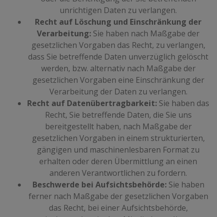
unrichtigen Daten zu verlangen.
Recht auf Löschung und Einschränkung der
Verarbeitung:
Sie haben nach Maßgabe der
gesetzlichen Vorgaben das Recht, zu verlangen,
dass Sie betreffende Daten unverzüglich gelöscht
werden, bzw. alternativ nach Maßgabe der
gesetzlichen Vorgaben eine Einschränkung der
Verarbeitung der Daten zu verlangen.
Recht auf Datenübertragbarkeit:
Sie haben das
Recht, Sie betreffende Daten, die Sie uns
bereitgestellt haben, nach Maßgabe der
gesetzlichen Vorgaben in einem strukturierten,
gängigen und maschinenlesbaren Format zu
erhalten oder deren Übermittlung an einen
anderen Verantwortlichen zu fordern.
Beschwerde bei Aufsichtsbehörde:
Sie haben
ferner nach Maßgabe der gesetzlichen Vorgaben
das Recht, bei einer Aufsichtsbehörde,