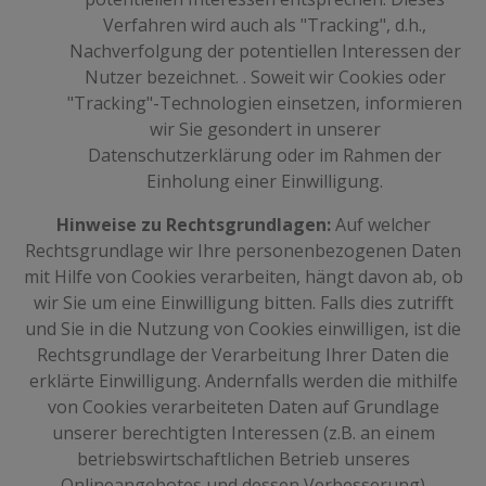
Verfahren wird auch als "Tracking", d.h.,
Nachverfolgung der potentiellen Interessen der
Nutzer bezeichnet. . Soweit wir Cookies oder
"Tracking"-Technologien einsetzen, informieren
wir Sie gesondert in unserer
Datenschutzerklärung oder im Rahmen der
Einholung einer Einwilligung.
Hinweise zu Rechtsgrundlagen:
Auf welcher
Rechtsgrundlage wir Ihre personenbezogenen Daten
mit Hilfe von Cookies verarbeiten, hängt davon ab, ob
wir Sie um eine Einwilligung bitten. Falls dies zutrifft
und Sie in die Nutzung von Cookies einwilligen, ist die
Rechtsgrundlage der Verarbeitung Ihrer Daten die
erklärte Einwilligung. Andernfalls werden die mithilfe
von Cookies verarbeiteten Daten auf Grundlage
unserer berechtigten Interessen (z.B. an einem
betriebswirtschaftlichen Betrieb unseres
Onlineangebotes und dessen Verbesserung)