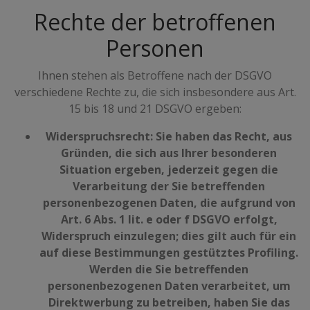
Rechte der betroffenen
Personen
Ihnen stehen als Betroffene nach der DSGVO
verschiedene Rechte zu, die sich insbesondere aus Art.
15 bis 18 und 21 DSGVO ergeben:
Widerspruchsrecht: Sie haben das Recht, aus
Gründen, die sich aus Ihrer besonderen
Situation ergeben, jederzeit gegen die
Verarbeitung der Sie betreffenden
personenbezogenen Daten, die aufgrund von
Art. 6 Abs. 1 lit. e oder f DSGVO erfolgt,
Widerspruch einzulegen; dies gilt auch für ein
auf diese Bestimmungen gestütztes Profiling.
Werden die Sie betreffenden
personenbezogenen Daten verarbeitet, um
Direktwerbung zu betreiben, haben Sie das