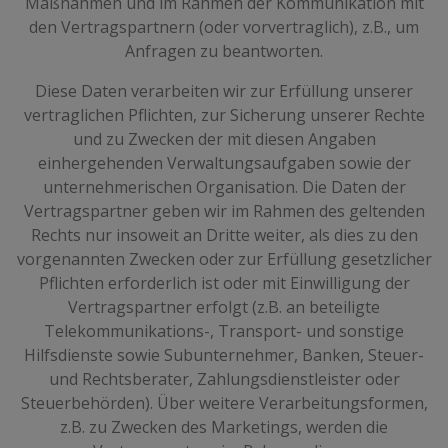
Maßnahmen und im Rahmen der Kommunikation mit
den Vertragspartnern (oder vorvertraglich), z.B., um
Anfragen zu beantworten.
Diese Daten verarbeiten wir zur Erfüllung unserer
vertraglichen Pflichten, zur Sicherung unserer Rechte
und zu Zwecken der mit diesen Angaben
einhergehenden Verwaltungsaufgaben sowie der
unternehmerischen Organisation. Die Daten der
Vertragspartner geben wir im Rahmen des geltenden
Rechts nur insoweit an Dritte weiter, als dies zu den
vorgenannten Zwecken oder zur Erfüllung gesetzlicher
Pflichten erforderlich ist oder mit Einwilligung der
Vertragspartner erfolgt (z.B. an beteiligte
Telekommunikations-, Transport- und sonstige
Hilfsdienste sowie Subunternehmer, Banken, Steuer-
und Rechtsberater, Zahlungsdienstleister oder
Steuerbehörden). Über weitere Verarbeitungsformen,
z.B. zu Zwecken des Marketings, werden die