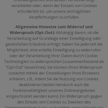
verarbeitet oder, wenn der Einsatz von Cookies
erforderlich ist, um unsere vertraglichen
Verpflichtungen zu erfüllen.
Allgemeine Hinweise zum Widerruf und
Widerspruch (Opt-Out):
Abhängig davon, ob die
Verarbeitung auf Grundlage einer Einwilligung oder
gesetzlichen Erlaubnis erfolgt, haben Sie jederzeit die
Möglichkeit, eine erteilte Einwilligung zu widerrufen
oder der Verarbeitung Ihrer Daten durch Cookie-
Technologien zu widersprechen (zusammenfassend als
"Opt-Out" bezeichnet). Sie können Ihren Widerspruch
zunächst mittels der Einstellungen Ihres Browsers
erklären, z.B., indem Sie die Nutzung von Cookies
deaktivieren (wobei hierdurch auch die
Funktionsfähigkeit unseres Onlineangebotes
eingeschränkt werden kann). Ein Widerspruch gegen
den Einsatz von Cookies zu Zwecken des
Onlinemarketings kann auch mittels einer Vielzahl von