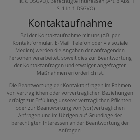
lit. c. DSGVO), Berechtigte Interessen (Art. 6 Abs. 1
S. 1 lit. f. DSGVO).
Kontaktaufnahme
Bei der Kontaktaufnahme mit uns (z.B. per
Kontaktformular, E-Mail, Telefon oder via soziale
Medien) werden die Angaben der anfragenden
Personen verarbeitet, soweit dies zur Beantwortung
der Kontaktanfragen und etwaiger angefragter
Maßnahmen erforderlich ist.
Die Beantwortung der Kontaktanfragen im Rahmen
von vertraglichen oder vorvertraglichen Beziehungen
erfolgt zur Erfüllung unserer vertraglichen Pflichten
oder zur Beantwortung von (vor)vertraglichen
Anfragen und im Übrigen auf Grundlage der
berechtigten Interessen an der Beantwortung der
Anfragen.