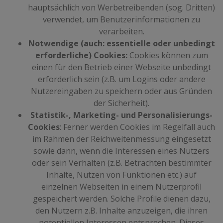
hauptsächlich von Werbetreibenden (sog. Dritten)
verwendet, um Benutzerinformationen zu
verarbeiten.
Notwendige (auch: essentielle oder unbedingt
erforderliche) Cookies:
Cookies können zum
einen für den Betrieb einer Webseite unbedingt
erforderlich sein (z.B. um Logins oder andere
Nutzereingaben zu speichern oder aus Gründen
der Sicherheit).
Statistik-, Marketing- und Personalisierungs-
Cookies
: Ferner werden Cookies im Regelfall auch
im Rahmen der Reichweitenmessung eingesetzt
sowie dann, wenn die Interessen eines Nutzers
oder sein Verhalten (z.B. Betrachten bestimmter
Inhalte, Nutzen von Funktionen etc.) auf
einzelnen Webseiten in einem Nutzerprofil
gespeichert werden. Solche Profile dienen dazu,
den Nutzern z.B. Inhalte anzuzeigen, die ihren
potentiellen Interessen entsprechen. Dieses