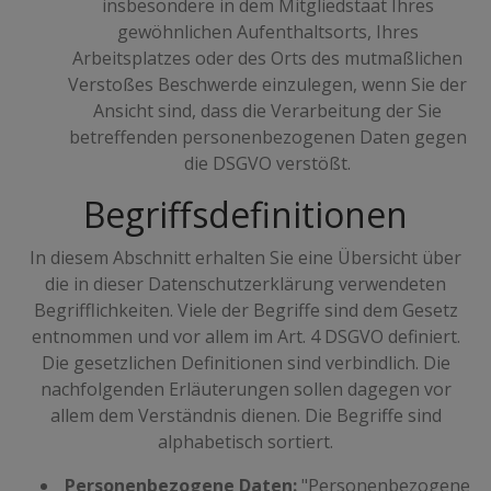
insbesondere in dem Mitgliedstaat Ihres
gewöhnlichen Aufenthaltsorts, Ihres
Arbeitsplatzes oder des Orts des mutmaßlichen
Verstoßes Beschwerde einzulegen, wenn Sie der
Ansicht sind, dass die Verarbeitung der Sie
betreffenden personenbezogenen Daten gegen
die DSGVO verstößt.
Begriffsdefinitionen
In diesem Abschnitt erhalten Sie eine Übersicht über
die in dieser Datenschutzerklärung verwendeten
Begrifflichkeiten. Viele der Begriffe sind dem Gesetz
entnommen und vor allem im Art. 4 DSGVO definiert.
Die gesetzlichen Definitionen sind verbindlich. Die
nachfolgenden Erläuterungen sollen dagegen vor
allem dem Verständnis dienen. Die Begriffe sind
alphabetisch sortiert.
Personenbezogene Daten:
"Personenbezogene