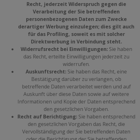
Recht, jederzeit Widerspruch gegen die
Verarbeitung der Sie betreffenden
personenbezogenen Daten zum Zwecke
derartiger Werbung einzulegen; dies gilt auch
für das Profiling, soweit es mit solcher
Direktwerbung in Verbindung steht.
Widerrufsrecht bei Einwilligungen:
Sie haben
das Recht, erteilte Einwilligungen jederzeit zu
widerrufen.
Auskunftsrecht:
Sie haben das Recht, eine
Bestätigung darüber zu verlangen, ob
betreffende Daten verarbeitet werden und auf
Auskunft über diese Daten sowie auf weitere
Informationen und Kopie der Daten entsprechend
den gesetzlichen Vorgaben.
Recht auf Berichtigung:
Sie haben entsprechend
den gesetzlichen Vorgaben das Recht, die
Vervollständigung der Sie betreffenden Daten
oder die Berichtigung der Sie betreffenden