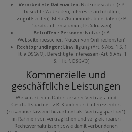
Verarbeitete Datenarten:
Nutzungsdaten (z.B.
besuchte Webseiten, Interesse an Inhalten,
Zugriffszeiten), Meta-/Kommunikationsdaten (z.B.
Geräte-Informationen, IP-Adressen).
Betroffene Personen:
Nutzer (z.B.
Webseitenbesucher, Nutzer von Onlinediensten).
Rechtsgrundlagen:
Einwilligung (Art. 6 Abs. 1 S. 1
lit. a DSGVO), Berechtigte Interessen (Art. 6 Abs. 1
S. 1 lit. f. DSGVO).
Kommerzielle und
geschäftliche Leistungen
Wir verarbeiten Daten unserer Vertrags- und
Geschäftspartner, z.B. Kunden und Interessenten
(zusammenfassend bezeichnet als "Vertragspartner")
im Rahmen von vertraglichen und vergleichbaren
Rechtsverhältnissen sowie damit verbundenen