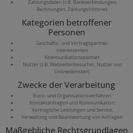
Zahlungsdaten (z.B. Bankverbindungen,
Rechnungen, Zahlungshistorie).
Kategorien betroffener
Personen
Geschäfts- und Vertragspartner.
Interessenten.
Kommunikationspartner.
Nutzer (z.B. Webseitenbesucher, Nutzer von
Onlinediensten).
Zwecke der Verarbeitung
Büro- und Organisationsverfahren.
Kontaktanfragen und Kommunikation.
Vertragliche Leistungen und Service.
Verwaltung und Beantwortung von Anfragen.
Maßgebliche Rechtsgrundlagen