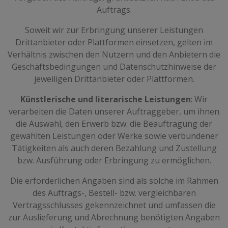
Auftrags.
Soweit wir zur Erbringung unserer Leistungen
Drittanbieter oder Plattformen einsetzen, gelten im
Verhältnis zwischen den Nutzern und den Anbietern die
Geschäftsbedingungen und Datenschutzhinweise der
jeweiligen Drittanbieter oder Plattformen.
Künstlerische und literarische Leistungen
: Wir
verarbeiten die Daten unserer Auftraggeber, um ihnen
die Auswahl, den Erwerb bzw. die Beauftragung der
gewählten Leistungen oder Werke sowie verbundener
Tätigkeiten als auch deren Bezahlung und Zustellung
bzw. Ausführung oder Erbringung zu ermöglichen.
Die erforderlichen Angaben sind als solche im Rahmen
des Auftrags-, Bestell- bzw. vergleichbaren
Vertragsschlusses gekennzeichnet und umfassen die
zur Auslieferung und Abrechnung benötigten Angaben