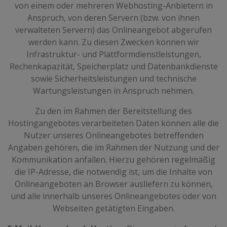
von einem oder mehreren Webhosting-Anbietern in
Anspruch, von deren Servern (bzw. von ihnen
verwalteten Servern) das Onlineangebot abgerufen
werden kann. Zu diesen Zwecken können wir
Infrastruktur- und Plattformdienstleistungen,
Rechenkapazität, Speicherplatz und Datenbankdienste
sowie Sicherheitsleistungen und technische
Wartungsleistungen in Anspruch nehmen.
Zu den im Rahmen der Bereitstellung des
Hostingangebotes verarbeiteten Daten können alle die
Nutzer unseres Onlineangebotes betreffenden
Angaben gehören, die im Rahmen der Nutzung und der
Kommunikation anfallen. Hierzu gehören regelmäßig
die IP-Adresse, die notwendig ist, um die Inhalte von
Onlineangeboten an Browser ausliefern zu können,
und alle innerhalb unseres Onlineangebotes oder von
Webseiten getätigten Eingaben.