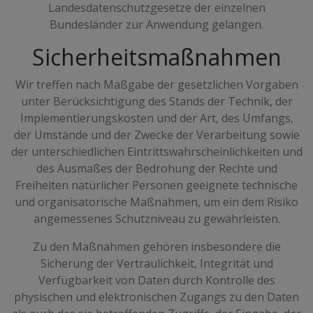
Landesdatenschutzgesetze der einzelnen
Bundesländer zur Anwendung gelangen.
Sicherheitsmaßnahmen
Wir treffen nach Maßgabe der gesetzlichen Vorgaben
unter Berücksichtigung des Stands der Technik, der
Implementierungskosten und der Art, des Umfangs,
der Umstände und der Zwecke der Verarbeitung sowie
der unterschiedlichen Eintrittswahrscheinlichkeiten und
des Ausmaßes der Bedrohung der Rechte und
Freiheiten natürlicher Personen geeignete technische
und organisatorische Maßnahmen, um ein dem Risiko
angemessenes Schutzniveau zu gewährleisten.
Zu den Maßnahmen gehören insbesondere die
Sicherung der Vertraulichkeit, Integrität und
Verfügbarkeit von Daten durch Kontrolle des
physischen und elektronischen Zugangs zu den Daten