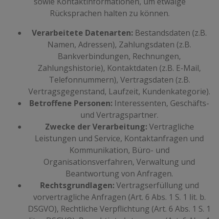
sowie Kontaktinformationen, um etwaige
Rücksprachen halten zu können.
Verarbeitete Datenarten:
Bestandsdaten (z.B.
Namen, Adressen), Zahlungsdaten (z.B.
Bankverbindungen, Rechnungen,
Zahlungshistorie), Kontaktdaten (z.B. E-Mail,
Telefonnummern), Vertragsdaten (z.B.
Vertragsgegenstand, Laufzeit, Kundenkategorie).
Betroffene Personen:
Interessenten, Geschäfts-
und Vertragspartner.
Zwecke der Verarbeitung:
Vertragliche
Leistungen und Service, Kontaktanfragen und
Kommunikation, Büro- und
Organisationsverfahren, Verwaltung und
Beantwortung von Anfragen.
Rechtsgrundlagen:
Vertragserfüllung und
vorvertragliche Anfragen (Art. 6 Abs. 1 S. 1 lit. b.
DSGVO), Rechtliche Verpflichtung (Art. 6 Abs. 1 S. 1