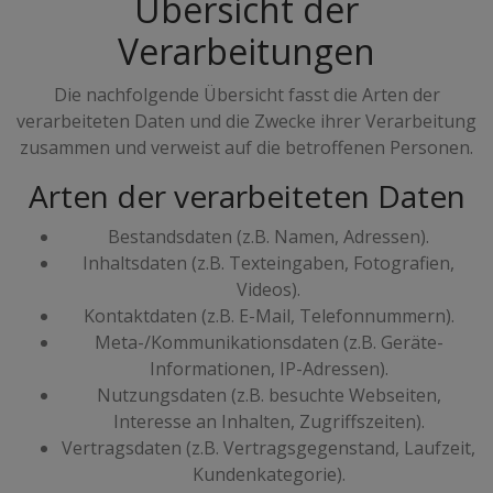
Übersicht der
Verarbeitungen
Die nachfolgende Übersicht fasst die Arten der
verarbeiteten Daten und die Zwecke ihrer Verarbeitung
zusammen und verweist auf die betroffenen Personen.
Arten der verarbeiteten Daten
Bestandsdaten (z.B. Namen, Adressen).
Inhaltsdaten (z.B. Texteingaben, Fotografien,
Videos).
Kontaktdaten (z.B. E-Mail, Telefonnummern).
Meta-/Kommunikationsdaten (z.B. Geräte-
Informationen, IP-Adressen).
Nutzungsdaten (z.B. besuchte Webseiten,
Interesse an Inhalten, Zugriffszeiten).
Vertragsdaten (z.B. Vertragsgegenstand, Laufzeit,
Kundenkategorie).