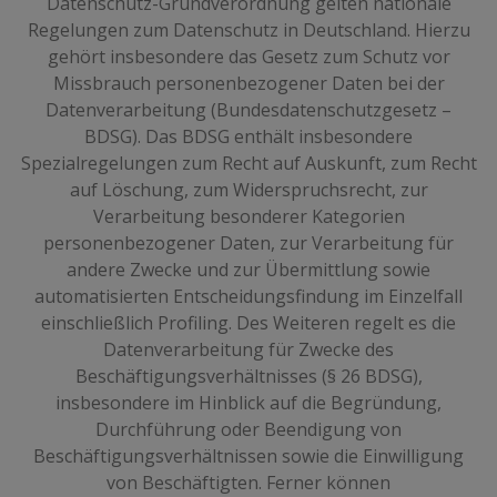
Datenschutz-Grundverordnung gelten nationale
Regelungen zum Datenschutz in Deutschland. Hierzu
gehört insbesondere das Gesetz zum Schutz vor
Missbrauch personenbezogener Daten bei der
Datenverarbeitung (Bundesdatenschutzgesetz –
BDSG). Das BDSG enthält insbesondere
Spezialregelungen zum Recht auf Auskunft, zum Recht
auf Löschung, zum Widerspruchsrecht, zur
Verarbeitung besonderer Kategorien
personenbezogener Daten, zur Verarbeitung für
andere Zwecke und zur Übermittlung sowie
automatisierten Entscheidungsfindung im Einzelfall
einschließlich Profiling. Des Weiteren regelt es die
Datenverarbeitung für Zwecke des
Beschäftigungsverhältnisses (§ 26 BDSG),
insbesondere im Hinblick auf die Begründung,
Durchführung oder Beendigung von
Beschäftigungsverhältnissen sowie die Einwilligung
von Beschäftigten. Ferner können