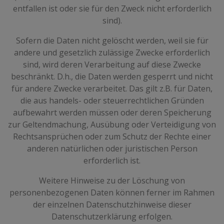
entfallen ist oder sie für den Zweck nicht erforderlich
sind).
Sofern die Daten nicht gelöscht werden, weil sie für
andere und gesetzlich zulässige Zwecke erforderlich
sind, wird deren Verarbeitung auf diese Zwecke
beschränkt. D.h., die Daten werden gesperrt und nicht
für andere Zwecke verarbeitet. Das gilt z.B. für Daten,
die aus handels- oder steuerrechtlichen Gründen
aufbewahrt werden müssen oder deren Speicherung
zur Geltendmachung, Ausübung oder Verteidigung von
Rechtsansprüchen oder zum Schutz der Rechte einer
anderen natürlichen oder juristischen Person
erforderlich ist.
Weitere Hinweise zu der Löschung von
personenbezogenen Daten können ferner im Rahmen
der einzelnen Datenschutzhinweise dieser
Datenschutzerklärung erfolgen.