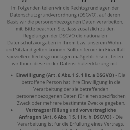
Im Folgenden teilen wir die Rechtsgrundlagen der
Datenschutzgrundverordnung (DSGVO), auf deren
Basis wir die personenbezogenen Daten verarbeiten,
mit. Bitte beachten Sie, dass zusätzlich zu den
Regelungen der DSGVO die nationalen
Datenschutzvorgaben in Ihrem bzw. unserem Wohn-
und Sitzland gelten können. Sollten ferner im Einzelfall
speziellere Rechtsgrundlagen maßgeblich sein, teilen
wir Ihnen diese in der Datenschutzerklärung mit.
Einwilligung (Art. 6 Abs. 1 S. 1 lit. a DSGVO)
- Die
betroffene Person hat ihre Einwilligung in die
Verarbeitung der sie betreffenden
personenbezogenen Daten für einen spezifischen
Zweck oder mehrere bestimmte Zwecke gegeben.
Vertragserfüllung und vorvertragliche
Anfragen (Art. 6 Abs. 1 S. 1 lit. b. DSGVO)
- Die
Verarbeitung ist für die Erfüllung eines Vertrags,