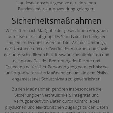
Landesdatenschutzgesetze der einzelnen
Bundesländer zur Anwendung gelangen.
Sicherheitsmaßnahmen
Wir treffen nach Maßgabe der gesetzlichen Vorgaben
unter Berücksichtigung des Stands der Technik, der
Implementierungskosten und der Art, des Umfangs,
der Umstände und der Zwecke der Verarbeitung sowie
der unterschiedlichen Eintrittswahrscheinlichkeiten und
des Ausmaßes der Bedrohung der Rechte und
Freiheiten natürlicher Personen geeignete technische
und organisatorische Maßnahmen, um ein dem Risiko
angemessenes Schutzniveau zu gewährleisten.
Zu den Maßnahmen gehören insbesondere die
Sicherung der Vertraulichkeit, Integrität und
Verfügbarkeit von Daten durch Kontrolle des
physischen und elektronischen Zugangs zu den Daten