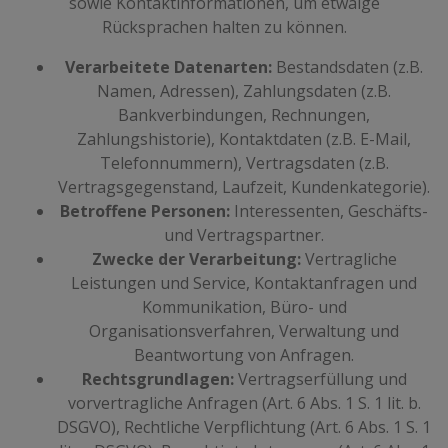
sowie Kontaktinformationen, um etwaige
Rücksprachen halten zu können.
Verarbeitete Datenarten:
Bestandsdaten (z.B.
Namen, Adressen), Zahlungsdaten (z.B.
Bankverbindungen, Rechnungen,
Zahlungshistorie), Kontaktdaten (z.B. E-Mail,
Telefonnummern), Vertragsdaten (z.B.
Vertragsgegenstand, Laufzeit, Kundenkategorie).
Betroffene Personen:
Interessenten, Geschäfts-
und Vertragspartner.
Zwecke der Verarbeitung:
Vertragliche
Leistungen und Service, Kontaktanfragen und
Kommunikation, Büro- und
Organisationsverfahren, Verwaltung und
Beantwortung von Anfragen.
Rechtsgrundlagen:
Vertragserfüllung und
vorvertragliche Anfragen (Art. 6 Abs. 1 S. 1 lit. b.
DSGVO), Rechtliche Verpflichtung (Art. 6 Abs. 1 S. 1