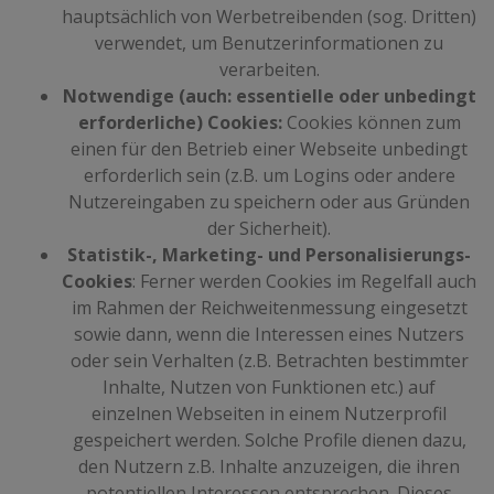
hauptsächlich von Werbetreibenden (sog. Dritten)
verwendet, um Benutzerinformationen zu
verarbeiten.
Notwendige (auch: essentielle oder unbedingt
erforderliche) Cookies:
Cookies können zum
einen für den Betrieb einer Webseite unbedingt
erforderlich sein (z.B. um Logins oder andere
Nutzereingaben zu speichern oder aus Gründen
der Sicherheit).
Statistik-, Marketing- und Personalisierungs-
Cookies
: Ferner werden Cookies im Regelfall auch
im Rahmen der Reichweitenmessung eingesetzt
sowie dann, wenn die Interessen eines Nutzers
oder sein Verhalten (z.B. Betrachten bestimmter
Inhalte, Nutzen von Funktionen etc.) auf
einzelnen Webseiten in einem Nutzerprofil
gespeichert werden. Solche Profile dienen dazu,
den Nutzern z.B. Inhalte anzuzeigen, die ihren
potentiellen Interessen entsprechen. Dieses