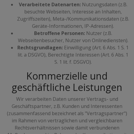
Verarbeitete Datenarten:
Nutzungsdaten (z.B.
besuchte Webseiten, Interesse an Inhalten,
Zugriffszeiten), Meta-/Kommunikationsdaten (z.B.
Geräte-Informationen, IP-Adressen).
Betroffene Personen:
Nutzer (z.B.
Webseitenbesucher, Nutzer von Onlinediensten).
Rechtsgrundlagen:
Einwilligung (Art. 6 Abs. 1 S. 1
lit. a DSGVO), Berechtigte Interessen (Art. 6 Abs. 1
S. 1 lit. f. DSGVO).
Kommerzielle und
geschäftliche Leistungen
Wir verarbeiten Daten unserer Vertrags- und
Geschäftspartner, z.B. Kunden und Interessenten
(zusammenfassend bezeichnet als "Vertragspartner")
im Rahmen von vertraglichen und vergleichbaren
Rechtsverhältnissen sowie damit verbundenen