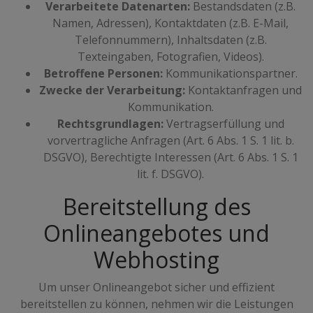
Verarbeitete Datenarten:
Bestandsdaten (z.B.
Namen, Adressen), Kontaktdaten (z.B. E-Mail,
Telefonnummern), Inhaltsdaten (z.B.
Texteingaben, Fotografien, Videos).
Betroffene Personen:
Kommunikationspartner.
Zwecke der Verarbeitung:
Kontaktanfragen und
Kommunikation.
Rechtsgrundlagen:
Vertragserfüllung und
vorvertragliche Anfragen (Art. 6 Abs. 1 S. 1 lit. b.
DSGVO), Berechtigte Interessen (Art. 6 Abs. 1 S. 1
lit. f. DSGVO).
Bereitstellung des
Onlineangebotes und
Webhosting
Um unser Onlineangebot sicher und effizient
bereitstellen zu können, nehmen wir die Leistungen