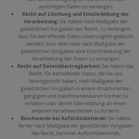
unrichtigen Daten zu verlangen.
Recht auf Löschung und Einschränkung der
Verarbeitung:
Sie haben nach Maßgabe der
gesetzlichen Vorgaben das Recht, zu verlangen,
dass Sie betreffende Daten unverzüglich gelöscht
werden, bzw. alternativ nach Maßgabe der
gesetzlichen Vorgaben eine Einschränkung der
Verarbeitung der Daten zu verlangen.
Recht auf Datenübertragbarkeit:
Sie haben das
Recht, Sie betreffende Daten, die Sie uns
bereitgestellt haben, nach Maßgabe der
gesetzlichen Vorgaben in einem strukturierten,
gängigen und maschinenlesbaren Format zu
erhalten oder deren Übermittlung an einen
anderen Verantwortlichen zu fordern.
Beschwerde bei Aufsichtsbehörde:
Sie haben
ferner nach Maßgabe der gesetzlichen Vorgaben
das Recht, bei einer Aufsichtsbehörde,