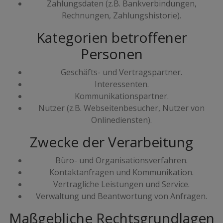
Zahlungsdaten (z.B. Bankverbindungen,
Rechnungen, Zahlungshistorie).
Kategorien betroffener
Personen
Geschäfts- und Vertragspartner.
Interessenten.
Kommunikationspartner.
Nutzer (z.B. Webseitenbesucher, Nutzer von
Onlinediensten).
Zwecke der Verarbeitung
Büro- und Organisationsverfahren.
Kontaktanfragen und Kommunikation.
Vertragliche Leistungen und Service.
Verwaltung und Beantwortung von Anfragen.
Maßgebliche Rechtsgrundlagen