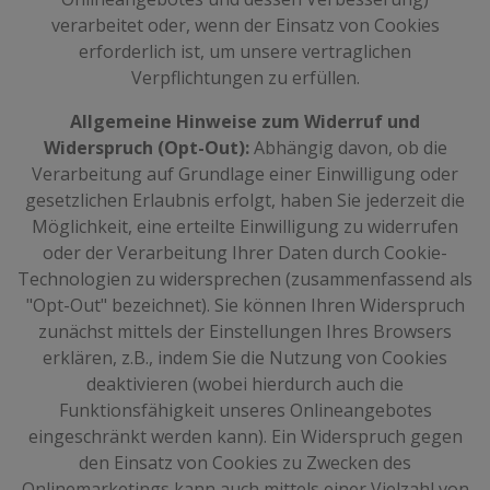
verarbeitet oder, wenn der Einsatz von Cookies
erforderlich ist, um unsere vertraglichen
Verpflichtungen zu erfüllen.
Allgemeine Hinweise zum Widerruf und
Widerspruch (Opt-Out):
Abhängig davon, ob die
Verarbeitung auf Grundlage einer Einwilligung oder
gesetzlichen Erlaubnis erfolgt, haben Sie jederzeit die
Möglichkeit, eine erteilte Einwilligung zu widerrufen
oder der Verarbeitung Ihrer Daten durch Cookie-
Technologien zu widersprechen (zusammenfassend als
"Opt-Out" bezeichnet). Sie können Ihren Widerspruch
zunächst mittels der Einstellungen Ihres Browsers
erklären, z.B., indem Sie die Nutzung von Cookies
deaktivieren (wobei hierdurch auch die
Funktionsfähigkeit unseres Onlineangebotes
eingeschränkt werden kann). Ein Widerspruch gegen
den Einsatz von Cookies zu Zwecken des
Onlinemarketings kann auch mittels einer Vielzahl von