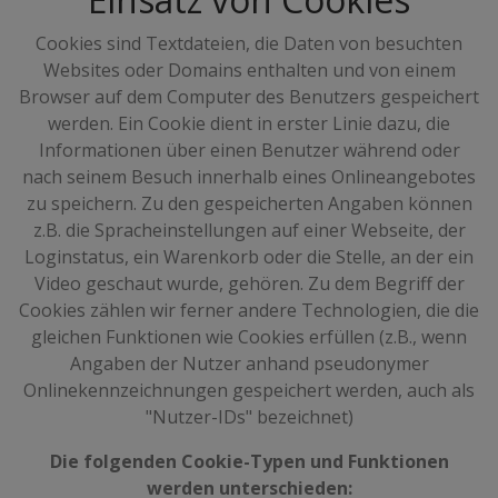
Cookies sind Textdateien, die Daten von besuchten
Websites oder Domains enthalten und von einem
Browser auf dem Computer des Benutzers gespeichert
werden. Ein Cookie dient in erster Linie dazu, die
Informationen über einen Benutzer während oder
nach seinem Besuch innerhalb eines Onlineangebotes
zu speichern. Zu den gespeicherten Angaben können
z.B. die Spracheinstellungen auf einer Webseite, der
Loginstatus, ein Warenkorb oder die Stelle, an der ein
Video geschaut wurde, gehören. Zu dem Begriff der
Cookies zählen wir ferner andere Technologien, die die
gleichen Funktionen wie Cookies erfüllen (z.B., wenn
Angaben der Nutzer anhand pseudonymer
Onlinekennzeichnungen gespeichert werden, auch als
"Nutzer-IDs" bezeichnet)
Die folgenden Cookie-Typen und Funktionen
werden unterschieden: