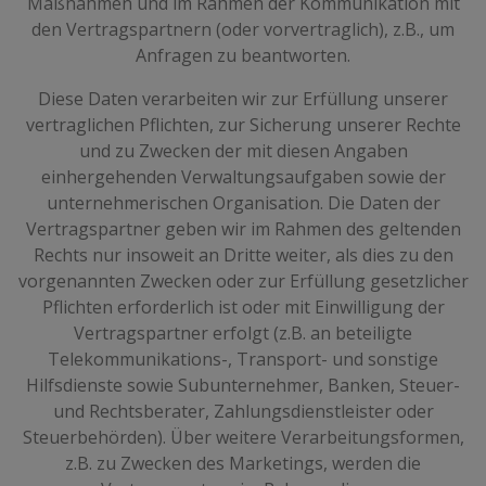
Maßnahmen und im Rahmen der Kommunikation mit
den Vertragspartnern (oder vorvertraglich), z.B., um
Anfragen zu beantworten.
Diese Daten verarbeiten wir zur Erfüllung unserer
vertraglichen Pflichten, zur Sicherung unserer Rechte
und zu Zwecken der mit diesen Angaben
einhergehenden Verwaltungsaufgaben sowie der
unternehmerischen Organisation. Die Daten der
Vertragspartner geben wir im Rahmen des geltenden
Rechts nur insoweit an Dritte weiter, als dies zu den
vorgenannten Zwecken oder zur Erfüllung gesetzlicher
Pflichten erforderlich ist oder mit Einwilligung der
Vertragspartner erfolgt (z.B. an beteiligte
Telekommunikations-, Transport- und sonstige
Hilfsdienste sowie Subunternehmer, Banken, Steuer-
und Rechtsberater, Zahlungsdienstleister oder
Steuerbehörden). Über weitere Verarbeitungsformen,
z.B. zu Zwecken des Marketings, werden die