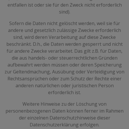
entfallen ist oder sie für den Zweck nicht erforderlich
sind).
Sofern die Daten nicht gelöscht werden, weil sie für
andere und gesetzlich zulässige Zwecke erforderlich
sind, wird deren Verarbeitung auf diese Zwecke
beschränkt. D.h., die Daten werden gesperrt und nicht
für andere Zwecke verarbeitet. Das gilt z.B. für Daten,
die aus handels- oder steuerrechtlichen Gründen
aufbewahrt werden müssen oder deren Speicherung
zur Geltendmachung, Ausübung oder Verteidigung von
Rechtsansprüchen oder zum Schutz der Rechte einer
anderen natürlichen oder juristischen Person
erforderlich ist.
Weitere Hinweise zu der Löschung von
personenbezogenen Daten können ferner im Rahmen
der einzelnen Datenschutzhinweise dieser
Datenschutzerklärung erfolgen.