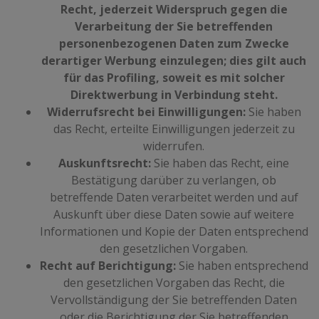
Recht, jederzeit Widerspruch gegen die
Verarbeitung der Sie betreffenden
personenbezogenen Daten zum Zwecke
derartiger Werbung einzulegen; dies gilt auch
für das Profiling, soweit es mit solcher
Direktwerbung in Verbindung steht.
Widerrufsrecht bei Einwilligungen:
Sie haben
das Recht, erteilte Einwilligungen jederzeit zu
widerrufen.
Auskunftsrecht:
Sie haben das Recht, eine
Bestätigung darüber zu verlangen, ob
betreffende Daten verarbeitet werden und auf
Auskunft über diese Daten sowie auf weitere
Informationen und Kopie der Daten entsprechend
den gesetzlichen Vorgaben.
Recht auf Berichtigung:
Sie haben entsprechend
den gesetzlichen Vorgaben das Recht, die
Vervollständigung der Sie betreffenden Daten
oder die Berichtigung der Sie betreffenden