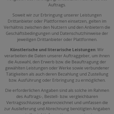
Auftrags.
Soweit wir zur Erbringung unserer Leistungen
Drittanbieter oder Plattformen einsetzen, gelten im
Verhältnis zwischen den Nutzern und den Anbietern die
Geschäftsbedingungen und Datenschutzhinweise der
jeweiligen Drittanbieter oder Plattformen.
Künstlerische und literarische Leistungen
: Wir
verarbeiten die Daten unserer Auftraggeber, um ihnen
die Auswahl, den Erwerb bzw. die Beauftragung der
gewählten Leistungen oder Werke sowie verbundener
Tätigkeiten als auch deren Bezahlung und Zustellung
bzw. Ausführung oder Erbringung zu ermöglichen.
Die erforderlichen Angaben sind als solche im Rahmen
des Auftrags-, Bestell- bzw. vergleichbaren
Vertragsschlusses gekennzeichnet und umfassen die
zur Auslieferung und Abrechnung benötigten Angaben