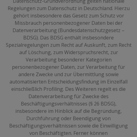
Datenschutz-Grundverordnung gelten nationale
Regelungen zum Datenschutz in Deutschland. Hierzu
gehört insbesondere das Gesetz zum Schutz vor
Missbrauch personenbezogener Daten bei der
Datenverarbeitung (Bundesdatenschutzgesetz –
BDSG). Das BDSG enthält insbesondere
Spezialregelungen zum Recht auf Auskunft, zum Recht
auf Löschung, zum Widerspruchsrecht, zur
Verarbeitung besonderer Kategorien
personenbezogener Daten, zur Verarbeitung für
andere Zwecke und zur Übermittlung sowie
automatisierten Entscheidungsfindung im Einzelfall
einschließlich Profiling. Des Weiteren regelt es die
Datenverarbeitung für Zwecke des
Beschäftigungsverhältnisses (§ 26 BDSG),
insbesondere im Hinblick auf die Begründung,
Durchführung oder Beendigung von
Beschäftigungsverhältnissen sowie die Einwilligung
von Beschäftigten. Ferner können