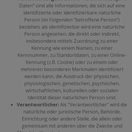
Daten“ sind alle Informationen, die sich auf eine
identifizierte oder identifizierbare natürliche
Person (im Folgenden "betroffene Person“)
beziehen; als identifizierbar wird eine natürliche
Person angesehen, die direkt oder indirekt,
insbesondere mittels Zuordnung zu einer
Kennung wie einem Namen, zu einer
Kennnummer, zu Standortdaten, zu einer Online-
Kennung (z.B. Cookie) oder zu einem oder
mehreren besonderen Merkmalen identifiziert
werden kann, die Ausdruck der physischen,
physiologischen, genetischen, psychischen,
wirtschaftlichen, kulturellen oder sozialen
Identität dieser natürlichen Person sind.
Verantwortlicher:
Als "Verantwortlicher“ wird die
natürliche oder juristische Person, Behörde,
Einrichtung oder andere Stelle, die allein oder
gemeinsam mit anderen über die Zwecke und