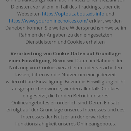
Diensten, vor allem im Fall des Trackings, über die
Webseiten
https://optout.aboutads.info
und
https://www.youronlinechoices.com/
erklärt werden.
Daneben können Sie weitere Widerspruchshinweise im
Rahmen der Angaben zu den eingesetzten
Dienstleistern und Cookies erhalten.
Verarbeitung von Cookie-Daten auf Grundlage
einer Einwilligung
: Bevor wir Daten im Rahmen der
Nutzung von Cookies verarbeiten oder verarbeiten
lassen, bitten wir die Nutzer um eine jederzeit
widerrufbare Einwilligung. Bevor die Einwilligung nicht
ausgesprochen wurde, werden allenfalls Cookies
eingesetzt, die für den Betrieb unseres
Onlineangebotes erforderlich sind. Deren Einsatz
erfolgt auf der Grundlage unseres Interesses und des
Interesses der Nutzer an der erwarteten
Funktionsfähigkeit unseres Onlineangebotes.