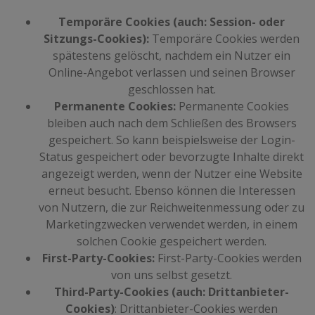
Temporäre Cookies (auch: Session- oder
Sitzungs-Cookies):
Temporäre Cookies werden
spätestens gelöscht, nachdem ein Nutzer ein
Online-Angebot verlassen und seinen Browser
geschlossen hat.
Permanente Cookies:
Permanente Cookies
bleiben auch nach dem Schließen des Browsers
gespeichert. So kann beispielsweise der Login-
Status gespeichert oder bevorzugte Inhalte direkt
angezeigt werden, wenn der Nutzer eine Website
erneut besucht. Ebenso können die Interessen
von Nutzern, die zur Reichweitenmessung oder zu
Marketingzwecken verwendet werden, in einem
solchen Cookie gespeichert werden.
First-Party-Cookies:
First-Party-Cookies werden
von uns selbst gesetzt.
Third-Party-Cookies (auch: Drittanbieter-
Cookies)
: Drittanbieter-Cookies werden