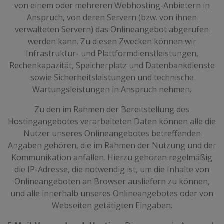
von einem oder mehreren Webhosting-Anbietern in
Anspruch, von deren Servern (bzw. von ihnen
verwalteten Servern) das Onlineangebot abgerufen
werden kann. Zu diesen Zwecken können wir
Infrastruktur- und Plattformdienstleistungen,
Rechenkapazität, Speicherplatz und Datenbankdienste
sowie Sicherheitsleistungen und technische
Wartungsleistungen in Anspruch nehmen.
Zu den im Rahmen der Bereitstellung des
Hostingangebotes verarbeiteten Daten können alle die
Nutzer unseres Onlineangebotes betreffenden
Angaben gehören, die im Rahmen der Nutzung und der
Kommunikation anfallen. Hierzu gehören regelmäßig
die IP-Adresse, die notwendig ist, um die Inhalte von
Onlineangeboten an Browser ausliefern zu können,
und alle innerhalb unseres Onlineangebotes oder von
Webseiten getätigten Eingaben.