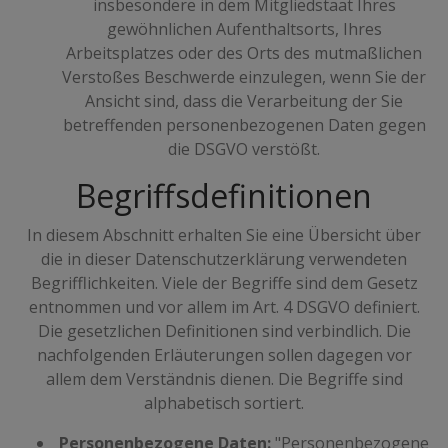
insbesondere in dem Mitgliedstaat Ihres
gewöhnlichen Aufenthaltsorts, Ihres
Arbeitsplatzes oder des Orts des mutmaßlichen
Verstoßes Beschwerde einzulegen, wenn Sie der
Ansicht sind, dass die Verarbeitung der Sie
betreffenden personenbezogenen Daten gegen
die DSGVO verstößt.
Begriffsdefinitionen
In diesem Abschnitt erhalten Sie eine Übersicht über
die in dieser Datenschutzerklärung verwendeten
Begrifflichkeiten. Viele der Begriffe sind dem Gesetz
entnommen und vor allem im Art. 4 DSGVO definiert.
Die gesetzlichen Definitionen sind verbindlich. Die
nachfolgenden Erläuterungen sollen dagegen vor
allem dem Verständnis dienen. Die Begriffe sind
alphabetisch sortiert.
Personenbezogene Daten:
"Personenbezogene