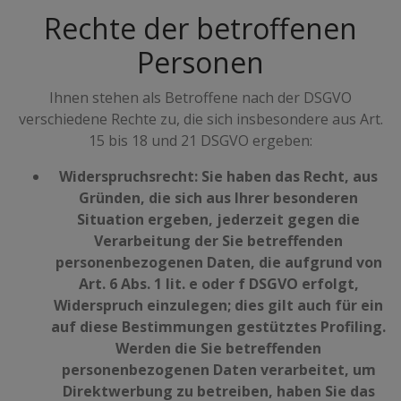
Rechte der betroffenen
Personen
Ihnen stehen als Betroffene nach der DSGVO
verschiedene Rechte zu, die sich insbesondere aus Art.
15 bis 18 und 21 DSGVO ergeben:
Widerspruchsrecht: Sie haben das Recht, aus
Gründen, die sich aus Ihrer besonderen
Situation ergeben, jederzeit gegen die
Verarbeitung der Sie betreffenden
personenbezogenen Daten, die aufgrund von
Art. 6 Abs. 1 lit. e oder f DSGVO erfolgt,
Widerspruch einzulegen; dies gilt auch für ein
auf diese Bestimmungen gestütztes Profiling.
Werden die Sie betreffenden
personenbezogenen Daten verarbeitet, um
Direktwerbung zu betreiben, haben Sie das