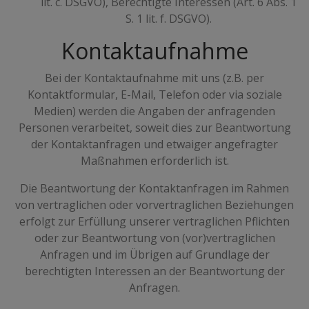
lit. c. DSGVO), Berechtigte Interessen (Art. 6 Abs. 1
S. 1 lit. f. DSGVO).
Kontaktaufnahme
Bei der Kontaktaufnahme mit uns (z.B. per
Kontaktformular, E-Mail, Telefon oder via soziale
Medien) werden die Angaben der anfragenden
Personen verarbeitet, soweit dies zur Beantwortung
der Kontaktanfragen und etwaiger angefragter
Maßnahmen erforderlich ist.
Die Beantwortung der Kontaktanfragen im Rahmen
von vertraglichen oder vorvertraglichen Beziehungen
erfolgt zur Erfüllung unserer vertraglichen Pflichten
oder zur Beantwortung von (vor)vertraglichen
Anfragen und im Übrigen auf Grundlage der
berechtigten Interessen an der Beantwortung der
Anfragen.