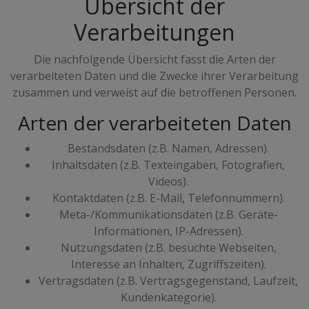
Übersicht der
Verarbeitungen
Die nachfolgende Übersicht fasst die Arten der
verarbeiteten Daten und die Zwecke ihrer Verarbeitung
zusammen und verweist auf die betroffenen Personen.
Arten der verarbeiteten Daten
Bestandsdaten (z.B. Namen, Adressen).
Inhaltsdaten (z.B. Texteingaben, Fotografien,
Videos).
Kontaktdaten (z.B. E-Mail, Telefonnummern).
Meta-/Kommunikationsdaten (z.B. Geräte-
Informationen, IP-Adressen).
Nutzungsdaten (z.B. besuchte Webseiten,
Interesse an Inhalten, Zugriffszeiten).
Vertragsdaten (z.B. Vertragsgegenstand, Laufzeit,
Kundenkategorie).