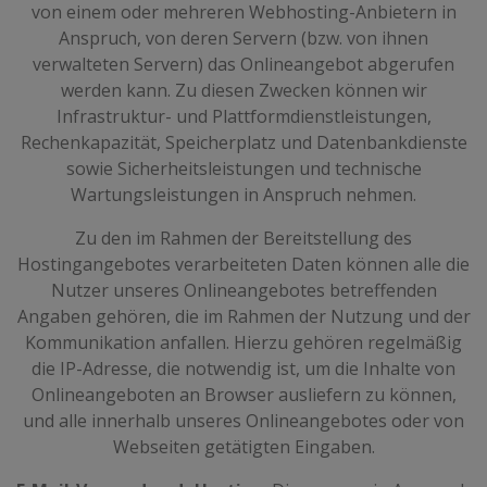
von einem oder mehreren Webhosting-Anbietern in
Anspruch, von deren Servern (bzw. von ihnen
verwalteten Servern) das Onlineangebot abgerufen
werden kann. Zu diesen Zwecken können wir
Infrastruktur- und Plattformdienstleistungen,
Rechenkapazität, Speicherplatz und Datenbankdienste
sowie Sicherheitsleistungen und technische
Wartungsleistungen in Anspruch nehmen.
Zu den im Rahmen der Bereitstellung des
Hostingangebotes verarbeiteten Daten können alle die
Nutzer unseres Onlineangebotes betreffenden
Angaben gehören, die im Rahmen der Nutzung und der
Kommunikation anfallen. Hierzu gehören regelmäßig
die IP-Adresse, die notwendig ist, um die Inhalte von
Onlineangeboten an Browser ausliefern zu können,
und alle innerhalb unseres Onlineangebotes oder von
Webseiten getätigten Eingaben.