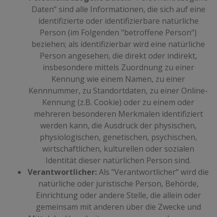
Daten“ sind alle Informationen, die sich auf eine
identifizierte oder identifizierbare natürliche
Person (im Folgenden "betroffene Person“)
beziehen; als identifizierbar wird eine natürliche
Person angesehen, die direkt oder indirekt,
insbesondere mittels Zuordnung zu einer
Kennung wie einem Namen, zu einer
Kennnummer, zu Standortdaten, zu einer Online-
Kennung (z.B. Cookie) oder zu einem oder
mehreren besonderen Merkmalen identifiziert
werden kann, die Ausdruck der physischen,
physiologischen, genetischen, psychischen,
wirtschaftlichen, kulturellen oder sozialen
Identität dieser natürlichen Person sind.
Verantwortlicher:
Als "Verantwortlicher“ wird die
natürliche oder juristische Person, Behörde,
Einrichtung oder andere Stelle, die allein oder
gemeinsam mit anderen über die Zwecke und