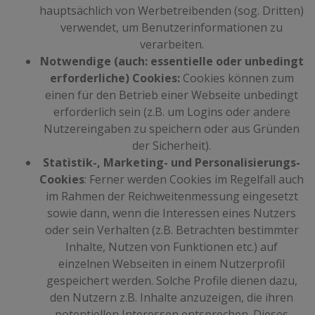
hauptsächlich von Werbetreibenden (sog. Dritten)
verwendet, um Benutzerinformationen zu
verarbeiten.
Notwendige (auch: essentielle oder unbedingt
erforderliche) Cookies:
Cookies können zum
einen für den Betrieb einer Webseite unbedingt
erforderlich sein (z.B. um Logins oder andere
Nutzereingaben zu speichern oder aus Gründen
der Sicherheit).
Statistik-, Marketing- und Personalisierungs-
Cookies
: Ferner werden Cookies im Regelfall auch
im Rahmen der Reichweitenmessung eingesetzt
sowie dann, wenn die Interessen eines Nutzers
oder sein Verhalten (z.B. Betrachten bestimmter
Inhalte, Nutzen von Funktionen etc.) auf
einzelnen Webseiten in einem Nutzerprofil
gespeichert werden. Solche Profile dienen dazu,
den Nutzern z.B. Inhalte anzuzeigen, die ihren
potentiellen Interessen entsprechen. Dieses