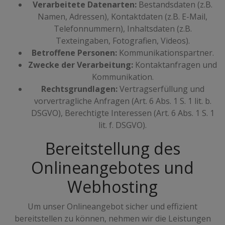
Verarbeitete Datenarten:
Bestandsdaten (z.B.
Namen, Adressen), Kontaktdaten (z.B. E-Mail,
Telefonnummern), Inhaltsdaten (z.B.
Texteingaben, Fotografien, Videos).
Betroffene Personen:
Kommunikationspartner.
Zwecke der Verarbeitung:
Kontaktanfragen und
Kommunikation.
Rechtsgrundlagen:
Vertragserfüllung und
vorvertragliche Anfragen (Art. 6 Abs. 1 S. 1 lit. b.
DSGVO), Berechtigte Interessen (Art. 6 Abs. 1 S. 1
lit. f. DSGVO).
Bereitstellung des
Onlineangebotes und
Webhosting
Um unser Onlineangebot sicher und effizient
bereitstellen zu können, nehmen wir die Leistungen