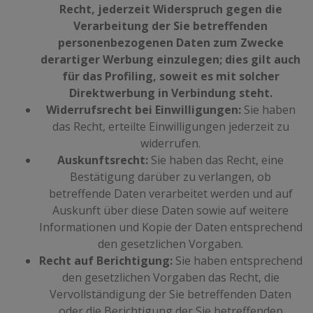
Recht, jederzeit Widerspruch gegen die
Verarbeitung der Sie betreffenden
personenbezogenen Daten zum Zwecke
derartiger Werbung einzulegen; dies gilt auch
für das Profiling, soweit es mit solcher
Direktwerbung in Verbindung steht.
Widerrufsrecht bei Einwilligungen:
Sie haben
das Recht, erteilte Einwilligungen jederzeit zu
widerrufen.
Auskunftsrecht:
Sie haben das Recht, eine
Bestätigung darüber zu verlangen, ob
betreffende Daten verarbeitet werden und auf
Auskunft über diese Daten sowie auf weitere
Informationen und Kopie der Daten entsprechend
den gesetzlichen Vorgaben.
Recht auf Berichtigung:
Sie haben entsprechend
den gesetzlichen Vorgaben das Recht, die
Vervollständigung der Sie betreffenden Daten
oder die Berichtigung der Sie betreffenden