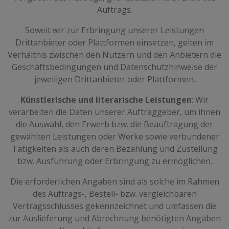
Auftrags.
Soweit wir zur Erbringung unserer Leistungen
Drittanbieter oder Plattformen einsetzen, gelten im
Verhältnis zwischen den Nutzern und den Anbietern die
Geschäftsbedingungen und Datenschutzhinweise der
jeweiligen Drittanbieter oder Plattformen.
Künstlerische und literarische Leistungen
: Wir
verarbeiten die Daten unserer Auftraggeber, um ihnen
die Auswahl, den Erwerb bzw. die Beauftragung der
gewählten Leistungen oder Werke sowie verbundener
Tätigkeiten als auch deren Bezahlung und Zustellung
bzw. Ausführung oder Erbringung zu ermöglichen.
Die erforderlichen Angaben sind als solche im Rahmen
des Auftrags-, Bestell- bzw. vergleichbaren
Vertragsschlusses gekennzeichnet und umfassen die
zur Auslieferung und Abrechnung benötigten Angaben