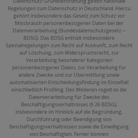
Datenschutz-Grundverordnung gelten nationale
Regelungen zum Datenschutz in Deutschland. Hierzu
gehört insbesondere das Gesetz zum Schutz vor
Missbrauch personenbezogener Daten bei der
Datenverarbeitung (Bundesdatenschutzgesetz –
BDSG). Das BDSG enthält insbesondere
Spezialregelungen zum Recht auf Auskunft, zum Recht
auf Löschung, zum Widerspruchsrecht, zur
Verarbeitung besonderer Kategorien
personenbezogener Daten, zur Verarbeitung für
andere Zwecke und zur Übermittlung sowie
automatisierten Entscheidungsfindung im Einzelfall
einschließlich Profiling. Des Weiteren regelt es die
Datenverarbeitung für Zwecke des
Beschäftigungsverhältnisses (§ 26 BDSG),
insbesondere im Hinblick auf die Begründung,
Durchführung oder Beendigung von
Beschäftigungsverhältnissen sowie die Einwilligung
von Beschäftigten. Ferner können