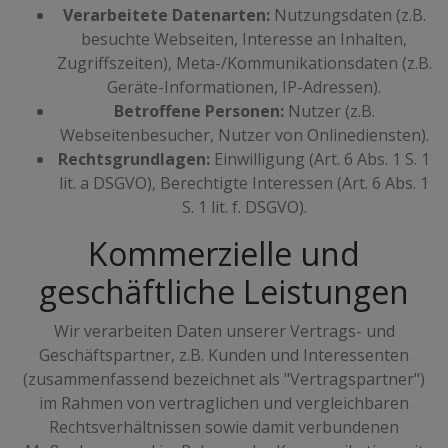
Verarbeitete Datenarten:
Nutzungsdaten (z.B.
besuchte Webseiten, Interesse an Inhalten,
Zugriffszeiten), Meta-/Kommunikationsdaten (z.B.
Geräte-Informationen, IP-Adressen).
Betroffene Personen:
Nutzer (z.B.
Webseitenbesucher, Nutzer von Onlinediensten).
Rechtsgrundlagen:
Einwilligung (Art. 6 Abs. 1 S. 1
lit. a DSGVO), Berechtigte Interessen (Art. 6 Abs. 1
S. 1 lit. f. DSGVO).
Kommerzielle und
geschäftliche Leistungen
Wir verarbeiten Daten unserer Vertrags- und
Geschäftspartner, z.B. Kunden und Interessenten
(zusammenfassend bezeichnet als "Vertragspartner")
im Rahmen von vertraglichen und vergleichbaren
Rechtsverhältnissen sowie damit verbundenen