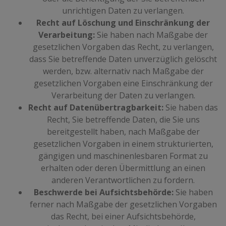
unrichtigen Daten zu verlangen.
Recht auf Löschung und Einschränkung der
Verarbeitung:
Sie haben nach Maßgabe der
gesetzlichen Vorgaben das Recht, zu verlangen,
dass Sie betreffende Daten unverzüglich gelöscht
werden, bzw. alternativ nach Maßgabe der
gesetzlichen Vorgaben eine Einschränkung der
Verarbeitung der Daten zu verlangen.
Recht auf Datenübertragbarkeit:
Sie haben das
Recht, Sie betreffende Daten, die Sie uns
bereitgestellt haben, nach Maßgabe der
gesetzlichen Vorgaben in einem strukturierten,
gängigen und maschinenlesbaren Format zu
erhalten oder deren Übermittlung an einen
anderen Verantwortlichen zu fordern.
Beschwerde bei Aufsichtsbehörde:
Sie haben
ferner nach Maßgabe der gesetzlichen Vorgaben
das Recht, bei einer Aufsichtsbehörde,