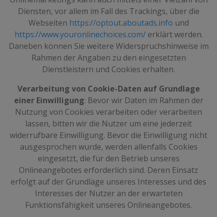
Diensten, vor allem im Fall des Trackings, über die
Webseiten
https://optout.aboutads.info
und
https://www.youronlinechoices.com/
erklärt werden.
Daneben können Sie weitere Widerspruchshinweise im
Rahmen der Angaben zu den eingesetzten
Dienstleistern und Cookies erhalten.
Verarbeitung von Cookie-Daten auf Grundlage
einer Einwilligung
: Bevor wir Daten im Rahmen der
Nutzung von Cookies verarbeiten oder verarbeiten
lassen, bitten wir die Nutzer um eine jederzeit
widerrufbare Einwilligung. Bevor die Einwilligung nicht
ausgesprochen wurde, werden allenfalls Cookies
eingesetzt, die für den Betrieb unseres
Onlineangebotes erforderlich sind. Deren Einsatz
erfolgt auf der Grundlage unseres Interesses und des
Interesses der Nutzer an der erwarteten
Funktionsfähigkeit unseres Onlineangebotes.