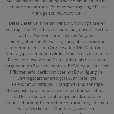
Maßnahmen und im Rahmen der Kommunikation mit
den Vertragspartnern (oder vorvertraglich), z.B., um
Anfragen zu beantworten.
Diese Daten verarbeiten wir zur Erfüllung unserer
vertraglichen Pflichten, zur Sicherung unserer Rechte
und zu Zwecken der mit diesen Angaben
einhergehenden Verwaltungsaufgaben sowie der
unternehmerischen Organisation. Die Daten der
Vertragspartner geben wir im Rahmen des geltenden
Rechts nur insoweit an Dritte weiter, als dies zu den
vorgenannten Zwecken oder zur Erfüllung gesetzlicher
Pflichten erforderlich ist oder mit Einwilligung der
Vertragspartner erfolgt (z.B. an beteiligte
Telekommunikations-, Transport- und sonstige
Hilfsdienste sowie Subunternehmer, Banken, Steuer-
und Rechtsberater, Zahlungsdienstleister oder
Steuerbehörden). Über weitere Verarbeitungsformen,
z.B. zu Zwecken des Marketings, werden die