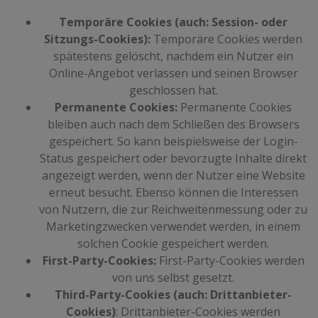
Temporäre Cookies (auch: Session- oder
Sitzungs-Cookies):
Temporäre Cookies werden
spätestens gelöscht, nachdem ein Nutzer ein
Online-Angebot verlassen und seinen Browser
geschlossen hat.
Permanente Cookies:
Permanente Cookies
bleiben auch nach dem Schließen des Browsers
gespeichert. So kann beispielsweise der Login-
Status gespeichert oder bevorzugte Inhalte direkt
angezeigt werden, wenn der Nutzer eine Website
erneut besucht. Ebenso können die Interessen
von Nutzern, die zur Reichweitenmessung oder zu
Marketingzwecken verwendet werden, in einem
solchen Cookie gespeichert werden.
First-Party-Cookies:
First-Party-Cookies werden
von uns selbst gesetzt.
Third-Party-Cookies (auch: Drittanbieter-
Cookies)
: Drittanbieter-Cookies werden