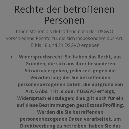
Rechte der betroffenen
Personen
Ihnen stehen als Betroffene nach der DSGVO
verschiedene Rechte zu, die sich insbesondere aus Art.
15 bis 18 und 21 DSGVO ergeben:
Widerspruchsrecht: Sie haben das Recht, aus
Gründen, die sich aus Ihrer besonderen
Situation ergeben, jederzeit gegen die
Verarbeitung der Sie betreffenden
personenbezogenen Daten, die aufgrund von
Art. 6 Abs. 1 lit. e oder f DSGVO erfolgt,
Widerspruch einzulegen; dies gilt auch für ein
auf diese Bestimmungen gestütztes Profiling.
Werden die Sie betreffenden
personenbezogenen Daten verarbeitet, um
Direktwerbung zu betreiben, haben Sie das