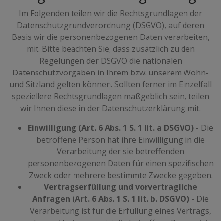
Im Folgenden teilen wir die Rechtsgrundlagen der
Datenschutzgrundverordnung (DSGVO), auf deren
Basis wir die personenbezogenen Daten verarbeiten,
mit. Bitte beachten Sie, dass zusätzlich zu den
Regelungen der DSGVO die nationalen
Datenschutzvorgaben in Ihrem bzw. unserem Wohn-
und Sitzland gelten können. Sollten ferner im Einzelfall
speziellere Rechtsgrundlagen maßgeblich sein, teilen
wir Ihnen diese in der Datenschutzerklärung mit.
Einwilligung (Art. 6 Abs. 1 S. 1 lit. a DSGVO)
- Die
betroffene Person hat ihre Einwilligung in die
Verarbeitung der sie betreffenden
personenbezogenen Daten für einen spezifischen
Zweck oder mehrere bestimmte Zwecke gegeben.
Vertragserfüllung und vorvertragliche
Anfragen (Art. 6 Abs. 1 S. 1 lit. b. DSGVO)
- Die
Verarbeitung ist für die Erfüllung eines Vertrags,