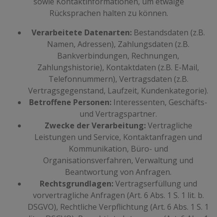
sowie Kontaktinformationen, um etwaige
Rücksprachen halten zu können.
Verarbeitete Datenarten:
Bestandsdaten (z.B.
Namen, Adressen), Zahlungsdaten (z.B.
Bankverbindungen, Rechnungen,
Zahlungshistorie), Kontaktdaten (z.B. E-Mail,
Telefonnummern), Vertragsdaten (z.B.
Vertragsgegenstand, Laufzeit, Kundenkategorie).
Betroffene Personen:
Interessenten, Geschäfts-
und Vertragspartner.
Zwecke der Verarbeitung:
Vertragliche
Leistungen und Service, Kontaktanfragen und
Kommunikation, Büro- und
Organisationsverfahren, Verwaltung und
Beantwortung von Anfragen.
Rechtsgrundlagen:
Vertragserfüllung und
vorvertragliche Anfragen (Art. 6 Abs. 1 S. 1 lit. b.
DSGVO), Rechtliche Verpflichtung (Art. 6 Abs. 1 S. 1