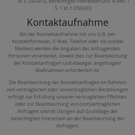
lit. c. DSGVO), Berechtigte Interessen (Art. 6 Abs. 1
S. 1 lit. f. DSGVO).
Kontaktaufnahme
Bei der Kontaktaufnahme mit uns (z.B. per
Kontaktformular, E-Mail, Telefon oder via soziale
Medien) werden die Angaben der anfragenden
Personen verarbeitet, soweit dies zur Beantwortung
der Kontaktanfragen und etwaiger angefragter
Maßnahmen erforderlich ist.
Die Beantwortung der Kontaktanfragen im Rahmen
von vertraglichen oder vorvertraglichen Beziehungen
erfolgt zur Erfüllung unserer vertraglichen Pflichten
oder zur Beantwortung von (vor)vertraglichen
Anfragen und im Übrigen auf Grundlage der
berechtigten Interessen an der Beantwortung der
Anfragen.