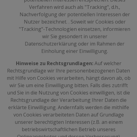
Verfahren wird auch als "Tracking", d.h.,
Nachverfolgung der potentiellen Interessen der
Nutzer bezeichnet. . Soweit wir Cookies oder
"Tracking"-Technologien einsetzen, informieren
wir Sie gesondert in unserer
Datenschutzerklärung oder im Rahmen der
Einholung einer Einwilligung.
Hinweise zu Rechtsgrundlagen:
Auf welcher
Rechtsgrundlage wir Ihre personenbezogenen Daten
mit Hilfe von Cookies verarbeiten, hängt davon ab, ob
wir Sie um eine Einwilligung bitten. Falls dies zutrifft
und Sie in die Nutzung von Cookies einwilligen, ist die
Rechtsgrundlage der Verarbeitung Ihrer Daten die
erklärte Einwilligung. Andernfalls werden die mithilfe
von Cookies verarbeiteten Daten auf Grundlage
unserer berechtigten Interessen (z.B. an einem
betriebswirtschaftlichen Betrieb unseres
Onlineangebotes und dessen Verbesserung)