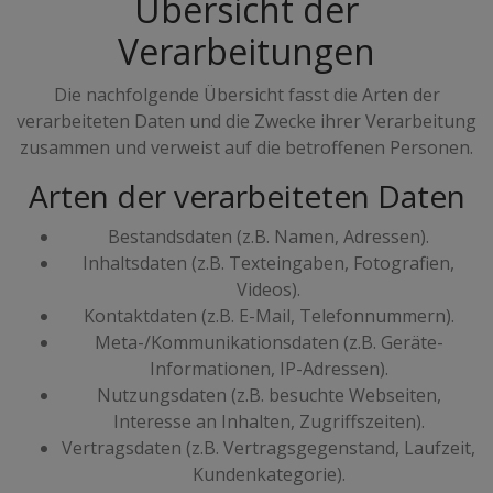
Übersicht der
Verarbeitungen
Die nachfolgende Übersicht fasst die Arten der
verarbeiteten Daten und die Zwecke ihrer Verarbeitung
zusammen und verweist auf die betroffenen Personen.
Arten der verarbeiteten Daten
Bestandsdaten (z.B. Namen, Adressen).
Inhaltsdaten (z.B. Texteingaben, Fotografien,
Videos).
Kontaktdaten (z.B. E-Mail, Telefonnummern).
Meta-/Kommunikationsdaten (z.B. Geräte-
Informationen, IP-Adressen).
Nutzungsdaten (z.B. besuchte Webseiten,
Interesse an Inhalten, Zugriffszeiten).
Vertragsdaten (z.B. Vertragsgegenstand, Laufzeit,
Kundenkategorie).