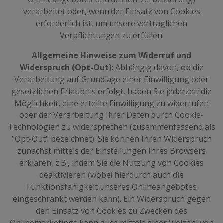
verarbeitet oder, wenn der Einsatz von Cookies
erforderlich ist, um unsere vertraglichen
Verpflichtungen zu erfüllen.
Allgemeine Hinweise zum Widerruf und
Widerspruch (Opt-Out):
Abhängig davon, ob die
Verarbeitung auf Grundlage einer Einwilligung oder
gesetzlichen Erlaubnis erfolgt, haben Sie jederzeit die
Möglichkeit, eine erteilte Einwilligung zu widerrufen
oder der Verarbeitung Ihrer Daten durch Cookie-
Technologien zu widersprechen (zusammenfassend als
"Opt-Out" bezeichnet). Sie können Ihren Widerspruch
zunächst mittels der Einstellungen Ihres Browsers
erklären, z.B., indem Sie die Nutzung von Cookies
deaktivieren (wobei hierdurch auch die
Funktionsfähigkeit unseres Onlineangebotes
eingeschränkt werden kann). Ein Widerspruch gegen
den Einsatz von Cookies zu Zwecken des
Onlinemarketings kann auch mittels einer Vielzahl von