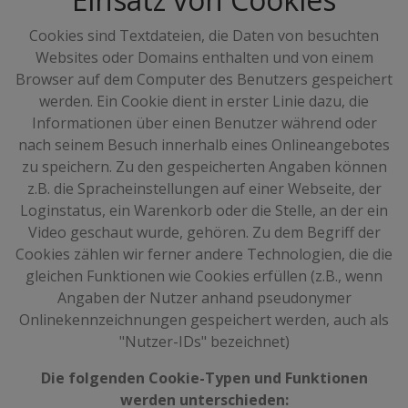
Cookies sind Textdateien, die Daten von besuchten
Websites oder Domains enthalten und von einem
Browser auf dem Computer des Benutzers gespeichert
werden. Ein Cookie dient in erster Linie dazu, die
Informationen über einen Benutzer während oder
nach seinem Besuch innerhalb eines Onlineangebotes
zu speichern. Zu den gespeicherten Angaben können
z.B. die Spracheinstellungen auf einer Webseite, der
Loginstatus, ein Warenkorb oder die Stelle, an der ein
Video geschaut wurde, gehören. Zu dem Begriff der
Cookies zählen wir ferner andere Technologien, die die
gleichen Funktionen wie Cookies erfüllen (z.B., wenn
Angaben der Nutzer anhand pseudonymer
Onlinekennzeichnungen gespeichert werden, auch als
"Nutzer-IDs" bezeichnet)
Die folgenden Cookie-Typen und Funktionen
werden unterschieden: