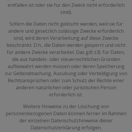
entfallen ist oder sie für den Zweck nicht erforderlich
sind).
Sofern die Daten nicht gelöscht werden, weil sie für
andere und gesetzlich zulässige Zwecke erforderlich
sind, wird deren Verarbeitung auf diese Zwecke
beschränkt. D.h., die Daten werden gesperrt und nicht
für andere Zwecke verarbeitet. Das gilt z.B. für Daten,
die aus handels- oder steuerrechtlichen Gründen
aufbewahrt werden müssen oder deren Speicherung
zur Geltendmachung, Ausübung oder Verteidigung von
Rechtsansprüchen oder zum Schutz der Rechte einer
anderen natürlichen oder juristischen Person
erforderlich ist.
Weitere Hinweise zu der Löschung von
personenbezogenen Daten können ferner im Rahmen
der einzelnen Datenschutzhinweise dieser
Datenschutzerklärung erfolgen.