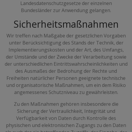
Landesdatenschutzgesetze der einzelnen
Bundesländer zur Anwendung gelangen.
Sicherheitsmaßnahmen
Wir treffen nach Maßgabe der gesetzlichen Vorgaben
unter Berücksichtigung des Stands der Technik, der
Implementierungskosten und der Art, des Umfangs,
der Umstände und der Zwecke der Verarbeitung sowie
der unterschiedlichen Eintrittswahrscheinlichkeiten und
des Ausmaßes der Bedrohung der Rechte und
Freiheiten natürlicher Personen geeignete technische
und organisatorische Maßnahmen, um ein dem Risiko
angemessenes Schutzniveau zu gewährleisten.
Zu den Maßnahmen gehören insbesondere die
Sicherung der Vertraulichkeit, Integrität und
Verfügbarkeit von Daten durch Kontrolle des
physischen und elektronischen Zugangs zu den Daten