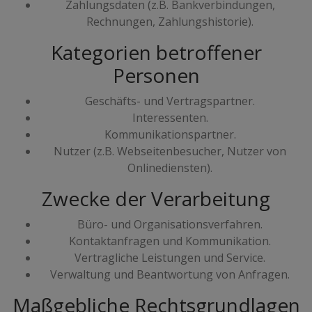
Zahlungsdaten (z.B. Bankverbindungen,
Rechnungen, Zahlungshistorie).
Kategorien betroffener
Personen
Geschäfts- und Vertragspartner.
Interessenten.
Kommunikationspartner.
Nutzer (z.B. Webseitenbesucher, Nutzer von
Onlinediensten).
Zwecke der Verarbeitung
Büro- und Organisationsverfahren.
Kontaktanfragen und Kommunikation.
Vertragliche Leistungen und Service.
Verwaltung und Beantwortung von Anfragen.
Maßgebliche Rechtsgrundlagen