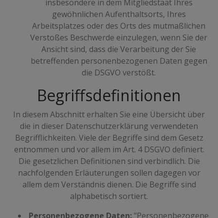
insbesondere in dem Mitgliedstaat Ihres
gewöhnlichen Aufenthaltsorts, Ihres
Arbeitsplatzes oder des Orts des mutmaßlichen
Verstoßes Beschwerde einzulegen, wenn Sie der
Ansicht sind, dass die Verarbeitung der Sie
betreffenden personenbezogenen Daten gegen
die DSGVO verstößt.
Begriffsdefinitionen
In diesem Abschnitt erhalten Sie eine Übersicht über
die in dieser Datenschutzerklärung verwendeten
Begrifflichkeiten. Viele der Begriffe sind dem Gesetz
entnommen und vor allem im Art. 4 DSGVO definiert.
Die gesetzlichen Definitionen sind verbindlich. Die
nachfolgenden Erläuterungen sollen dagegen vor
allem dem Verständnis dienen. Die Begriffe sind
alphabetisch sortiert.
Personenbezogene Daten:
"Personenbezogene