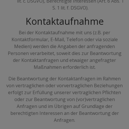
lit. c. DSGVO), Berechtigte Interessen (Art. 6 Abs. 1
S. 1 lit. f. DSGVO).
Kontaktaufnahme
Bei der Kontaktaufnahme mit uns (z.B. per
Kontaktformular, E-Mail, Telefon oder via soziale
Medien) werden die Angaben der anfragenden
Personen verarbeitet, soweit dies zur Beantwortung
der Kontaktanfragen und etwaiger angefragter
Maßnahmen erforderlich ist.
Die Beantwortung der Kontaktanfragen im Rahmen
von vertraglichen oder vorvertraglichen Beziehungen
erfolgt zur Erfüllung unserer vertraglichen Pflichten
oder zur Beantwortung von (vor)vertraglichen
Anfragen und im Übrigen auf Grundlage der
berechtigten Interessen an der Beantwortung der
Anfragen.