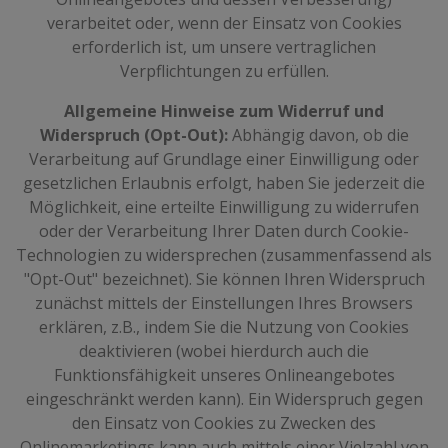
verarbeitet oder, wenn der Einsatz von Cookies
erforderlich ist, um unsere vertraglichen
Verpflichtungen zu erfüllen.
Allgemeine Hinweise zum Widerruf und
Widerspruch (Opt-Out):
Abhängig davon, ob die
Verarbeitung auf Grundlage einer Einwilligung oder
gesetzlichen Erlaubnis erfolgt, haben Sie jederzeit die
Möglichkeit, eine erteilte Einwilligung zu widerrufen
oder der Verarbeitung Ihrer Daten durch Cookie-
Technologien zu widersprechen (zusammenfassend als
"Opt-Out" bezeichnet). Sie können Ihren Widerspruch
zunächst mittels der Einstellungen Ihres Browsers
erklären, z.B., indem Sie die Nutzung von Cookies
deaktivieren (wobei hierdurch auch die
Funktionsfähigkeit unseres Onlineangebotes
eingeschränkt werden kann). Ein Widerspruch gegen
den Einsatz von Cookies zu Zwecken des
Onlinemarketings kann auch mittels einer Vielzahl von