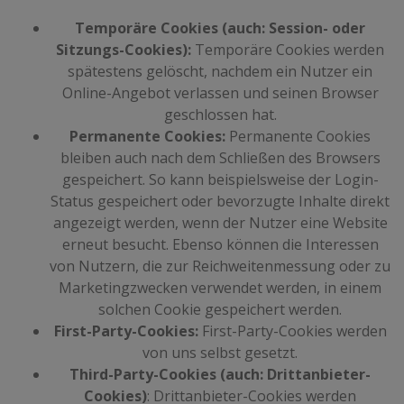
Temporäre Cookies (auch: Session- oder
Sitzungs-Cookies):
Temporäre Cookies werden
spätestens gelöscht, nachdem ein Nutzer ein
Online-Angebot verlassen und seinen Browser
geschlossen hat.
Permanente Cookies:
Permanente Cookies
bleiben auch nach dem Schließen des Browsers
gespeichert. So kann beispielsweise der Login-
Status gespeichert oder bevorzugte Inhalte direkt
angezeigt werden, wenn der Nutzer eine Website
erneut besucht. Ebenso können die Interessen
von Nutzern, die zur Reichweitenmessung oder zu
Marketingzwecken verwendet werden, in einem
solchen Cookie gespeichert werden.
First-Party-Cookies:
First-Party-Cookies werden
von uns selbst gesetzt.
Third-Party-Cookies (auch: Drittanbieter-
Cookies)
: Drittanbieter-Cookies werden