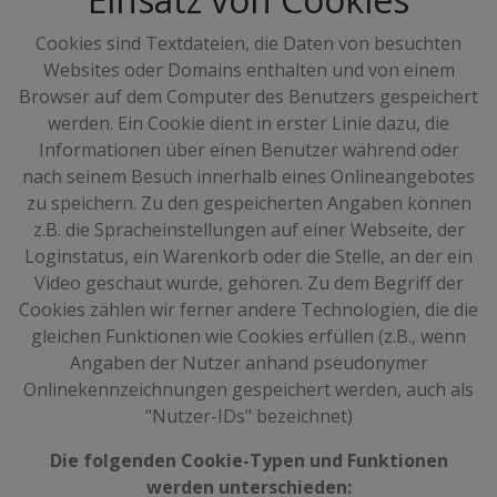
Cookies sind Textdateien, die Daten von besuchten
Websites oder Domains enthalten und von einem
Browser auf dem Computer des Benutzers gespeichert
werden. Ein Cookie dient in erster Linie dazu, die
Informationen über einen Benutzer während oder
nach seinem Besuch innerhalb eines Onlineangebotes
zu speichern. Zu den gespeicherten Angaben können
z.B. die Spracheinstellungen auf einer Webseite, der
Loginstatus, ein Warenkorb oder die Stelle, an der ein
Video geschaut wurde, gehören. Zu dem Begriff der
Cookies zählen wir ferner andere Technologien, die die
gleichen Funktionen wie Cookies erfüllen (z.B., wenn
Angaben der Nutzer anhand pseudonymer
Onlinekennzeichnungen gespeichert werden, auch als
"Nutzer-IDs" bezeichnet)
Die folgenden Cookie-Typen und Funktionen
werden unterschieden: