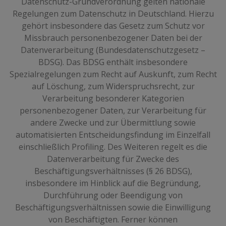
Datenschutz-Grundverordnung gelten nationale
Regelungen zum Datenschutz in Deutschland. Hierzu
gehört insbesondere das Gesetz zum Schutz vor
Missbrauch personenbezogener Daten bei der
Datenverarbeitung (Bundesdatenschutzgesetz –
BDSG). Das BDSG enthält insbesondere
Spezialregelungen zum Recht auf Auskunft, zum Recht
auf Löschung, zum Widerspruchsrecht, zur
Verarbeitung besonderer Kategorien
personenbezogener Daten, zur Verarbeitung für
andere Zwecke und zur Übermittlung sowie
automatisierten Entscheidungsfindung im Einzelfall
einschließlich Profiling. Des Weiteren regelt es die
Datenverarbeitung für Zwecke des
Beschäftigungsverhältnisses (§ 26 BDSG),
insbesondere im Hinblick auf die Begründung,
Durchführung oder Beendigung von
Beschäftigungsverhältnissen sowie die Einwilligung
von Beschäftigten. Ferner können