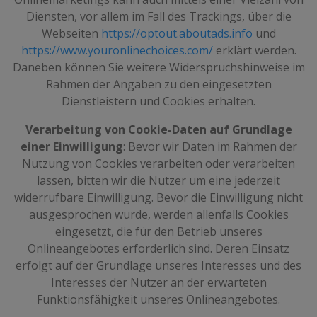
Diensten, vor allem im Fall des Trackings, über die
Webseiten
https://optout.aboutads.info
und
https://www.youronlinechoices.com/
erklärt werden.
Daneben können Sie weitere Widerspruchshinweise im
Rahmen der Angaben zu den eingesetzten
Dienstleistern und Cookies erhalten.
Verarbeitung von Cookie-Daten auf Grundlage
einer Einwilligung
: Bevor wir Daten im Rahmen der
Nutzung von Cookies verarbeiten oder verarbeiten
lassen, bitten wir die Nutzer um eine jederzeit
widerrufbare Einwilligung. Bevor die Einwilligung nicht
ausgesprochen wurde, werden allenfalls Cookies
eingesetzt, die für den Betrieb unseres
Onlineangebotes erforderlich sind. Deren Einsatz
erfolgt auf der Grundlage unseres Interesses und des
Interesses der Nutzer an der erwarteten
Funktionsfähigkeit unseres Onlineangebotes.