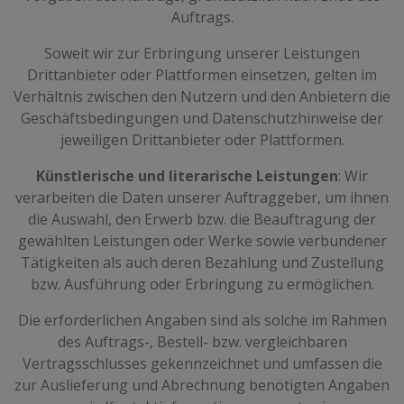
Auftrags.
Soweit wir zur Erbringung unserer Leistungen
Drittanbieter oder Plattformen einsetzen, gelten im
Verhältnis zwischen den Nutzern und den Anbietern die
Geschäftsbedingungen und Datenschutzhinweise der
jeweiligen Drittanbieter oder Plattformen.
Künstlerische und literarische Leistungen
: Wir
verarbeiten die Daten unserer Auftraggeber, um ihnen
die Auswahl, den Erwerb bzw. die Beauftragung der
gewählten Leistungen oder Werke sowie verbundener
Tätigkeiten als auch deren Bezahlung und Zustellung
bzw. Ausführung oder Erbringung zu ermöglichen.
Die erforderlichen Angaben sind als solche im Rahmen
des Auftrags-, Bestell- bzw. vergleichbaren
Vertragsschlusses gekennzeichnet und umfassen die
zur Auslieferung und Abrechnung benötigten Angaben