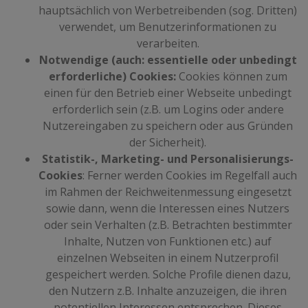
hauptsächlich von Werbetreibenden (sog. Dritten)
verwendet, um Benutzerinformationen zu
verarbeiten.
Notwendige (auch: essentielle oder unbedingt
erforderliche) Cookies:
Cookies können zum
einen für den Betrieb einer Webseite unbedingt
erforderlich sein (z.B. um Logins oder andere
Nutzereingaben zu speichern oder aus Gründen
der Sicherheit).
Statistik-, Marketing- und Personalisierungs-
Cookies
: Ferner werden Cookies im Regelfall auch
im Rahmen der Reichweitenmessung eingesetzt
sowie dann, wenn die Interessen eines Nutzers
oder sein Verhalten (z.B. Betrachten bestimmter
Inhalte, Nutzen von Funktionen etc.) auf
einzelnen Webseiten in einem Nutzerprofil
gespeichert werden. Solche Profile dienen dazu,
den Nutzern z.B. Inhalte anzuzeigen, die ihren
potentiellen Interessen entsprechen. Dieses