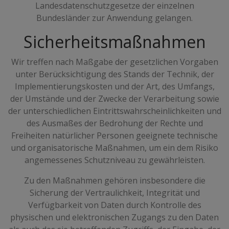
Landesdatenschutzgesetze der einzelnen
Bundesländer zur Anwendung gelangen.
Sicherheitsmaßnahmen
Wir treffen nach Maßgabe der gesetzlichen Vorgaben
unter Berücksichtigung des Stands der Technik, der
Implementierungskosten und der Art, des Umfangs,
der Umstände und der Zwecke der Verarbeitung sowie
der unterschiedlichen Eintrittswahrscheinlichkeiten und
des Ausmaßes der Bedrohung der Rechte und
Freiheiten natürlicher Personen geeignete technische
und organisatorische Maßnahmen, um ein dem Risiko
angemessenes Schutzniveau zu gewährleisten.
Zu den Maßnahmen gehören insbesondere die
Sicherung der Vertraulichkeit, Integrität und
Verfügbarkeit von Daten durch Kontrolle des
physischen und elektronischen Zugangs zu den Daten