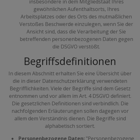
insbesondere in dem Mitgliedstaat Ihres
gewöhnlichen Aufenthaltsorts, Ihres
Arbeitsplatzes oder des Orts des mutmaßlichen
Verstoßes Beschwerde einzulegen, wenn Sie der
Ansicht sind, dass die Verarbeitung der Sie
betreffenden personenbezogenen Daten gegen
die DSGVO verstößt.
Begriffsdefinitionen
In diesem Abschnitt erhalten Sie eine Übersicht über
die in dieser Datenschutzerklärung verwendeten
Begrifflichkeiten. Viele der Begriffe sind dem Gesetz
entnommen und vor allem im Art. 4 DSGVO definiert.
Die gesetzlichen Definitionen sind verbindlich. Die
nachfolgenden Erläuterungen sollen dagegen vor
allem dem Verständnis dienen. Die Begriffe sind
alphabetisch sortiert.
Personenbezogene Daten:
"Personenbezogene