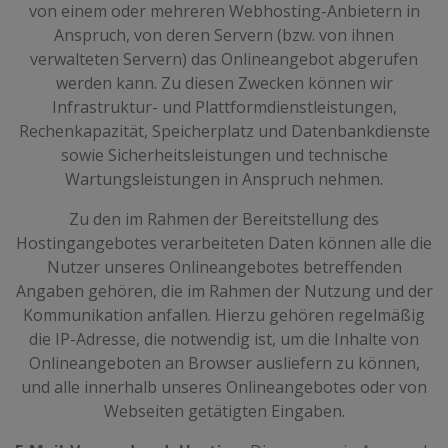
von einem oder mehreren Webhosting-Anbietern in
Anspruch, von deren Servern (bzw. von ihnen
verwalteten Servern) das Onlineangebot abgerufen
werden kann. Zu diesen Zwecken können wir
Infrastruktur- und Plattformdienstleistungen,
Rechenkapazität, Speicherplatz und Datenbankdienste
sowie Sicherheitsleistungen und technische
Wartungsleistungen in Anspruch nehmen.
Zu den im Rahmen der Bereitstellung des
Hostingangebotes verarbeiteten Daten können alle die
Nutzer unseres Onlineangebotes betreffenden
Angaben gehören, die im Rahmen der Nutzung und der
Kommunikation anfallen. Hierzu gehören regelmäßig
die IP-Adresse, die notwendig ist, um die Inhalte von
Onlineangeboten an Browser ausliefern zu können,
und alle innerhalb unseres Onlineangebotes oder von
Webseiten getätigten Eingaben.