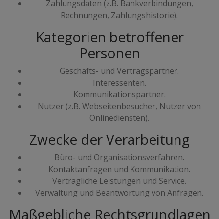
Zahlungsdaten (z.B. Bankverbindungen,
Rechnungen, Zahlungshistorie).
Kategorien betroffener
Personen
Geschäfts- und Vertragspartner.
Interessenten.
Kommunikationspartner.
Nutzer (z.B. Webseitenbesucher, Nutzer von
Onlinediensten).
Zwecke der Verarbeitung
Büro- und Organisationsverfahren.
Kontaktanfragen und Kommunikation.
Vertragliche Leistungen und Service.
Verwaltung und Beantwortung von Anfragen.
Maßgebliche Rechtsgrundlagen