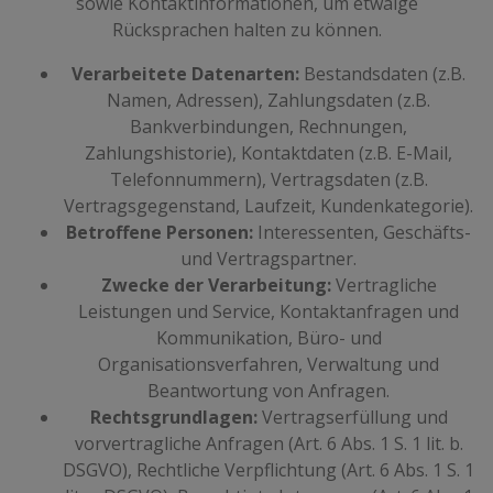
sowie Kontaktinformationen, um etwaige
Rücksprachen halten zu können.
Verarbeitete Datenarten:
Bestandsdaten (z.B.
Namen, Adressen), Zahlungsdaten (z.B.
Bankverbindungen, Rechnungen,
Zahlungshistorie), Kontaktdaten (z.B. E-Mail,
Telefonnummern), Vertragsdaten (z.B.
Vertragsgegenstand, Laufzeit, Kundenkategorie).
Betroffene Personen:
Interessenten, Geschäfts-
und Vertragspartner.
Zwecke der Verarbeitung:
Vertragliche
Leistungen und Service, Kontaktanfragen und
Kommunikation, Büro- und
Organisationsverfahren, Verwaltung und
Beantwortung von Anfragen.
Rechtsgrundlagen:
Vertragserfüllung und
vorvertragliche Anfragen (Art. 6 Abs. 1 S. 1 lit. b.
DSGVO), Rechtliche Verpflichtung (Art. 6 Abs. 1 S. 1