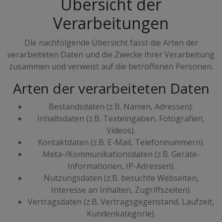
Übersicht der
Verarbeitungen
Die nachfolgende Übersicht fasst die Arten der
verarbeiteten Daten und die Zwecke ihrer Verarbeitung
zusammen und verweist auf die betroffenen Personen.
Arten der verarbeiteten Daten
Bestandsdaten (z.B. Namen, Adressen).
Inhaltsdaten (z.B. Texteingaben, Fotografien,
Videos).
Kontaktdaten (z.B. E-Mail, Telefonnummern).
Meta-/Kommunikationsdaten (z.B. Geräte-
Informationen, IP-Adressen).
Nutzungsdaten (z.B. besuchte Webseiten,
Interesse an Inhalten, Zugriffszeiten).
Vertragsdaten (z.B. Vertragsgegenstand, Laufzeit,
Kundenkategorie).