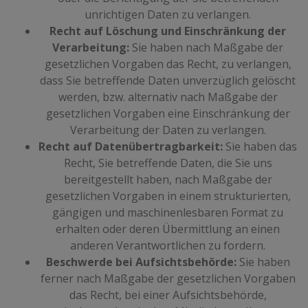
unrichtigen Daten zu verlangen.
Recht auf Löschung und Einschränkung der
Verarbeitung:
Sie haben nach Maßgabe der
gesetzlichen Vorgaben das Recht, zu verlangen,
dass Sie betreffende Daten unverzüglich gelöscht
werden, bzw. alternativ nach Maßgabe der
gesetzlichen Vorgaben eine Einschränkung der
Verarbeitung der Daten zu verlangen.
Recht auf Datenübertragbarkeit:
Sie haben das
Recht, Sie betreffende Daten, die Sie uns
bereitgestellt haben, nach Maßgabe der
gesetzlichen Vorgaben in einem strukturierten,
gängigen und maschinenlesbaren Format zu
erhalten oder deren Übermittlung an einen
anderen Verantwortlichen zu fordern.
Beschwerde bei Aufsichtsbehörde:
Sie haben
ferner nach Maßgabe der gesetzlichen Vorgaben
das Recht, bei einer Aufsichtsbehörde,