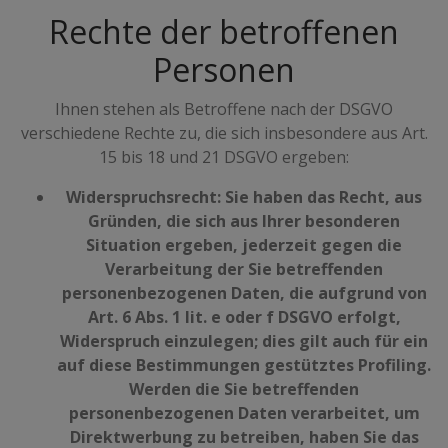
Rechte der betroffenen
Personen
Ihnen stehen als Betroffene nach der DSGVO
verschiedene Rechte zu, die sich insbesondere aus Art.
15 bis 18 und 21 DSGVO ergeben:
Widerspruchsrecht: Sie haben das Recht, aus
Gründen, die sich aus Ihrer besonderen
Situation ergeben, jederzeit gegen die
Verarbeitung der Sie betreffenden
personenbezogenen Daten, die aufgrund von
Art. 6 Abs. 1 lit. e oder f DSGVO erfolgt,
Widerspruch einzulegen; dies gilt auch für ein
auf diese Bestimmungen gestütztes Profiling.
Werden die Sie betreffenden
personenbezogenen Daten verarbeitet, um
Direktwerbung zu betreiben, haben Sie das