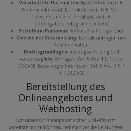
Verarbeitete Datenarten:
Bestandsdaten (z.B.
Namen, Adressen), Kontaktdaten (z.B. E-Mail,
Telefonnummern), Inhaltsdaten (z.B.
Texteingaben, Fotografien, Videos).
Betroffene Personen:
Kommunikationspartner.
Zwecke der Verarbeitung:
Kontaktanfragen und
Kommunikation.
Rechtsgrundlagen:
Vertragserfüllung und
vorvertragliche Anfragen (Art. 6 Abs. 1 S. 1 lit. b.
DSGVO), Berechtigte Interessen (Art. 6 Abs. 1 S. 1
lit. f. DSGVO).
Bereitstellung des
Onlineangebotes und
Webhosting
Um unser Onlineangebot sicher und effizient
bereitstellen zu können, nehmen wir die Leistungen