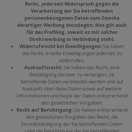
Recht, jederzeit Widerspruch gegen die
Verarbeitung der Sie betreffenden
personenbezogenen Daten zum Zwecke
derartiger Werbung einzulegen; dies gilt auch
für das Profiling, soweit es mit solcher
Direktwerbung in Verbindung steht.
Widerrufsrecht bei Einwilligungen:
Sie haben
das Recht, erteilte Einwilligungen jederzeit zu
widerrufen.
Auskunftsrecht:
Sie haben das Recht, eine
Bestätigung darüber zu verlangen, ob
betreffende Daten verarbeitet werden und auf
Auskunft über diese Daten sowie auf weitere
Informationen und Kopie der Daten entsprechend
den gesetzlichen Vorgaben.
Recht auf Berichtigung:
Sie haben entsprechend
den gesetzlichen Vorgaben das Recht, die
Vervollständigung der Sie betreffenden Daten
oder die Berichtigung der Sie betreffenden