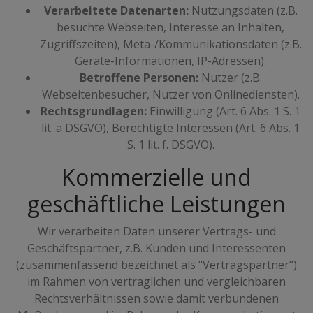
Verarbeitete Datenarten:
Nutzungsdaten (z.B.
besuchte Webseiten, Interesse an Inhalten,
Zugriffszeiten), Meta-/Kommunikationsdaten (z.B.
Geräte-Informationen, IP-Adressen).
Betroffene Personen:
Nutzer (z.B.
Webseitenbesucher, Nutzer von Onlinediensten).
Rechtsgrundlagen:
Einwilligung (Art. 6 Abs. 1 S. 1
lit. a DSGVO), Berechtigte Interessen (Art. 6 Abs. 1
S. 1 lit. f. DSGVO).
Kommerzielle und
geschäftliche Leistungen
Wir verarbeiten Daten unserer Vertrags- und
Geschäftspartner, z.B. Kunden und Interessenten
(zusammenfassend bezeichnet als "Vertragspartner")
im Rahmen von vertraglichen und vergleichbaren
Rechtsverhältnissen sowie damit verbundenen