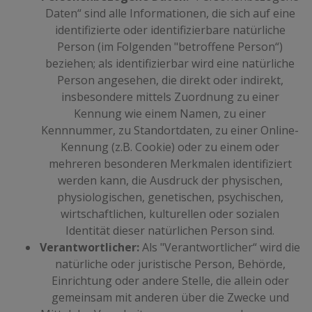
Daten“ sind alle Informationen, die sich auf eine
identifizierte oder identifizierbare natürliche
Person (im Folgenden "betroffene Person“)
beziehen; als identifizierbar wird eine natürliche
Person angesehen, die direkt oder indirekt,
insbesondere mittels Zuordnung zu einer
Kennung wie einem Namen, zu einer
Kennnummer, zu Standortdaten, zu einer Online-
Kennung (z.B. Cookie) oder zu einem oder
mehreren besonderen Merkmalen identifiziert
werden kann, die Ausdruck der physischen,
physiologischen, genetischen, psychischen,
wirtschaftlichen, kulturellen oder sozialen
Identität dieser natürlichen Person sind.
Verantwortlicher:
Als "Verantwortlicher“ wird die
natürliche oder juristische Person, Behörde,
Einrichtung oder andere Stelle, die allein oder
gemeinsam mit anderen über die Zwecke und