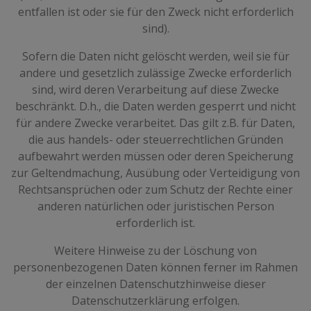
entfallen ist oder sie für den Zweck nicht erforderlich
sind).
Sofern die Daten nicht gelöscht werden, weil sie für
andere und gesetzlich zulässige Zwecke erforderlich
sind, wird deren Verarbeitung auf diese Zwecke
beschränkt. D.h., die Daten werden gesperrt und nicht
für andere Zwecke verarbeitet. Das gilt z.B. für Daten,
die aus handels- oder steuerrechtlichen Gründen
aufbewahrt werden müssen oder deren Speicherung
zur Geltendmachung, Ausübung oder Verteidigung von
Rechtsansprüchen oder zum Schutz der Rechte einer
anderen natürlichen oder juristischen Person
erforderlich ist.
Weitere Hinweise zu der Löschung von
personenbezogenen Daten können ferner im Rahmen
der einzelnen Datenschutzhinweise dieser
Datenschutzerklärung erfolgen.