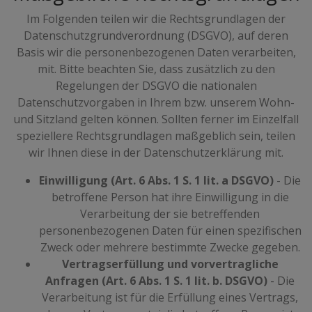
Im Folgenden teilen wir die Rechtsgrundlagen der
Datenschutzgrundverordnung (DSGVO), auf deren
Basis wir die personenbezogenen Daten verarbeiten,
mit. Bitte beachten Sie, dass zusätzlich zu den
Regelungen der DSGVO die nationalen
Datenschutzvorgaben in Ihrem bzw. unserem Wohn-
und Sitzland gelten können. Sollten ferner im Einzelfall
speziellere Rechtsgrundlagen maßgeblich sein, teilen
wir Ihnen diese in der Datenschutzerklärung mit.
Einwilligung (Art. 6 Abs. 1 S. 1 lit. a DSGVO)
- Die
betroffene Person hat ihre Einwilligung in die
Verarbeitung der sie betreffenden
personenbezogenen Daten für einen spezifischen
Zweck oder mehrere bestimmte Zwecke gegeben.
Vertragserfüllung und vorvertragliche
Anfragen (Art. 6 Abs. 1 S. 1 lit. b. DSGVO)
- Die
Verarbeitung ist für die Erfüllung eines Vertrags,