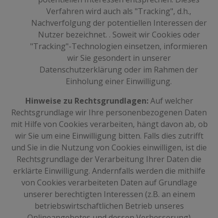
Verfahren wird auch als "Tracking", d.h.,
Nachverfolgung der potentiellen Interessen der
Nutzer bezeichnet. . Soweit wir Cookies oder
"Tracking"-Technologien einsetzen, informieren
wir Sie gesondert in unserer
Datenschutzerklärung oder im Rahmen der
Einholung einer Einwilligung.
Hinweise zu Rechtsgrundlagen:
Auf welcher
Rechtsgrundlage wir Ihre personenbezogenen Daten
mit Hilfe von Cookies verarbeiten, hängt davon ab, ob
wir Sie um eine Einwilligung bitten. Falls dies zutrifft
und Sie in die Nutzung von Cookies einwilligen, ist die
Rechtsgrundlage der Verarbeitung Ihrer Daten die
erklärte Einwilligung. Andernfalls werden die mithilfe
von Cookies verarbeiteten Daten auf Grundlage
unserer berechtigten Interessen (z.B. an einem
betriebswirtschaftlichen Betrieb unseres
Onlineangebotes und dessen Verbesserung)