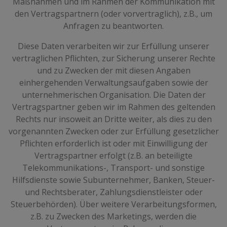
Maßnahmen und im Rahmen der Kommunikation mit
den Vertragspartnern (oder vorvertraglich), z.B., um
Anfragen zu beantworten.
Diese Daten verarbeiten wir zur Erfüllung unserer
vertraglichen Pflichten, zur Sicherung unserer Rechte
und zu Zwecken der mit diesen Angaben
einhergehenden Verwaltungsaufgaben sowie der
unternehmerischen Organisation. Die Daten der
Vertragspartner geben wir im Rahmen des geltenden
Rechts nur insoweit an Dritte weiter, als dies zu den
vorgenannten Zwecken oder zur Erfüllung gesetzlicher
Pflichten erforderlich ist oder mit Einwilligung der
Vertragspartner erfolgt (z.B. an beteiligte
Telekommunikations-, Transport- und sonstige
Hilfsdienste sowie Subunternehmer, Banken, Steuer-
und Rechtsberater, Zahlungsdienstleister oder
Steuerbehörden). Über weitere Verarbeitungsformen,
z.B. zu Zwecken des Marketings, werden die