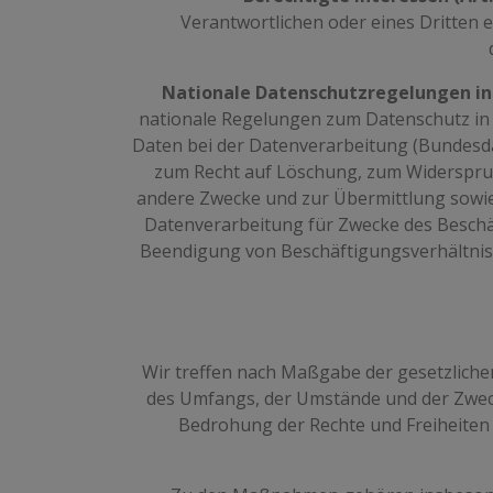
Verantwortlichen oder eines Dritten e
Nationale Datenschutzregelungen in
nationale Regelungen zum Datenschutz in
Daten bei der Datenverarbeitung (Bundesd
zum Recht auf Löschung, zum Widerspru
andere Zwecke und zur Übermittlung sowie a
Datenverarbeitung für Zwecke des Beschä
Beendigung von Beschäftigungsverhältniss
Wir treffen nach Maßgabe der gesetzliche
des Umfangs, der Umstände und der Zweck
Bedrohung der Rechte und Freiheiten