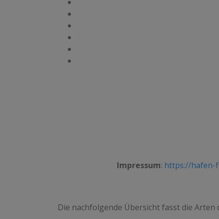
Impressum
:
https://hafen
Die nachfolgende Übersicht fasst die Arten