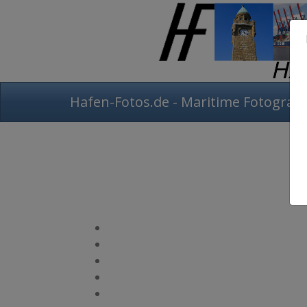
Hafen-Fotos.de - Maritime Fotografi