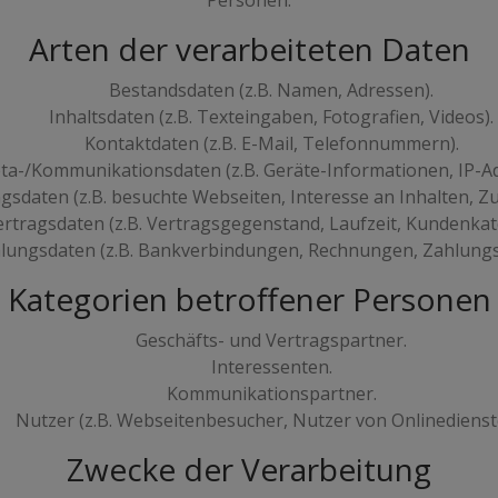
Personen.
Arten der verarbeiteten Daten
Bestandsdaten (z.B. Namen, Adressen).
Inhaltsdaten (z.B. Texteingaben, Fotografien, Videos).
Kontaktdaten (z.B. E-Mail, Telefonnummern).
ta-/Kommunikationsdaten (z.B. Geräte-Informationen, IP-Ad
sdaten (z.B. besuchte Webseiten, Interesse an Inhalten, Zug
rtragsdaten (z.B. Vertragsgegenstand, Laufzeit, Kundenkat
lungsdaten (z.B. Bankverbindungen, Rechnungen, Zahlungsh
Kategorien betroffener Personen
Geschäfts- und Vertragspartner.
Interessenten.
Kommunikationspartner.
Nutzer (z.B. Webseitenbesucher, Nutzer von Onlinedienst
Zwecke der Verarbeitung