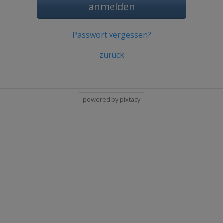
anmelden
Passwort vergessen?
zurück
powered by pixtacy