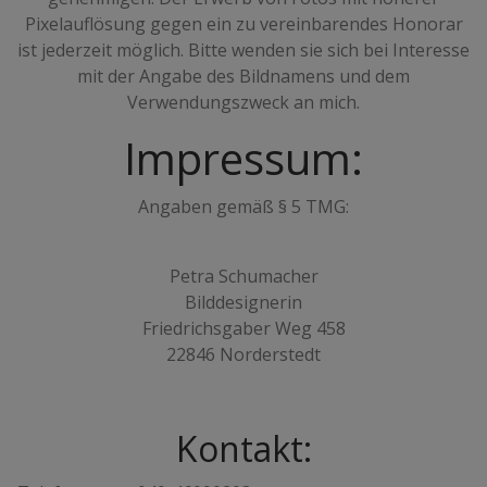
Pixelauflösung gegen ein zu vereinbarendes Honorar
ist jederzeit möglich. Bitte wenden sie sich bei Interesse
mit der Angabe des Bildnamens und dem
Verwendungszweck an mich.
Impressum:
Angaben gemäß § 5 TMG:
Petra Schumacher
Bilddesignerin
Friedrichsgaber Weg 458
22846 Norderstedt
Kontakt: