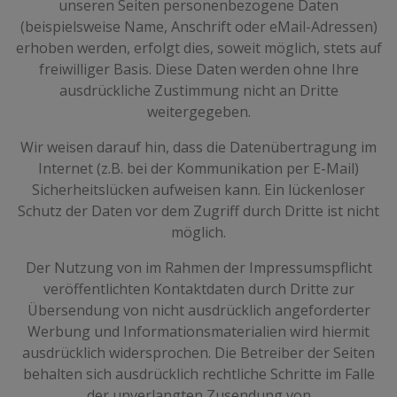
unseren Seiten personenbezogene Daten
(beispielsweise Name, Anschrift oder eMail-Adressen)
erhoben werden, erfolgt dies, soweit möglich, stets auf
freiwilliger Basis. Diese Daten werden ohne Ihre
ausdrückliche Zustimmung nicht an Dritte
weitergegeben.
Wir weisen darauf hin, dass die Datenübertragung im
Internet (z.B. bei der Kommunikation per E-Mail)
Sicherheitslücken aufweisen kann. Ein lückenloser
Schutz der Daten vor dem Zugriff durch Dritte ist nicht
möglich.
Der Nutzung von im Rahmen der Impressumspflicht
veröffentlichten Kontaktdaten durch Dritte zur
Übersendung von nicht ausdrücklich angeforderter
Werbung und Informationsmaterialien wird hiermit
ausdrücklich widersprochen. Die Betreiber der Seiten
behalten sich ausdrücklich rechtliche Schritte im Falle
der unverlangten Zusendung von