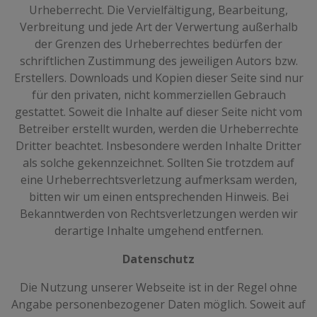
Urheberrecht. Die Vervielfältigung, Bearbeitung,
Verbreitung und jede Art der Verwertung außerhalb
der Grenzen des Urheberrechtes bedürfen der
schriftlichen Zustimmung des jeweiligen Autors bzw.
Erstellers. Downloads und Kopien dieser Seite sind nur
für den privaten, nicht kommerziellen Gebrauch
gestattet. Soweit die Inhalte auf dieser Seite nicht vom
Betreiber erstellt wurden, werden die Urheberrechte
Dritter beachtet. Insbesondere werden Inhalte Dritter
als solche gekennzeichnet. Sollten Sie trotzdem auf
eine Urheberrechtsverletzung aufmerksam werden,
bitten wir um einen entsprechenden Hinweis. Bei
Bekanntwerden von Rechtsverletzungen werden wir
derartige Inhalte umgehend entfernen.
Datenschutz
Die Nutzung unserer Webseite ist in der Regel ohne
Angabe personenbezogener Daten möglich. Soweit auf