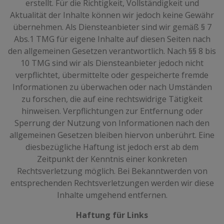
erstellt. Für die Richtigkeit, Vollständigkeit und
Aktualität der Inhalte können wir jedoch keine Gewähr
übernehmen. Als Diensteanbieter sind wir gemäß § 7
Abs.1 TMG für eigene Inhalte auf diesen Seiten nach
den allgemeinen Gesetzen verantwortlich. Nach §§ 8 bis
10 TMG sind wir als Diensteanbieter jedoch nicht
verpflichtet, übermittelte oder gespeicherte fremde
Informationen zu überwachen oder nach Umständen
zu forschen, die auf eine rechtswidrige Tätigkeit
hinweisen. Verpflichtungen zur Entfernung oder
Sperrung der Nutzung von Informationen nach den
allgemeinen Gesetzen bleiben hiervon unberührt. Eine
diesbezügliche Haftung ist jedoch erst ab dem
Zeitpunkt der Kenntnis einer konkreten
Rechtsverletzung möglich. Bei Bekanntwerden von
entsprechenden Rechtsverletzungen werden wir diese
Inhalte umgehend entfernen.
Haftung für Links