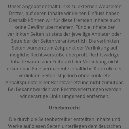
Unser Angebot enthält Links zu externen Webseiten
Dritter, auf deren Inhalte wir keinen Einfluss haben.
Deshalb können wir für diese fremden Inhalte auch
keine Gewähr übernehmen. Für die Inhalte der
verlinkten Seiten ist stets der jeweilige Anbieter oder
Betreiber der Seiten verantwortlich. Die verlinkten
Seiten wurden zum Zeitpunkt der Verlinkung auf
mögliche Rechtsverstöße überprüft. Rechtswidrige
Inhalte waren zum Zeitpunkt der Verlinkung nicht
erkennbar. Eine permanente inhaltliche Kontrolle der
verlinkten Seiten ist jedoch ohne konkrete
Anhaltspunkte einer Rechtsverletzung nicht zumutbar.
Bei Bekanntwerden von Rechtsverletzungen werden
wir derartige Links umgehend entfernen.
Urheberrecht
Die durch die Seitenbetreiber erstellten Inhalte und
Werke auf diesen Seiten unterliegen dem deutschen