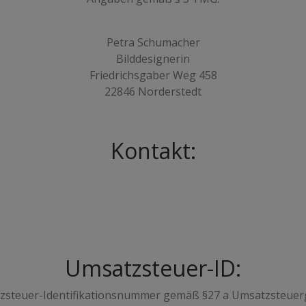
Petra Schumacher
Bilddesignerin
Friedrichsgaber Weg 458
22846 Norderstedt
Kontakt:
Umsatzsteuer-ID:
zsteuer-Identifikationsnummer gemäß §27 a Umsatzsteuerg