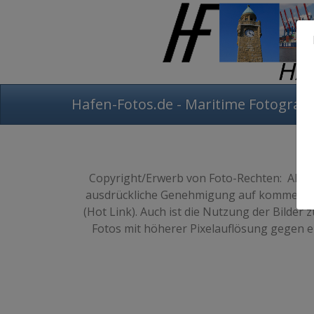
Hafen-Fotos.de - Maritime Fotografi
Copyright/Erwerb von Foto-Rechten: Alle F
ausdrückliche Genehmigung auf kommerziellen
(Hot Link). Auch ist die Nutzung der Bilde
Fotos mit höherer Pixelauflösung gegen ei