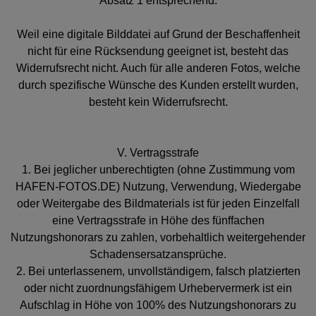
Absatz 1 entsprechend.
Weil eine digitale Bilddatei auf Grund der Beschaffenheit
nicht für eine Rücksendung geeignet ist, besteht das
Widerrufsrecht nicht. Auch für alle anderen Fotos, welche
durch spezifische Wünsche des Kunden erstellt wurden,
besteht kein Widerrufsrecht.
V. Vertragsstrafe
1. Bei jeglicher unberechtigten (ohne Zustimmung vom
HAFEN-FOTOS.DE) Nutzung, Verwendung, Wiedergabe
oder Weitergabe des Bildmaterials ist für jeden Einzelfall
eine Vertragsstrafe in Höhe des fünffachen
Nutzungshonorars zu zahlen, vorbehaltlich weitergehender
Schadensersatzansprüche.
2. Bei unterlassenem, unvollständigem, falsch platzierten
oder nicht zuordnungsfähigem Urhebervermerk ist ein
Aufschlag in Höhe von 100% des Nutzungshonorars zu