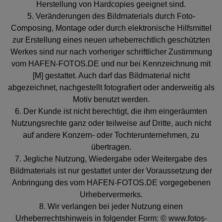
Herstellung von Hardcopies geeignet sind.
5. Veränderungen des Bildmaterials durch Foto-
Composing, Montage oder durch elektronische Hilfsmittel
zur Erstellung eines neuen urheberrechtlich geschützten
Werkes sind nur nach vorheriger schriftlicher Zustimmung
vom HAFEN-FOTOS.DE und nur bei Kennzeichnung mit
[M] gestattet. Auch darf das Bildmaterial nicht
abgezeichnet, nachgestellt fotografiert oder anderweitig als
Motiv benutzt werden.
6. Der Kunde ist nicht berechtigt, die ihm eingeräumten
Nutzungsrechte ganz oder teilweise auf Dritte, auch nicht
auf andere Konzern- oder Tochterunternehmen, zu
übertragen.
7. Jegliche Nutzung, Wiedergabe oder Weitergabe des
Bildmaterials ist nur gestattet unter der Voraussetzung der
Anbringung des vom HAFEN-FOTOS.DE vorgegebenen
Urhebervermerks.
8. Wir verlangen bei jeder Nutzung einen
Urheberrechtshinweis in folgender Form: © www.fotos-