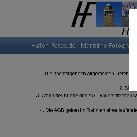
Hafen-Fotos.de - Maritime Fotografi
1. Die nachfolgenden allgemeinen Liefer- 
2. Sie g
3. Wenn der Kunde den AGB widersprechen will
4. Die AGB gelten im Rahmen einer laufende