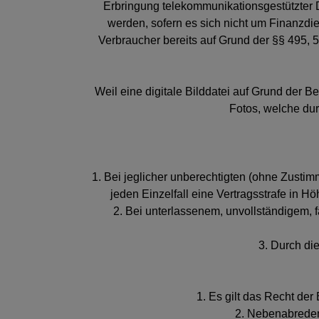
Erbringung telekommunikationsgestützter D
werden, sofern es sich nicht um Finanzdie
Verbraucher bereits auf Grund der §§ 495, 
Weil eine digitale Bilddatei auf Grund der Be
Fotos, welche dur
1. Bei jeglicher unberechtigten (ohne Zus
jeden Einzelfall eine Vertragsstrafe in
2. Bei unterlassenem, unvollständigem, 
3. Durch di
1. Es gilt das Recht de
2. Nebenabreden 