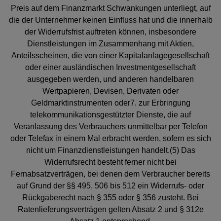
Preis auf dem Finanzmarkt Schwankungen unterliegt, auf
die der Unternehmer keinen Einfluss hat und die innerhalb
der Widerrufsfrist auftreten können, insbesondere
Dienstleistungen im Zusammenhang mit Aktien,
Anteilsscheinen, die von einer Kapitalanlagegesellschaft
oder einer ausländischen Investmentgesellschaft
ausgegeben werden, und anderen handelbaren
Wertpapieren, Devisen, Derivaten oder
Geldmarktinstrumenten oder7. zur Erbringung
telekommunikationsgestützter Dienste, die auf
Veranlassung des Verbrauchers unmittelbar per Telefon
oder Telefax in einem Mal erbracht werden, sofern es sich
nicht um Finanzdienstleistungen handelt.(5) Das
Widerrufsrecht besteht ferner nicht bei
Fernabsatzverträgen, bei denen dem Verbraucher bereits
auf Grund der §§ 495, 506 bis 512 ein Widerrufs- oder
Rückgaberecht nach § 355 oder § 356 zusteht. Bei
Ratenlieferungsverträgen gelten Absatz 2 und § 312e