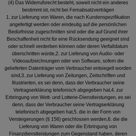
(4) Das Widerrufsrecht besteht, soweit nicht ein anderes
bestimmt ist, nicht bei Fernabsatzverträgen
1. zur Lieferung von Waren, die nach Kundenspezifikation
angefertigt werden oder eindeutig auf die persönlichen
Bedürfnisse zugeschnitten sind oder die auf Grund ihrer
Beschaffenheit nicht für eine Rücksendung geeignet sind
oder schnell verderben können oder deren Verfalldatum
überschritten würde,2. zur Lieferung von Audio- oder
Videoaufzeichnungen oder von Software, sofern die
gelieferten Datenträger vom Verbraucher entsiegelt worden
sind,3. zur Lieferung von Zeitungen, Zeitschriften und
Illustrierten, es sei denn, dass der Verbraucher seine
Vertragserklärung telefonisch abgegeben hat,4. zur
Erbringung von Wett- und Lotterie-Dienstleistungen, es sei
denn, dass der Verbraucher seine Vertragserklärung
telefonisch abgegeben hat,5. die in der Form von
Versteigerungen (§ 156) geschlossen werden,6. die die
Lieferung von Waren oder die Erbringung von
Finanzdienstleistungen zum Gegenstand haben, deren