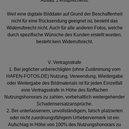
Absatz 1 entsprechend.
Weil eine digitale Bilddatei auf Grund der Beschaffenheit
nicht für eine Rücksendung geeignet ist, besteht das
Widerrufsrecht nicht. Auch für alle anderen Fotos, welche
durch spezifische Wünsche des Kunden erstellt wurden,
besteht kein Widerrufsrecht.
V. Vertragsstrafe
1. Bei jeglicher unberechtigten (ohne Zustimmung vom
HAFEN-FOTOS.DE) Nutzung, Verwendung, Wiedergabe
oder Weitergabe des Bildmaterials ist für jeden Einzelfall
eine Vertragsstrafe in Höhe des fünffachen
Nutzungshonorars zu zahlen, vorbehaltlich weitergehender
Schadensersatzansprüche.
2. Bei unterlassenem, unvollständigem, falsch platzierten
oder nicht zuordnungsfähigem Urhebervermerk ist ein
Aufschlag in Höhe von 100% des Nutzungshonorars zu