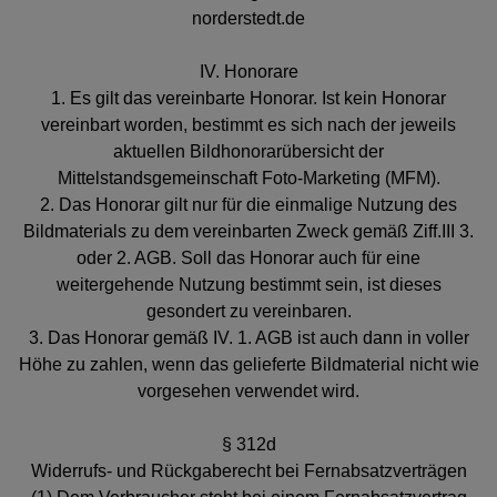
norderstedt.de
IV. Honorare
1. Es gilt das vereinbarte Honorar. Ist kein Honorar
vereinbart worden, bestimmt es sich nach der jeweils
aktuellen Bildhonorarübersicht der
Mittelstandsgemeinschaft Foto-Marketing (MFM).
2. Das Honorar gilt nur für die einmalige Nutzung des
Bildmaterials zu dem vereinbarten Zweck gemäß Ziff.III 3.
oder 2. AGB. Soll das Honorar auch für eine
weitergehende Nutzung bestimmt sein, ist dieses
gesondert zu vereinbaren.
3. Das Honorar gemäß IV. 1. AGB ist auch dann in voller
Höhe zu zahlen, wenn das gelieferte Bildmaterial nicht wie
vorgesehen verwendet wird.
§ 312d
Widerrufs- und Rückgaberecht bei Fernabsatzverträgen