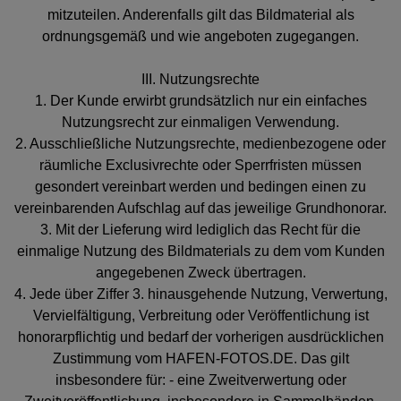
mitzuteilen. Anderenfalls gilt das Bildmaterial als
ordnungsgemäß und wie angeboten zugegangen.
III. Nutzungsrechte
1. Der Kunde erwirbt grundsätzlich nur ein einfaches
Nutzungsrecht zur einmaligen Verwendung.
2. Ausschließliche Nutzungsrechte, medienbezogene oder
räumliche Exclusivrechte oder Sperrfristen müssen
gesondert vereinbart werden und bedingen einen zu
vereinbarenden Aufschlag auf das jeweilige Grundhonorar.
3. Mit der Lieferung wird lediglich das Recht für die
einmalige Nutzung des Bildmaterials zu dem vom Kunden
angegebenen Zweck übertragen.
4. Jede über Ziffer 3. hinausgehende Nutzung, Verwertung,
Vervielfältigung, Verbreitung oder Veröffentlichung ist
honorarpflichtig und bedarf der vorherigen ausdrücklichen
Zustimmung vom HAFEN-FOTOS.DE. Das gilt
insbesondere für: - eine Zweitverwertung oder