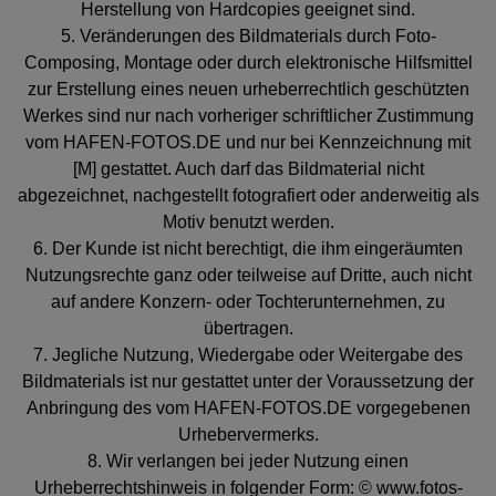
Herstellung von Hardcopies geeignet sind.
5. Veränderungen des Bildmaterials durch Foto-
Composing, Montage oder durch elektronische Hilfsmittel
zur Erstellung eines neuen urheberrechtlich geschützten
Werkes sind nur nach vorheriger schriftlicher Zustimmung
vom HAFEN-FOTOS.DE und nur bei Kennzeichnung mit
[M] gestattet. Auch darf das Bildmaterial nicht
abgezeichnet, nachgestellt fotografiert oder anderweitig als
Motiv benutzt werden.
6. Der Kunde ist nicht berechtigt, die ihm eingeräumten
Nutzungsrechte ganz oder teilweise auf Dritte, auch nicht
auf andere Konzern- oder Tochterunternehmen, zu
übertragen.
7. Jegliche Nutzung, Wiedergabe oder Weitergabe des
Bildmaterials ist nur gestattet unter der Voraussetzung der
Anbringung des vom HAFEN-FOTOS.DE vorgegebenen
Urhebervermerks.
8. Wir verlangen bei jeder Nutzung einen
Urheberrechtshinweis in folgender Form: © www.fotos-