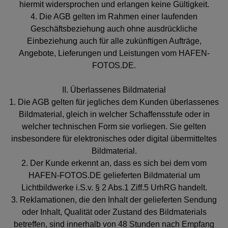
hiermit widersprochen und erlangen keine Gültigkeit.
4. Die AGB gelten im Rahmen einer laufenden
Geschäftsbeziehung auch ohne ausdrückliche
Einbeziehung auch für alle zukünftigen Aufträge,
Angebote, Lieferungen und Leistungen vom HAFEN-
FOTOS.DE.
II. Überlassenes Bildmaterial
1. Die AGB gelten für jegliches dem Kunden überlassenes
Bildmaterial, gleich in welcher Schaffensstufe oder in
welcher technischen Form sie vorliegen. Sie gelten
insbesondere für elektronisches oder digital übermitteltes
Bildmaterial.
2. Der Kunde erkennt an, dass es sich bei dem vom
HAFEN-FOTOS.DE gelieferten Bildmaterial um
Lichtbildwerke i.S.v. § 2 Abs.1 Ziff.5 UrhRG handelt.
3. Reklamationen, die den Inhalt der gelieferten Sendung
oder Inhalt, Qualität oder Zustand des Bildmaterials
betreffen, sind innerhalb von 48 Stunden nach Empfang