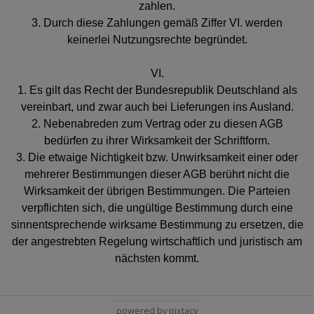
zahlen.
3. Durch diese Zahlungen gemäß Ziffer VI. werden
keinerlei Nutzungsrechte begründet.
VI.
1. Es gilt das Recht der Bundesrepublik Deutschland als
vereinbart, und zwar auch bei Lieferungen ins Ausland.
2. Nebenabreden zum Vertrag oder zu diesen AGB
bedürfen zu ihrer Wirksamkeit der Schriftform.
3. Die etwaige Nichtigkeit bzw. Unwirksamkeit einer oder
mehrerer Bestimmungen dieser AGB berührt nicht die
Wirksamkeit der übrigen Bestimmungen. Die Parteien
verpflichten sich, die ungültige Bestimmung durch eine
sinnentsprechende wirksame Bestimmung zu ersetzen, die
der angestrebten Regelung wirtschaftlich und juristisch am
nächsten kommt.
powered by pixtacy