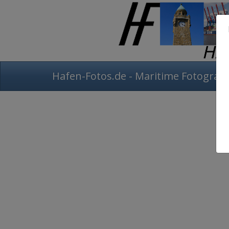
Hafen-Fotos.de - Maritime Fotografi