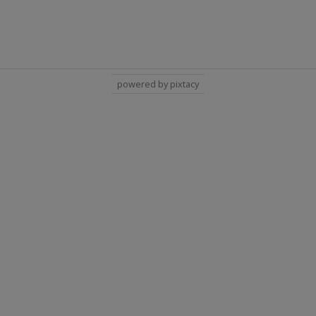
powered by pixtacy