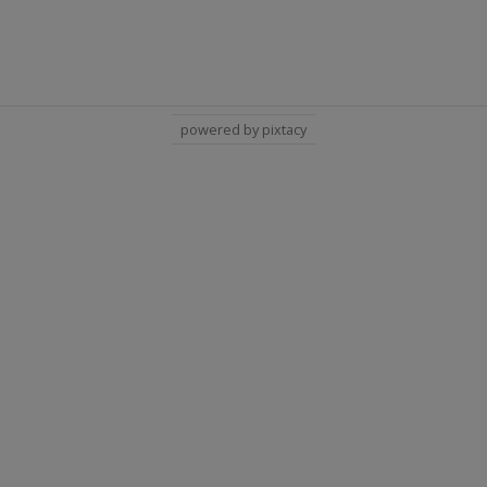
powered by pixtacy