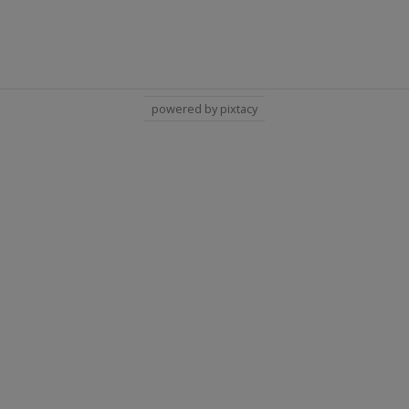
powered by pixtacy