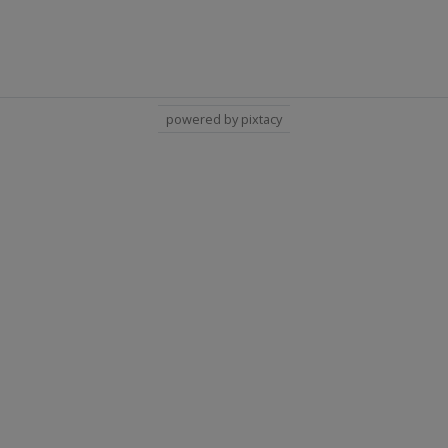
powered by pixtacy