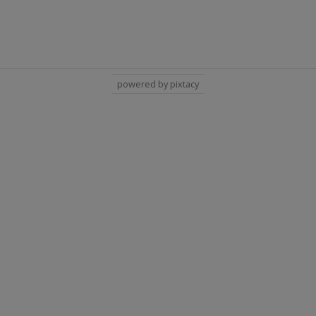
powered by pixtacy