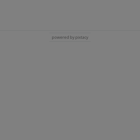
powered by pixtacy