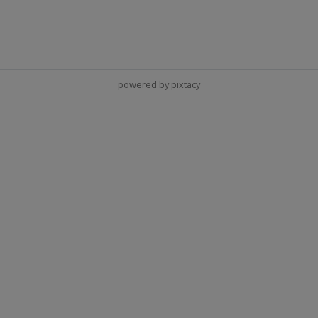
powered by pixtacy