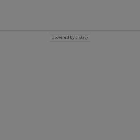
powered by pixtacy