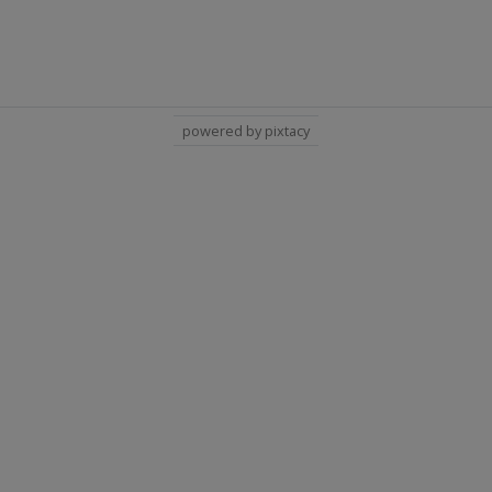
powered by pixtacy