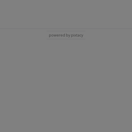
powered by pixtacy