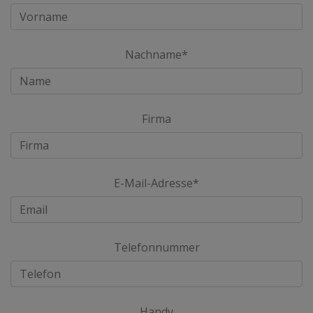
Nachname*
Firma
E-Mail-Adresse*
Telefonnummer
Handy