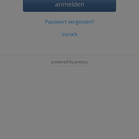
anmelden
Passwort vergessen?
zurück
powered by pixtacy