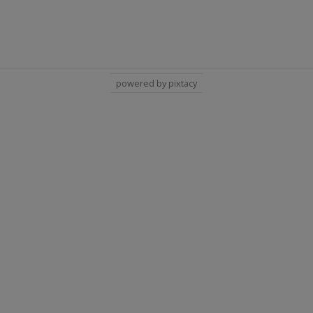
powered by pixtacy