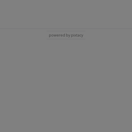
powered by pixtacy