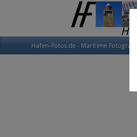
Hafen-Fotos.de - Maritime Fotografi