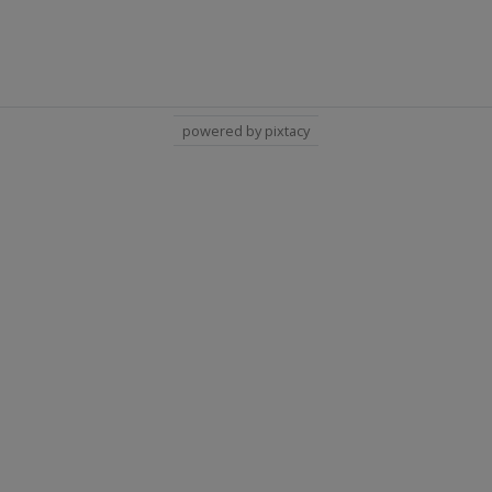
powered by pixtacy