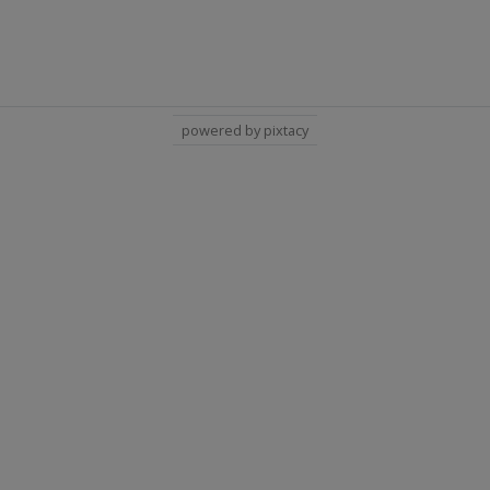
powered by pixtacy