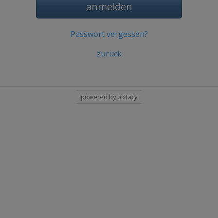
anmelden
Passwort vergessen?
zurück
powered by pixtacy