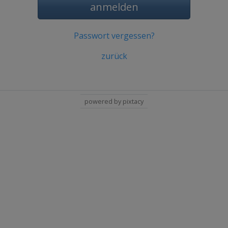
anmelden
Passwort vergessen?
zurück
powered by pixtacy